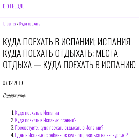
В ОТЪЕЗДЕ
Главная
›
Куда поехать
КУДА ПОЕХАТЬ В ИСПАНИИ; ИСПАНИЯ
КУДА ПОЕХАТЬ ОТДЫХАТЬ; МЕСТА
ОТДЫХА — КУДА ПОЕХАТЬ В ИСПАНИЮ
07.12.2019
Содержание:
Куда поехать в Испании
Куда поехать в Испанию осенью?
Посоветуйте, куда поехать отдыхать в Испании?
Едем в Испанию с ребенком: куда отправиться на экскурсию?