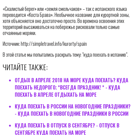
«Скалистый берег» или «земля смельчаков» – так с испанского языка
переводится «Коста Брава». Необычное название для курортной зоны,
хотя объясняется оно достаточно просто. Во времена освоения этих
территорий высаживаться на побережье рисковали только самые
отчаянные моряки.
Источник: http://simpletravel.info/kurorty/spain
В этой статье мы попытались раскрыть тему: "куда поехать в испанию".
ЧИТАЙТЕ ТАКЖЕ:
ОТДЫХ В АПРЕЛЕ 2018 НА МОРЕ КУДА ПОЕХАТЬ? КУДА
ПОЕХАТЬ НЕДОРОГО; *ВСЕГДА ПРАЗДНИК! * - КУДА
ПОЕХАТЬ В АПРЕЛЕ ОТДЫХАТЬ НА МОРЕ
КУДА ПОЕХАТЬ В РОССИИ НА НОВОГОДНИЕ ПРАЗДНИКИ?
- КУДА ПОЕХАТЬ В НОВОГОДНИЕ ПРАЗДНИКИ В РОССИИ
КУДА ПОЕХАТЬ В ОТПУСК В СЕНТЯБРЕ? - ОТПУСК В
СЕНТЯБРЕ КУДА ПОЕХАТЬ НА МОРЕ