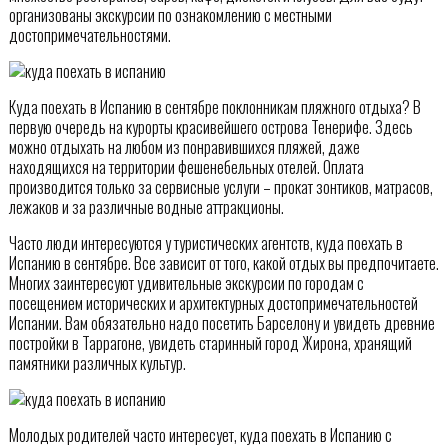
организованы экскурсии по ознакомлению с местными
достопримечательностями.
Куда поехать в Испанию в сентябре поклонникам пляжного отдыха? В
первую очередь на курорты красивейшего острова Тенерифе. Здесь
можно отдыхать на любом из понравившихся пляжей, даже
находящихся на территории фешенебельных отелей. Оплата
производится только за сервисные услуги – прокат зонтиков, матрасов,
лежаков и за различные водные аттракционы.
Часто люди интересуются у туристических агентств, куда поехать в
Испанию в сентябре. Все зависит от того, какой отдых вы предпочитаете.
Многих заинтересуют удивительные экскурсии по городам с
посещением исторических и архитектурных достопримечательностей
Испании. Вам обязательно надо посетить Барселону и увидеть древние
постройки в Таррагоне, увидеть старинный город Жирона, хранящий
памятники различных культур.
Молодых родителей часто интересует, куда поехать в Испанию с