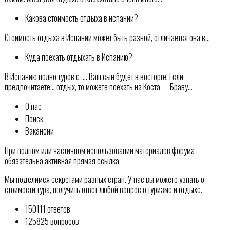
Какова стоимость отдыха в испании?
Стоимость отдыха в Испании может быть разной, отличается она в…
Куда поехать отдыхать в Испанию?
В Испанию полно туров с …. Ваш сын будет в восторге. Если
предпочитаете… отдых, то можете поехать на Коста — Браву…
О нас
Поиск
Вакансии
При полном или частичном использовании материалов форума
обязательна активная прямая ссылка
Мы поделимся секретами разных стран. У нас вы можете узнать о
стоимости тура, получить ответ любой вопрос о туризме и отдыхе.
150111 ответов
125825 вопросов