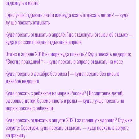
отдохнуть в марте
Где лучше отдыхать летом или куда ехать отдыхать летом? — куда
лучше поехать отдыхать
Куда поехать отдыхать в апреле; Где отдохнуть; отзывы об отдыхе —
куда в россии поехать отдыхать в апреле
Отдых в апреле 2018 на море куда поехать? Куда поехать недорого;
*Всегда праздник! * — куда поехать в апреле отдыхать на море
Куда поехать в декабре без визы | — куда поехать без визы в
декабре недорого
Куда поехать с ребенком на море в России? | Воспитание детей,
здоровье детей, беременность и роды — куда лучше поехать на
море в россии с ребенком
Куда поехать отдыхать в августе 2020 за границу недорого? Отдых в
августе; Советуем, куда поехать отдыхать — куда поехать в августе
за границу