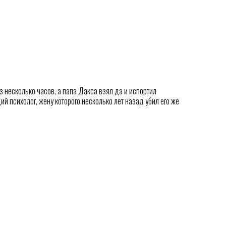
 несколько часов, а папа Дакса взял да и испортил
ий психолог, жену которого несколько лет назад убил его же