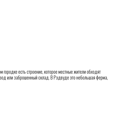
 городке есть строение, которое местные жители обходят
авод или заброшенный склад. В Рэдвуде это небольшая ферма,