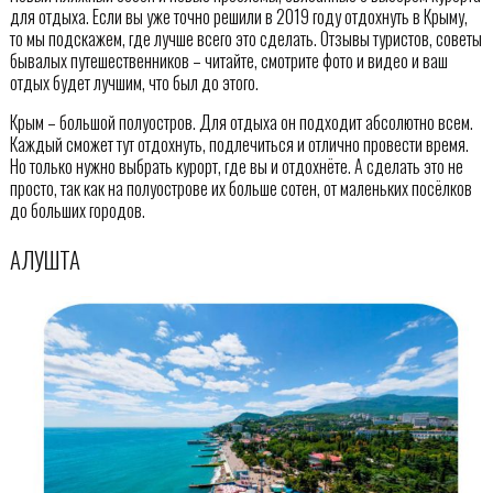
для отдыха. Если вы уже точно решили в 2019 году отдохнуть в Крыму,
то мы подскажем, где лучше всего это сделать. Отзывы туристов, советы
бывалых путешественников – читайте, смотрите фото и видео и ваш
отдых будет лучшим, что был до этого.
Крым – большой полуостров. Для отдыха он подходит абсолютно всем.
Каждый сможет тут отдохнуть, подлечиться и отлично провести время.
Но только нужно выбрать курорт, где вы и отдохнёте. А сделать это не
просто, так как на полуострове их больше сотен, от маленьких посёлков
до больших городов.
АЛУШТА