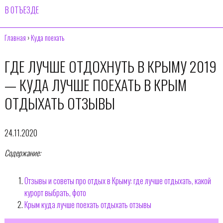
В ОТЪЕЗДЕ
Главная
›
Куда поехать
ГДЕ ЛУЧШЕ ОТДОХНУТЬ В КРЫМУ 2019
— КУДА ЛУЧШЕ ПОЕХАТЬ В КРЫМ
ОТДЫХАТЬ ОТЗЫВЫ
24.11.2020
Содержание:
Отзывы и советы про отдых в Крыму: где лучше отдыхать, какой
курорт выбрать, фото
Крым куда лучше поехать отдыхать отзывы