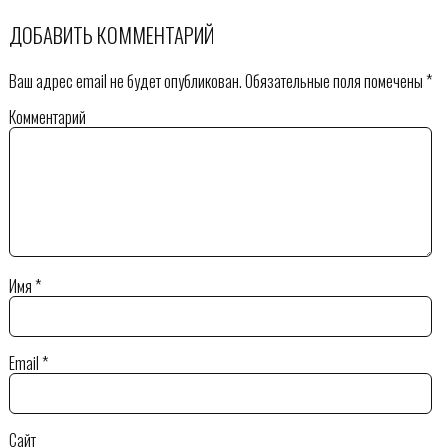
ДОБАВИТЬ КОММЕНТАРИЙ
Ваш адрес email не будет опубликован.
Обязательные поля помечены
*
Комментарий
Имя
*
Email
*
Сайт