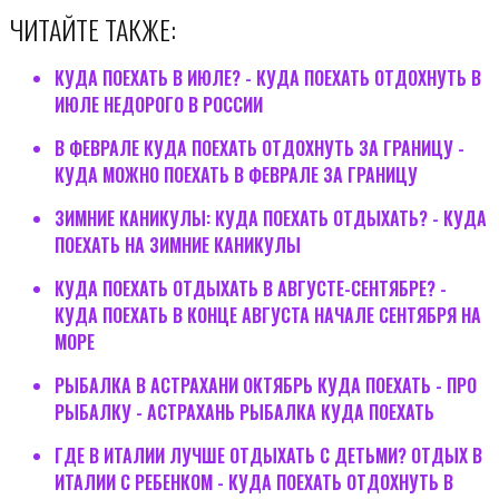
ЧИТАЙТЕ ТАКЖЕ:
КУДА ПОЕХАТЬ В ИЮЛЕ? - КУДА ПОЕХАТЬ ОТДОХНУТЬ В
ИЮЛЕ НЕДОРОГО В РОССИИ
В ФЕВРАЛЕ КУДА ПОЕХАТЬ ОТДОХНУТЬ ЗА ГРАНИЦУ -
КУДА МОЖНО ПОЕХАТЬ В ФЕВРАЛЕ ЗА ГРАНИЦУ
ЗИМНИЕ КАНИКУЛЫ: КУДА ПОЕХАТЬ ОТДЫХАТЬ? - КУДА
ПОЕХАТЬ НА ЗИМНИЕ КАНИКУЛЫ
КУДА ПОЕХАТЬ ОТДЫХАТЬ В АВГУСТЕ-СЕНТЯБРЕ? -
КУДА ПОЕХАТЬ В КОНЦЕ АВГУСТА НАЧАЛЕ СЕНТЯБРЯ НА
МОРЕ
РЫБАЛКА В АСТРАХАНИ ОКТЯБРЬ КУДА ПОЕХАТЬ - ПРО
РЫБАЛКУ - АСТРАХАНЬ РЫБАЛКА КУДА ПОЕХАТЬ
ГДЕ В ИТАЛИИ ЛУЧШЕ ОТДЫХАТЬ С ДЕТЬМИ? ОТДЫХ В
ИТАЛИИ С РЕБЕНКОМ - КУДА ПОЕХАТЬ ОТДОХНУТЬ В