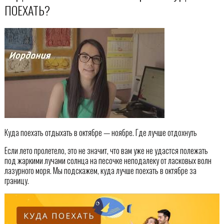
ПОЕХАТЬ?
Куда поехать отдыхать в октябре — ноябре. Где лучше отдохнуть
Если лето пролетело, это не значит, что вам уже не удастся полежать
под жаркими лучами солнца на песочке неподалеку от ласковых волн
лазурного моря. Мы подскажем, куда лучше поехать в октябре за
границу.