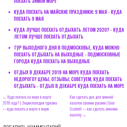
ПОЕХАТЬ ЗИМОЙ МОРЕ
КУДА ПОЕХАТЬ НА МАЙСКИЕ ПРАЗДНИКИ; 9 МАЯ - КУДА
ПОЕХАТЬ 9 МАЯ
КУДА ЛУЧШЕ ПОЕХАТЬ ОТДЫХАТЬ ЛЕТОМ 2020? - КУДА
ЛЕТОМ ЛУЧШЕ ПОЕХАТЬ ОТДЫХАТЬ
ТУР ВЫХОДНОГО ДНЯ В ПОДМОСКОВЬЕ, КУДА МОЖНО
ПОЕХАТЬ ОТДЫХАТЬ НА ВЫХОДНЫЕ - ПОДМОСКОВНЫЕ
ГОРОДА КУДА ПОЕХАТЬ НА ВЫХОДНЫЕ
ОТДЫХ В ДЕКАБРЕ 2019 НА МОРЕ КУДА ПОЕХАТЬ
НЕДОРОГО? ЦЕНЫ, ОТЗЫВЫ; СОВЕТУЕМ, КУДА ПОЕХАТЬ
ОТДЫХАТЬ - ОТДЫХ В ДЕКАБРЕ КУДА ПОЕХАТЬ НА МОРЕ
← Куда поехать на море в марте
Как сделать дно для зимней
2018 года? | Энциклопедия туризма
палатки своими руками | Блог
— куда поехать в марте к морю
Uzumeti — как сделать зимнюю
палатку →