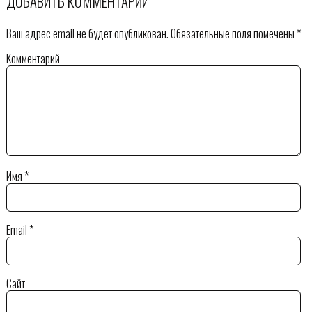
ДОБАВИТЬ КОММЕНТАРИЙ
Ваш адрес email не будет опубликован.
Обязательные поля помечены
*
Комментарий
Имя
*
Email
*
Сайт