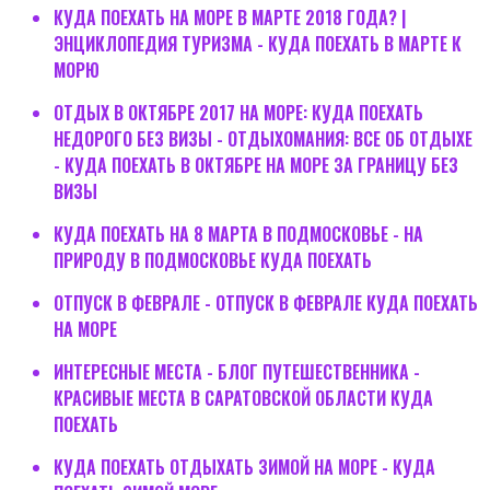
КУДА ПОЕХАТЬ НА МОРЕ В МАРТЕ 2018 ГОДА? |
ЭНЦИКЛОПЕДИЯ ТУРИЗМА - КУДА ПОЕХАТЬ В МАРТЕ К
МОРЮ
ОТДЫХ В ОКТЯБРЕ 2017 НА МОРЕ: КУДА ПОЕХАТЬ
НЕДОРОГО БЕЗ ВИЗЫ - ОТДЫХОМАНИЯ: ВСЕ ОБ ОТДЫХЕ
- КУДА ПОЕХАТЬ В ОКТЯБРЕ НА МОРЕ ЗА ГРАНИЦУ БЕЗ
ВИЗЫ
КУДА ПОЕХАТЬ НА 8 МАРТА В ПОДМОСКОВЬЕ - НА
ПРИРОДУ В ПОДМОСКОВЬЕ КУДА ПОЕХАТЬ
ОТПУСК В ФЕВРАЛЕ - ОТПУСК В ФЕВРАЛЕ КУДА ПОЕХАТЬ
НА МОРЕ
ИНТЕРЕСНЫЕ МЕСТА - БЛОГ ПУТЕШЕСТВЕННИКА -
КРАСИВЫЕ МЕСТА В САРАТОВСКОЙ ОБЛАСТИ КУДА
ПОЕХАТЬ
КУДА ПОЕХАТЬ ОТДЫХАТЬ ЗИМОЙ НА МОРЕ - КУДА