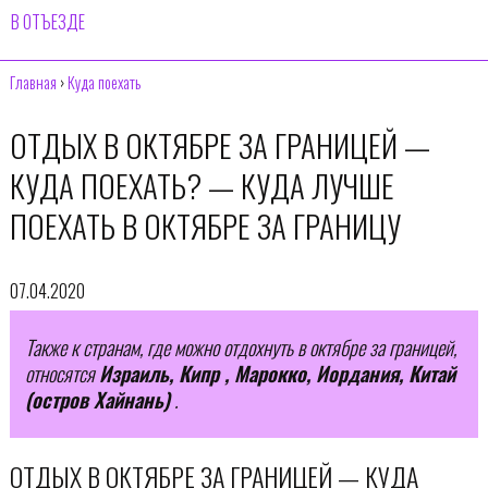
В ОТЪЕЗДЕ
Главная
›
Куда поехать
ОТДЫХ В ОКТЯБРЕ ЗА ГРАНИЦЕЙ —
КУДА ПОЕХАТЬ? — КУДА ЛУЧШЕ
ПОЕХАТЬ В ОКТЯБРЕ ЗА ГРАНИЦУ
07.04.2020
Также к странам, где можно отдохнуть в октябре за границей,
относятся
Израиль, Кипр , Марокко, Иордания, Китай
(остров Хайнань)
.
ОТДЫХ В ОКТЯБРЕ ЗА ГРАНИЦЕЙ — КУДА