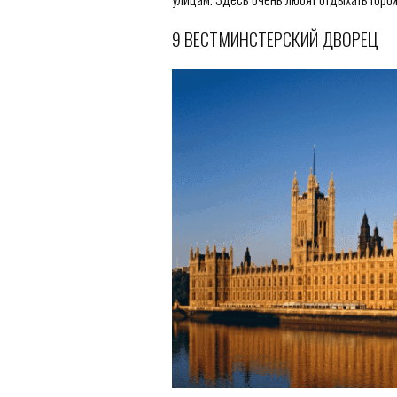
9 ВЕСТМИНСТЕРСКИЙ ДВОРЕЦ