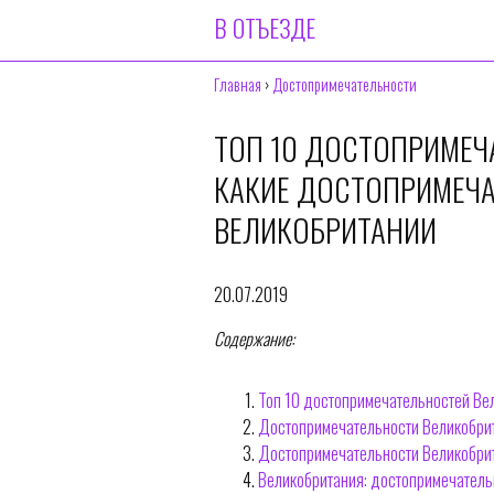
В ОТЪЕЗДЕ
Главная
›
Достопримечательности
ТОП 10 ДОСТОПРИМЕЧ
КАКИЕ ДОСТОПРИМЕЧА
ВЕЛИКОБРИТАНИИ
20.07.2019
Содержание:
Топ 10 достопримечательностей Ве
Достопримечательности Великобри
Достопримечательности Великобри
Великобритания: достопримечательн