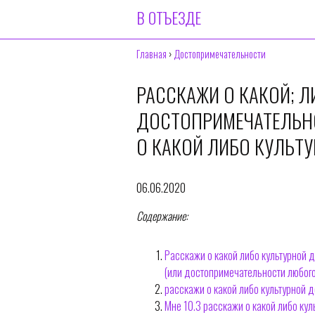
В ОТЪЕЗДЕ
Главная
›
Достопримечательности
РАССКАЖИ О КАКОЙ; 
ДОСТОПРИМЕЧАТЕЛЬН
О КАКОЙ ЛИБО КУЛЬТ
06.06.2020
Содержание:
Расскажи о какой либо культурной 
(или достопримечательности любого
расскажи о какой либо культурной 
Мне 10.3 расскажи о какой либо кул