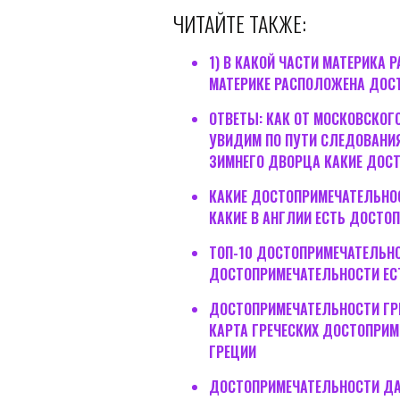
ЧИТАЙТЕ ТАКЖЕ:
1) В КАКОЙ ЧАСТИ МАТЕРИКА 
МАТЕРИКЕ РАСПОЛОЖЕНА ДОС
ОТВЕТЫ: КАК ОТ МОСКОВСКОГ
УВИДИМ ПО ПУТИ СЛЕДОВАНИЯ
ЗИМНЕГО ДВОРЦА КАКИЕ ДОС
КАКИЕ ДОСТОПРИМЕЧАТЕЛЬНОСТ
КАКИЕ В АНГЛИИ ЕСТЬ ДОСТО
ТОП-10 ДОСТОПРИМЕЧАТЕЛЬНОС
ДОСТОПРИМЕЧАТЕЛЬНОСТИ ЕСТ
ДОСТОПРИМЕЧАТЕЛЬНОСТИ ГРЕ
КАРТА ГРЕЧЕСКИХ ДОСТОПРИМ
ГРЕЦИИ
ДОСТОПРИМЕЧАТЕЛЬНОСТИ ДАЛ