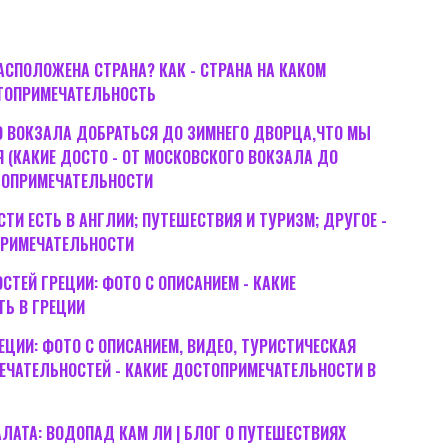
РАСПОЛОЖЕНА СТРАНА? КАК - СТРАНА НА КАКОМ
ТОПРИМЕЧАТЕЛЬНОСТЬ
О ВОКЗАЛА ДОБРАТЬСЯ ДО ЗИМНЕГО ДВОРЦА,ЧТО МЫ
 (КАКИЕ ДОСТО - ОТ МОСКОВСКОГО ВОКЗАЛА ДО
ТОПРИМЕЧАТЕЛЬНОСТИ
И ЕСТЬ В АНГЛИИ; ПУТЕШЕСТВИЯ И ТУРИЗМ; ДРУГОЕ -
ПРИМЕЧАТЕЛЬНОСТИ
ТЕЙ ГРЕЦИИ: ФОТО С ОПИСАНИЕМ - КАКИЕ
Ь В ГРЕЦИИ
ЦИИ: ФОТО С ОПИСАНИЕМ, ВИДЕО, ТУРИСТИЧЕСКАЯ
ЕЧАТЕЛЬНОСТЕЙ - КАКИЕ ДОСТОПРИМЕЧАТЕЛЬНОСТИ В
АТА: ВОДОПАД КАМ ЛИ | БЛОГ О ПУТЕШЕСТВИЯХ