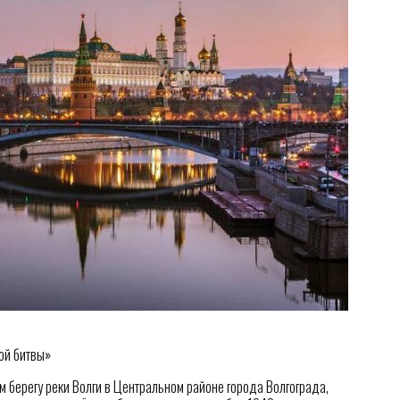
ой битвы»
 берегу реки Волги в Центральном районе города Волгограда,