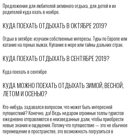
Предложения для любителей активного отдыха, для детей и их
родителей куда ехать в ноябре.
КУДА ПОЕХАТЬ ОТДЫХАТЬ В ОКТЯБРЕ 2019?
Отдых в октябре: изучаем собственные интересы. Туры по Европе или
катание на горных лыжах. Купание в море или тайны дальних стран.
КУДА ПОЕХАТЬ ОТДЫХАТЬ В СЕНТЯБРЕ 2019?
Куда поехать в сентябре
КУДА МОЖНО ПОЕХАТЬ ОТДЫХАТЬ ЗИМОЙ, ВЕСНОЙ,
ЛЕТОМ И ОСЕНЬЮ?
Кто-нибудь задавался вопросом, что может быть интересней
путешествий? Конечно, да! Ведь недаром огромные толпы туристов
ежедневно отправляются в неизведанные дали, чтобы приобрести
новые знания и ощущения. Потому что путешествие — это не обычное
перемещение в пространстве, это возможность погрузиться в