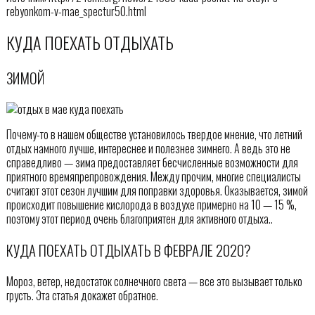
rebyonkom-v-mae_spectur50.html
КУДА ПОЕХАТЬ ОТДЫХАТЬ
ЗИМОЙ
Почему-то в нашем обществе установилось твердое мнение, что летний
отдых намного лучше, интереснее и полезнее зимнего. А ведь это не
справедливо — зима предоставляет бесчисленные возможности для
приятного времяпрепровождения. Между прочим, многие специалисты
считают этот сезон лучшим для поправки здоровья. Оказывается, зимой
происходит повышение кислорода в воздухе примерно на 10 — 15 %,
поэтому этот период очень благоприятен для активного отдыха..
КУДА ПОЕХАТЬ ОТДЫХАТЬ В ФЕВРАЛЕ 2020?
Мороз, ветер, недостаток солнечного света — все это вызывает только
грусть. Эта статья докажет обратное.