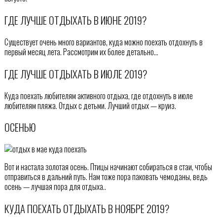
ГДЕ ЛУЧШЕ ОТДЫХАТЬ В ИЮНЕ 2019?
Существует очень много вариантов, куда можно поехать отдохнуть в
первый месяц лета. Рассмотрим их более детально…
ГДЕ ЛУЧШЕ ОТДЫХАТЬ В ИЮЛЕ 2019?
Куда поехать любителям активного отдыха, где отдохнуть в июле
любителям пляжа. Отдых с детьми. Лучший отдых — круиз.
ОСЕНЬЮ
Вот и настала золотая осень. Птицы начинают собираться в стаи, чтобы
отправиться в дальний путь. Нам тоже пора паковать чемоданы, ведь
осень — лучшая пора для отдыха..
КУДА ПОЕХАТЬ ОТДЫХАТЬ В НОЯБРЕ 2019?