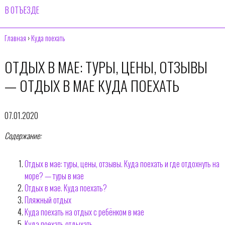
В ОТЪЕЗДЕ
Главная
›
Куда поехать
ОТДЫХ В МАЕ: ТУРЫ, ЦЕНЫ, ОТЗЫВЫ
— ОТДЫХ В МАЕ КУДА ПОЕХАТЬ
07.01.2020
Содержание:
Отдых в мае: туры, цены, отзывы. Куда поехать и где отдохнуть на
море? — туры в мае
Отдых в мае. Куда поехать?
Пляжный отдых
Куда поехать на отдых с ребёнком в мае
Куда поехать отдыхать