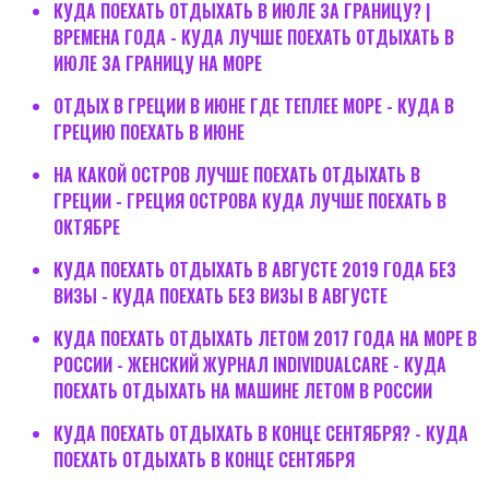
КУДА ПОЕХАТЬ ОТДЫХАТЬ В ИЮЛЕ ЗА ГРАНИЦУ? |
ВРЕМЕНА ГОДА - КУДА ЛУЧШЕ ПОЕХАТЬ ОТДЫХАТЬ В
ИЮЛЕ ЗА ГРАНИЦУ НА МОРЕ
ОТДЫХ В ГРЕЦИИ В ИЮНЕ ГДЕ ТЕПЛЕЕ МОРЕ - КУДА В
ГРЕЦИЮ ПОЕХАТЬ В ИЮНЕ
НА КАКОЙ ОСТРОВ ЛУЧШЕ ПОЕХАТЬ ОТДЫХАТЬ В
ГРЕЦИИ - ГРЕЦИЯ ОСТРОВА КУДА ЛУЧШЕ ПОЕХАТЬ В
ОКТЯБРЕ
КУДА ПОЕХАТЬ ОТДЫХАТЬ В АВГУСТЕ 2019 ГОДА БЕЗ
ВИЗЫ - КУДА ПОЕХАТЬ БЕЗ ВИЗЫ В АВГУСТЕ
КУДА ПОЕХАТЬ ОТДЫХАТЬ ЛЕТОМ 2017 ГОДА НА МОРЕ В
РОССИИ - ЖЕНСКИЙ ЖУРНАЛ INDIVIDUALCARE - КУДА
ПОЕХАТЬ ОТДЫХАТЬ НА МАШИНЕ ЛЕТОМ В РОССИИ
КУДА ПОЕХАТЬ ОТДЫХАТЬ В КОНЦЕ СЕНТЯБРЯ? - КУДА
ПОЕХАТЬ ОТДЫХАТЬ В КОНЦЕ СЕНТЯБРЯ