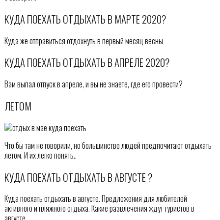
КУДА ПОЕХАТЬ ОТДЫХАТЬ В МАРТЕ 2020?
Куда же отправиться отдохнуть в первый месяц весны
КУДА ПОЕХАТЬ ОТДЫХАТЬ В АПРЕЛЕ 2020?
Вам выпал отпуск в апреле, и вы не знаете, где его провести?
ЛЕТОМ
Что бы там не говорили, но большинство людей предпочитают отдыхать
летом. И их легко понять..
КУДА ПОЕХАТЬ ОТДЫХАТЬ В АВГУСТЕ ?
Куда поехать отдыхать в августе. Предложения для любителей
активного и пляжного отдыха. Какие развлечения ждут туристов в
августе.