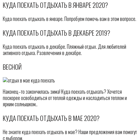
КУДА ПОЕХАТЬ ОТДЫХАТЬ В ЯНВАРЕ 2020?
Куда поехать отдыхать в январе. Попробуем помочь вам в этом вопросе.
КУДА ПОЕХАТЬ ОТДЫХАТЬ В ДЕКАБРЕ 2019?
Куда поехать отдыхать в декабре. Пляжный отдых. Для любителей
активного отдыха. Развлечения в декабре.
ВЕСНОЙ
Наконец–то закончилась зима! Куда поехать отдыхать? Хочется
поскорее освободиться от теплой одежды и насладиться теплом и
ярким солнышком..
КУДА ПОЕХАТЬ ОТДЫХАТЬ В МАЕ 2020?
Не знаете куда поехать отдыхать в мае? Наши предложения вам помогут
с выбором.