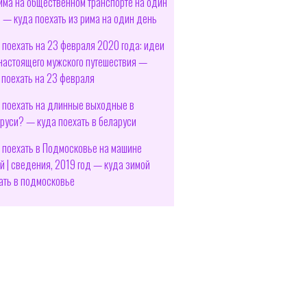
има на общественном транспорте на один
 — куда поехать из рима на один день
 поехать на 23 февраля 2020 года: идеи
настоящего мужского путешествия —
 поехать на 23 февраля
 поехать на длинные выходные в
руси? — куда поехать в беларуси
 поехать в Подмосковье на машине
й | сведения, 2019 год — куда зимой
ать в подмосковье