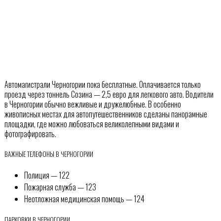
Автомагистрали Черногории пока бесплатные. Оплачивается только
проезд через тоннель Созина — 2,5 евро для легкового авто. Водители
в Черногории обычно вежливые и дружелюбные. В особенно
живописных местах для автопутешественников сделаны панорамные
площадки, где можно любоваться великолепными видами и
фотографировать.
ВАЖНЫЕ ТЕЛЕФОНЫ В ЧЕРНОГОРИИ
Полиция — 122
Пожарная служба — 123
Неотложная медицинская помощь — 124
ПАРКОВКИ В ЧЕРНОГОРИИ