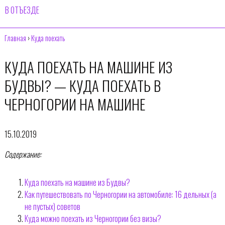
В ОТЪЕЗДЕ
Главная
›
Куда поехать
КУДА ПОЕХАТЬ НА МАШИНЕ ИЗ
БУДВЫ? — КУДА ПОЕХАТЬ В
ЧЕРНОГОРИИ НА МАШИНЕ
15.10.2019
Содержание:
Куда поехать на машине из Будвы?
Как путешествовать по Черногории на автомобиле: 16 дельных (а
не пустых) советов
Куда можно поехать из Черногории без визы?