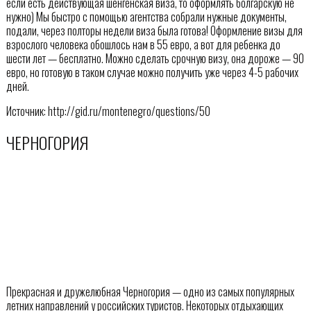
если есть действующая шенгенская виза, то оформлять болгарскую не
нужно) Мы быстро с помощью агентства собрали нужные документы,
подали, через полторы недели виза была готова! Оформление визы для
взрослого человека обошлось нам в 55 евро, а вот для ребенка до
шести лет — бесплатно. Можно сделать срочную визу, она дороже — 90
евро, но готовую в таком случае можно получить уже через 4-5 рабочих
дней.
Источник: http://gid.ru/montenegro/questions/50
ЧЕРНОГОРИЯ
Прекрасная и дружелюбная Черногория — одно из самых популярных
летних направлений у российских туристов. Некоторых отдыхающих