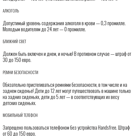
АЛКОГОЛЬ
Допустимый уровень содержания алкоголя в крови — 0,3 промилле.
Молодым водителям до 24 лет — 0 промилле.
БЛИЖНИЙ СВЕТ
Должен быть включен и днем, и ночью! В противном случае — штраф от
30 до 150 евро.
РЕМНИ БЕЗОПАСНОСТИ
Обязательно пристегиваться ремнями безопасности, в том числе и на
заднем сиденье! Дети до 12 лет могут путешествовать в машине только
на задних сиденьях, дети до 5 лет — в соответствующих их весу
детских сиденьях.
МОБИЛЬНЫЙ ТЕЛЕФОН
Запрещено пользоваться телефоном без устройства Handsfree. Штраф
от 60 до 150 евро.