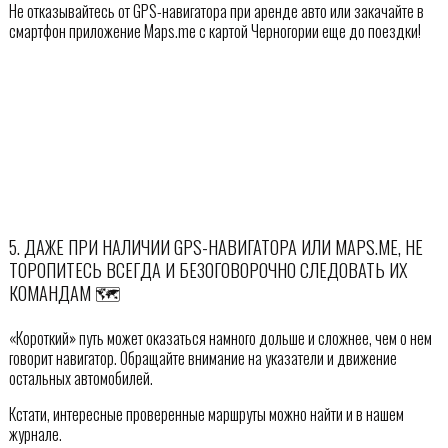
Не отказывайтесь от GPS-навигатора при аренде авто или закачайте в
смартфон приложение Maps.me с картой Черногории еще до поездки!
5. ДАЖЕ ПРИ НАЛИЧИИ GPS-НАВИГАТОРА ИЛИ MAPS.ME, НЕ
ТОРОПИТЕСЬ ВСЕГДА И БЕЗОГОВОРОЧНО СЛЕДОВАТЬ ИХ
КОМАНДАМ 🗺
«Короткий» путь может оказаться намного дольше и сложнее, чем о нем
говорит навигатор. Обращайте внимание на указатели и движение
остальных автомобилей.
Кстати, интересные проверенные маршруты можно найти и в нашем
журнале.