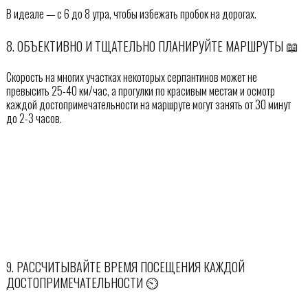
В идеале — с 6 до 8 утра, чтобы избежать пробок на дорогах.
8. ОБЪЕКТИВНО И ТЩАТЕЛЬНО ПЛАНИРУЙТЕ МАРШРУТЫ 📖
Скорость на многих участках некоторых серпантинов может не
превысить 25-40 км/час, а прогулки по красивым местам и осмотр
каждой достопримечательности на маршруте могут занять от 30 минут
до 2-3 часов.
9. РАССЧИТЫВАЙТЕ ВРЕМЯ ПОСЕЩЕНИЯ КАЖДОЙ
ДОСТОПРИМЕЧАТЕЛЬНОСТИ ⏲