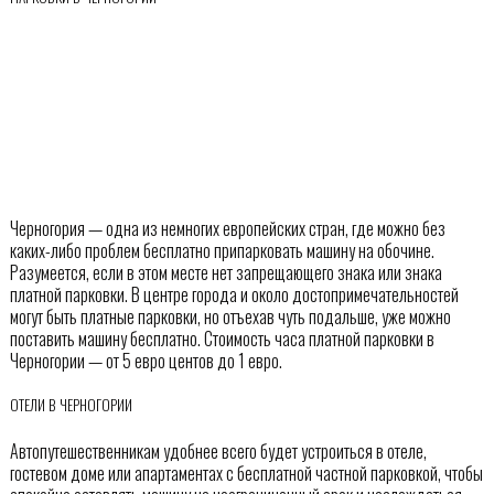
Черногория — одна из немногих европейских стран, где можно без
каких-либо проблем бесплатно припарковать машину на обочине.
Разумеется, если в этом месте нет запрещающего знака или знака
платной парковки. В центре города и около достопримечательностей
могут быть платные парковки, но отъехав чуть подальше, уже можно
поставить машину бесплатно. Стоимость часа платной парковки в
Черногории — от 5 евро центов до 1 евро.
ОТЕЛИ В ЧЕРНОГОРИИ
Автопутешественникам удобнее всего будет устроиться в отеле,
гостевом доме или апартаментах с бесплатной частной парковкой, чтобы