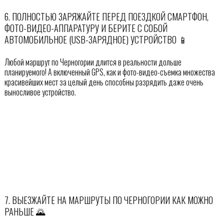
6. ПОЛНОСТЬЮ ЗАРЯЖАЙТЕ ПЕРЕД ПОЕЗДКОЙ СМАРТФОН,
ФОТО-ВИДЕО-АППАРАТУРУ И БЕРИТЕ С СОБОЙ
АВТОМОБИЛЬНОЕ (USB-ЗАРЯДНОЕ) УСТРОЙСТВО 📱
Любой маршрут по Черногории длится в реальности дольше
планируемого! А включенный GPS, как и фото-видео-съемка множества
красивейших мест за целый день способны разрядить даже очень
выносливое устройство.
7. ВЫЕЗЖАЙТЕ НА МАРШРУТЫ ПО ЧЕРНОГОРИИ КАК МОЖНО
РАНЬШЕ 🌄