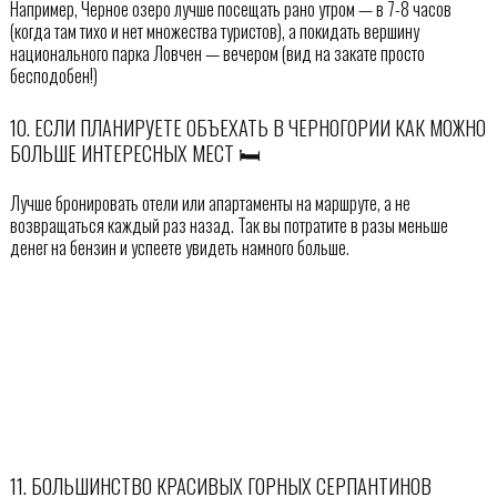
Например, Черное озеро лучше посещать рано утром — в 7-8 часов
(когда там тихо и нет множества туристов), а покидать вершину
национального парка Ловчен — вечером (вид на закате просто
бесподобен!)
10. ЕСЛИ ПЛАНИРУЕТЕ ОБЪЕХАТЬ В ЧЕРНОГОРИИ КАК МОЖНО
БОЛЬШЕ ИНТЕРЕСНЫХ МЕСТ 🛏
Лучше бронировать отели или апартаменты на маршруте, а не
возвращаться каждый раз назад. Так вы потратите в разы меньше
денег на бензин и успеете увидеть намного больше.
11. БОЛЬШИНСТВО КРАСИВЫХ ГОРНЫХ СЕРПАНТИНОВ