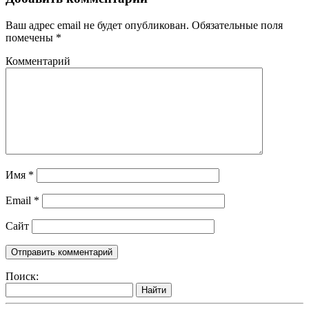
Ваш адрес email не будет опубликован.
Обязательные поля
помечены
*
Комментарий
Имя
*
Email
*
Сайт
Поиск:
Найти