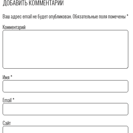
ДОБАВИТЬ КОММЕНТАРИЙ
Ваш адрес email не будет опубликован.
Обязательные поля помечены
*
Комментарий
Имя
*
Email
*
Сайт