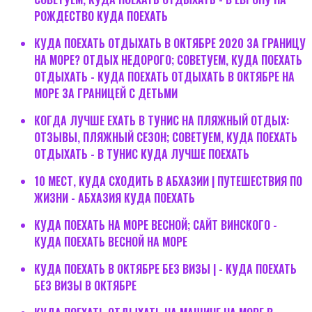
РОЖДЕСТВО КУДА ПОЕХАТЬ
КУДА ПОЕХАТЬ ОТДЫХАТЬ В ОКТЯБРЕ 2020 ЗА ГРАНИЦУ
НА МОРЕ? ОТДЫХ НЕДОРОГО; СОВЕТУЕМ, КУДА ПОЕХАТЬ
ОТДЫХАТЬ - КУДА ПОЕХАТЬ ОТДЫХАТЬ В ОКТЯБРЕ НА
МОРЕ ЗА ГРАНИЦЕЙ С ДЕТЬМИ
КОГДА ЛУЧШЕ ЕХАТЬ В ТУНИС НА ПЛЯЖНЫЙ ОТДЫХ:
ОТЗЫВЫ, ПЛЯЖНЫЙ СЕЗОН; СОВЕТУЕМ, КУДА ПОЕХАТЬ
ОТДЫХАТЬ - В ТУНИС КУДА ЛУЧШЕ ПОЕХАТЬ
10 МЕСТ, КУДА СХОДИТЬ В АБХАЗИИ | ПУТЕШЕСТВИЯ ПО
ЖИЗНИ - АБХАЗИЯ КУДА ПОЕХАТЬ
КУДА ПОЕХАТЬ НА МОРЕ ВЕСНОЙ; САЙТ ВИНСКОГО -
КУДА ПОЕХАТЬ ВЕСНОЙ НА МОРЕ
КУДА ПОЕХАТЬ В ОКТЯБРЕ БЕЗ ВИЗЫ | - КУДА ПОЕХАТЬ
БЕЗ ВИЗЫ В ОКТЯБРЕ