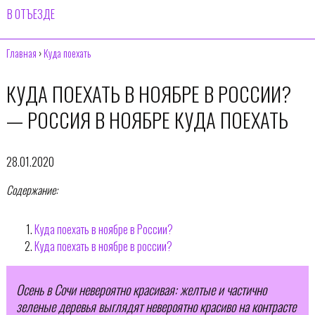
В ОТЪЕЗДЕ
Главная
›
Куда поехать
КУДА ПОЕХАТЬ В НОЯБРЕ В РОССИИ?
— РОССИЯ В НОЯБРЕ КУДА ПОЕХАТЬ
28.01.2020
Содержание:
Куда поехать в ноябре в России?
Куда поехать в ноябре в россии?
Осень в Сочи невероятно красивая: желтые и частично
зеленые деревья выглядят невероятно красиво на контрасте