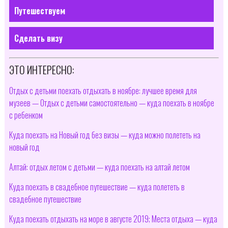
Путешествуем
Сделать визу
ЭТО ИНТЕРЕСНО:
Отдых с детьми поехать отдыхать в ноябре: лучшее время для
музеев — Отдых с детьми самостоятельно — куда поехать в ноябре
с ребенком
Куда поехать на Новый год без визы — куда можно полететь на
новый год
Алтай: отдых летом с детьми — куда поехать на алтай летом
Куда поехать в свадебное путешествие — куда полететь в
свадебное путешествие
Куда поехать отдыхать на море в августе 2019; Места отдыха — куда