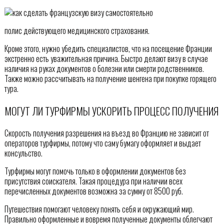
полис действующего медицинского страхования.
Кроме этого, нужно убедить специалистов, что на посещение Франции
экстренно есть уважительная причина. Быстро делают визу в случае
наличия на руках документов о болезни или смерти родственников.
Также можно рассчитывать на получение шенгена при покупке горящего
тура.
МОГУТ ЛИ ТУРФИРМЫ УСКОРИТЬ ПРОЦЕСС ПОЛУЧЕНИЯ
Скорость получения разрешения на въезд во Францию не зависит от
операторов турфирмы, потому что саму бумагу оформляет и выдает
консульство.
Турфирмы могут помочь только в оформлении документов без
присутствия соискателя. Такая процедура при наличии всех
перечисленных документов возможна за сумму от 8500 руб.
Путешествия помогают человеку понять себя и окружающий мир.
Правильно оформленные и вовремя полученные документы облегчают