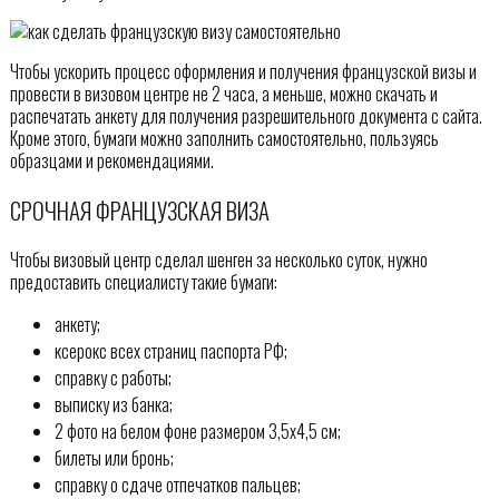
Чтобы ускорить процесс оформления и получения французской визы и
провести в визовом центре не 2 часа, а меньше, можно скачать и
распечатать анкету для получения разрешительного документа с сайта.
Кроме этого, бумаги можно заполнить самостоятельно, пользуясь
образцами и рекомендациями.
СРОЧНАЯ ФРАНЦУЗСКАЯ ВИЗА
Чтобы визовый центр сделал шенген за несколько суток, нужно
предоставить специалисту такие бумаги:
анкету;
ксерокс всех страниц паспорта РФ;
справку с работы;
выписку из банка;
2 фото на белом фоне размером 3,5х4,5 см;
билеты или бронь;
справку о сдаче отпечатков пальцев;