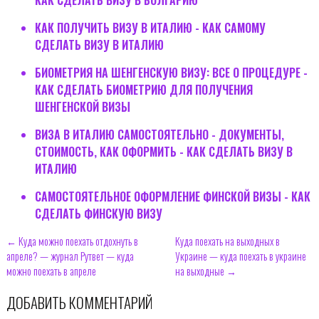
КАК ПОЛУЧИТЬ ВИЗУ В ИТАЛИЮ - КАК САМОМУ
СДЕЛАТЬ ВИЗУ В ИТАЛИЮ
БИОМЕТРИЯ НА ШЕНГЕНСКУЮ ВИЗУ: ВСЕ О ПРОЦЕДУРЕ -
КАК СДЕЛАТЬ БИОМЕТРИЮ ДЛЯ ПОЛУЧЕНИЯ
ШЕНГЕНСКОЙ ВИЗЫ
ВИЗА В ИТАЛИЮ САМОСТОЯТЕЛЬНО - ДОКУМЕНТЫ,
СТОИМОСТЬ, КАК ОФОРМИТЬ - КАК СДЕЛАТЬ ВИЗУ В
ИТАЛИЮ
САМОСТОЯТЕЛЬНОЕ ОФОРМЛЕНИЕ ФИНСКОЙ ВИЗЫ - КАК
СДЕЛАТЬ ФИНСКУЮ ВИЗУ
← Куда можно поехать отдохнуть в
Куда поехать на выходных в
апреле? — журнал Рутвет — куда
Украине — куда поехать в украине
можно поехать в апреле
на выходные →
ДОБАВИТЬ КОММЕНТАРИЙ