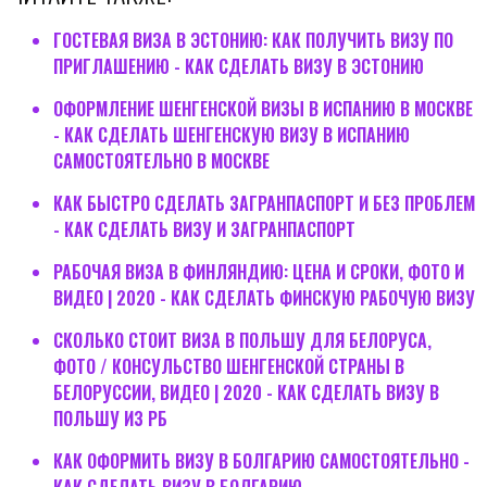
ГОСТЕВАЯ ВИЗА В ЭСТОНИЮ: КАК ПОЛУЧИТЬ ВИЗУ ПО
ПРИГЛАШЕНИЮ - КАК СДЕЛАТЬ ВИЗУ В ЭСТОНИЮ
ОФОРМЛЕНИЕ ШЕНГЕНСКОЙ ВИЗЫ В ИСПАНИЮ В МОСКВЕ
- КАК СДЕЛАТЬ ШЕНГЕНСКУЮ ВИЗУ В ИСПАНИЮ
САМОСТОЯТЕЛЬНО В МОСКВЕ
КАК БЫСТРО СДЕЛАТЬ ЗАГРАНПАСПОРТ И БЕЗ ПРОБЛЕМ
- КАК СДЕЛАТЬ ВИЗУ И ЗАГРАНПАСПОРТ
РАБОЧАЯ ВИЗА В ФИНЛЯНДИЮ: ЦЕНА И СРОКИ, ФОТО И
ВИДЕО | 2020 - КАК СДЕЛАТЬ ФИНСКУЮ РАБОЧУЮ ВИЗУ
СКОЛЬКО СТОИТ ВИЗА В ПОЛЬШУ ДЛЯ БЕЛОРУСА,
ФОТО / КОНСУЛЬСТВО ШЕНГЕНСКОЙ СТРАНЫ В
БЕЛОРУССИИ, ВИДЕО | 2020 - КАК СДЕЛАТЬ ВИЗУ В
ПОЛЬШУ ИЗ РБ
КАК ОФОРМИТЬ ВИЗУ В БОЛГАРИЮ САМОСТОЯТЕЛЬНО -
КАК СДЕЛАТЬ ВИЗУ В БОЛГАРИЮ