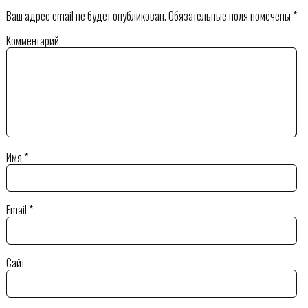
Ваш адрес email не будет опубликован.
Обязательные поля помечены
*
Комментарий
Имя
*
Email
*
Сайт