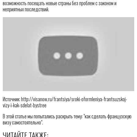
возможность посещать новые страны без проблем с законом и
неприятных последствий.
Источник: http://visanow.ru/frantsiya/sroki-oformleniya-frantsuzskoj-
vizy-i-kak-sdelat-bystree
В этой статье мы попытались раскрыть тему: "как сделать французскую
визу самостоятельно".
ЧИТАЙТЕ ТАКЖЕ: