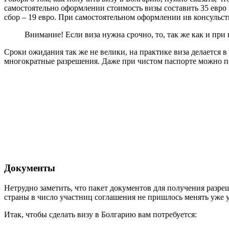
самостоятельно оформлении стоимость визы составить 35 евро 
сбор – 19 евро. При самостоятельном оформлении ив консульств
Внимание! Если виза нужна срочно, то, так же как и при
Сроки ожидания так же не велики, на практике виза делается 
многократные разрешения. Даже при чистом паспорте можно полу
Документы
Нетрудно заметить, что пакет документов для получения разре
страны в число участниц соглашения не пришлось менять уже 
Итак, чтобы сделать визу в Болгарию вам потребуется: