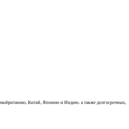
икобританию, Китай, Японию и Индию. а также долгосрочных,