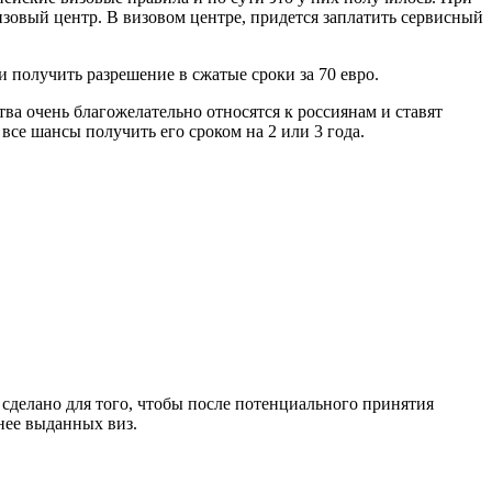
изовый центр. В визовом центре, придется заплатить сервисный
 получить разрешение в сжатые сроки за 70 евро.
ва очень благожелательно относятся к россиянам и ставят
все шансы получить его сроком на 2 или 3 года.
 сделано для того, чтобы после потенциального принятия
нее выданных виз.