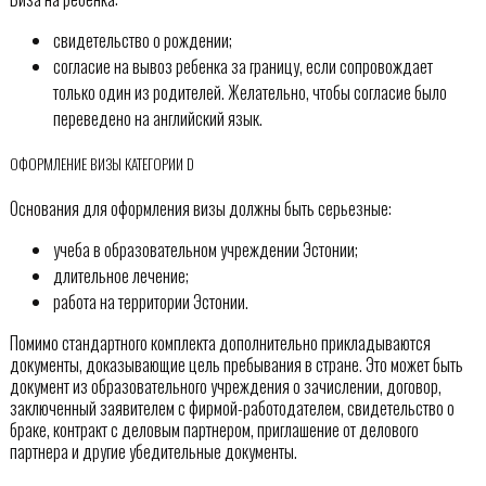
свидетельство о рождении;
согласие на вывоз ребенка за границу, если сопровождает
только один из родителей. Желательно, чтобы согласие было
переведено на английский язык.
ОФОРМЛЕНИЕ ВИЗЫ КАТЕГОРИИ D
Основания для оформления визы должны быть серьезные:
учеба в образовательном учреждении Эстонии;
длительное лечение;
работа на территории Эстонии.
Помимо стандартного комплекта дополнительно прикладываются
документы, доказывающие цель пребывания в стране. Это может быть
документ из образовательного учреждения о зачислении, договор,
заключенный заявителем с фирмой-работодателем, свидетельство о
браке, контракт с деловым партнером, приглашение от делового
партнера и другие убедительные документы.