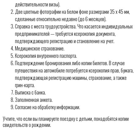
действительности визы).
Две цветные фотографии на белом фоне размерами 35 х 45 мм,
сделанные относительно недавно (до 6 месяцев).
Справка с места трудоустройства. Что касается индивидуальных
предпринимателей — требуется ксерокопия документа,
подтверждающего регистрацию и становление на учет.
Медицинское страхование.
Ксерокопия внутреннего паспорта.
Подтверждение бронирования либо копии билетов. В случае
путешествия на автомобиле потребуется ксерокопия прав, бумага,
подтверждающая регистрацию машины, страхование, а также
грин-карта.
Выписка с банка.
Заполненная анкета.
Согласие на обработку информации.
Учтите, что если вы планируете поездку с детьми, понадобятся копии
свидетельств о рождении.