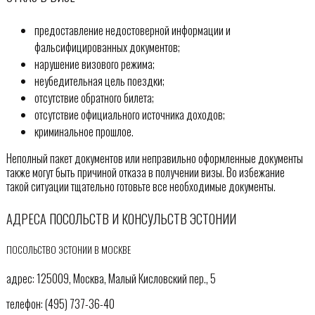
предоставление недостоверной информации и
фальсифицированных документов;
нарушение визового режима;
неубедительная цель поездки;
отсутствие обратного билета;
отсутствие официального источника доходов;
криминальное прошлое.
Неполный пакет документов или неправильно оформленные документы
также могут быть причиной отказа в получении визы. Во избежание
такой ситуации тщательно готовьте все необходимые документы.
АДРЕСА ПОСОЛЬСТВ И КОНСУЛЬСТВ ЭСТОНИИ
ПОСОЛЬСТВО ЭСТОНИИ В МОСКВЕ
адрес: 125009, Москва, Mалый Кисловский пер., 5
телефон: (495) 737-36-40