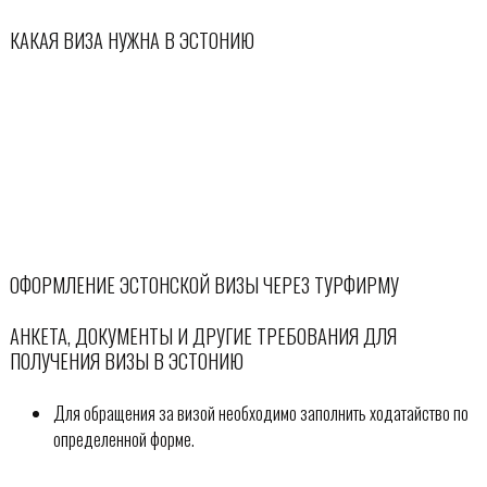
КАКАЯ ВИЗА НУЖНА В ЭСТОНИЮ
ОФОРМЛЕНИЕ ЭСТОНСКОЙ ВИЗЫ ЧЕРЕЗ ТУРФИРМУ
АНКЕТА, ДОКУМЕНТЫ И ДРУГИЕ ТРЕБОВАНИЯ ДЛЯ
ПОЛУЧЕНИЯ ВИЗЫ В ЭСТОНИЮ
Для обращения за визой необходимо заполнить ходатайство по
определенной форме.