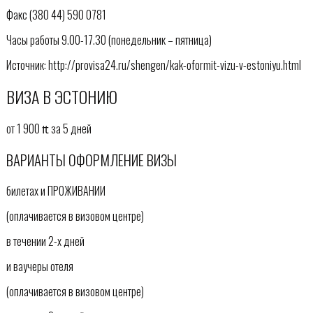
Факс (380 44) 590 0781
Часы работы 9.00-17.30 (понедельник – пятница)
Источник: http://provisa24.ru/shengen/kak-oformit-vizu-v-estoniyu.html
ВИЗА В ЭСТОНИЮ
от 1 900 ₶ за 5 дней
ВАРИАНТЫ ОФОРМЛЕНИЕ ВИЗЫ
билетах и ПРОЖИВАНИИ
(оплачивается в визовом центре)
в течении 2-х дней
и ваучеры отеля
(оплачивается в визовом центре)