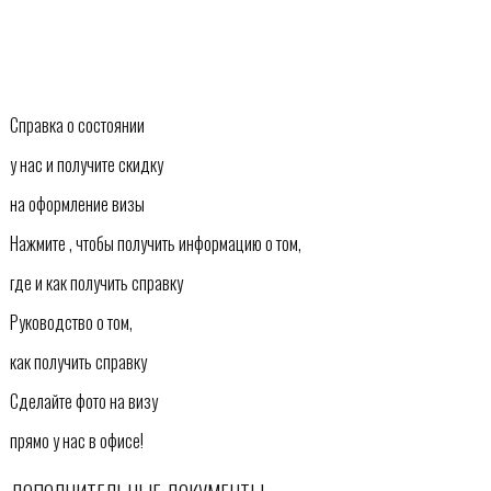
Справка о состоянии
у нас и получите скидку
на оформление визы
Нажмите , чтобы получить информацию о том,
где и как получить справку
Руководство о том,
как получить справку
Сделайте фото на визу
прямо у нас в офисе!