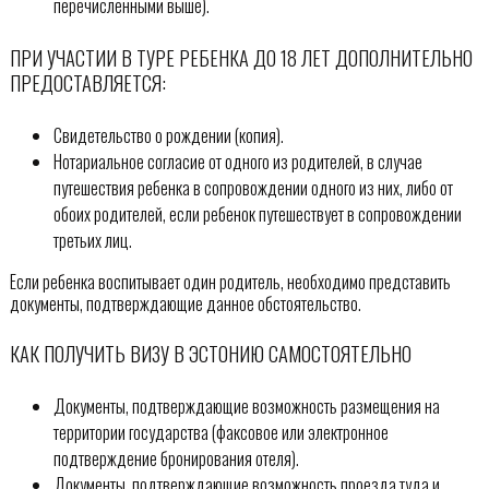
перечисленными выше).
ПРИ УЧАСТИИ В ТУРЕ РЕБЕНКА ДО 18 ЛЕТ ДОПОЛНИТЕЛЬНО
ПРЕДОСТАВЛЯЕТСЯ:
Свидетельство о рождении (копия).
Нотариальное согласие от одного из родителей, в случае
путешествия ребенка в сопровождении одного из них, либо от
обоих родителей, если ребенок путешествует в сопровождении
третьих лиц.
Если ребенка воспитывает один родитель, необходимо представить
документы, подтверждающие данное обстоятельство.
КАК ПОЛУЧИТЬ ВИЗУ В ЭСТОНИЮ САМОСТОЯТЕЛЬНО
Документы, подтверждающие возможность размещения на
территории государства (факсовое или электронное
подтверждение бронирования отеля).
Документы, подтверждающие возможность проезда туда и