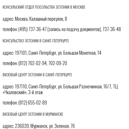
КОНСУЛЬСКИЙ ОТДЕЛ ПОСОЛЬСТВА ЭСТОНИИ В МОСКВЕ
адрес: Москва, Калашный переулок, 8
телефон: (495) 737-36-47 (запись на подачу документов), 737-36-48
КОНСУЛЬСТВО ЭСТОНИИ В САНКТ-ПЕТЕРБУРГЕ
адрес: 197101, Санкт-Петербург, ул. Большая Монетная, 14
телефон: (812) 702-02-94, 702-09-20
ВИЗОВЫЙ ЦЕНТР ЭСТОНИИ В САНКТ-ПЕТЕРБУРГЕ
адрес: 197110, Санкт-Петербург, ул. Большая Разночинная, 16/7, ТЦ
«Чкаловский», 3-й этаж
телефон: (812) 655-02-89
ВИЗОВЫЙ ЦЕНТР ЭСТОНИИ В МУРМАНСКЕ
адрес: 236039, Мурманск, ул. Зеленая, 76