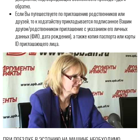
обратно.
Если Вы путешествуете по приглашению родственников или
друзей, то к ходатайству прикладывается подписанное Вашим
другом/родственником приглашение с указанием его личных
данных (ФИО, дата рождения), а также копия паспорта или карты
ID приглашающего лица.
ПРИ ПОЕЗДКЕ В ЭСТОНИЮ НА МАШИНЕ НЕОБХОДИМО