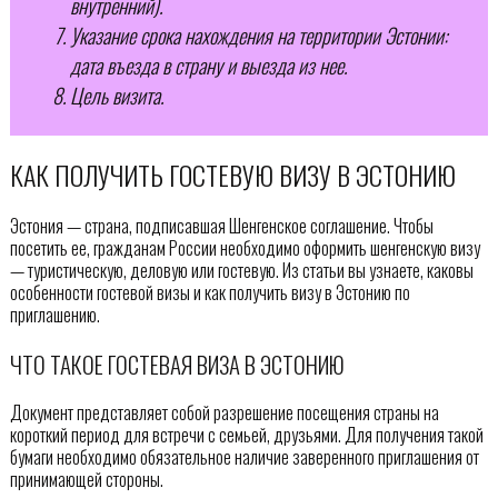
внутренний).
Указание срока нахождения на территории Эстонии:
дата въезда в страну и выезда из нее.
Цель визита.
КАК ПОЛУЧИТЬ ГОСТЕВУЮ ВИЗУ В ЭСТОНИЮ
Эстония — страна, подписавшая Шенгенское соглашение. Чтобы
посетить ее, гражданам России необходимо оформить шенгенскую визу
— туристическую, деловую или гостевую. Из статьи вы узнаете, каковы
особенности гостевой визы и как получить визу в Эстонию по
приглашению.
ЧТО ТАКОЕ ГОСТЕВАЯ ВИЗА В ЭСТОНИЮ
Документ представляет собой разрешение посещения страны на
короткий период для встречи с семьей, друзьями. Для получения такой
бумаги необходимо обязательное наличие заверенного приглашения от
принимающей стороны.