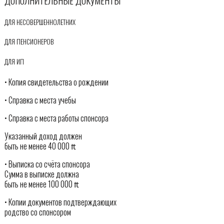
ДОПОЛНИТЕЛЬНЫЕ ДОКУМЕНТЫ
ДЛЯ НЕСОВЕРШЕННОЛЕТНИХ
ДЛЯ ПЕНСИОНЕРОВ
ДЛЯ ИП
• Копия свидетельства о рождении
• Справка с места учебы
• Справка с места работы спонсора
Указанный доход должен
быть не менее 40 000 ₶
• Выписка со счёта спонсора
Сумма в выписке должна
быть не менее 100 000 ₶
• Копии документов подтверждающих
родство со спонсором