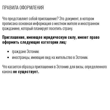
ПРАВИЛА ОФОРМЛЕНИЯ
Что представляет собой приглашение? Это документ, в котором
прописана основная информация о местном жителе и иностранном
гражданине, который планирует посетить страну.
Приглашение, имеющее юридическую силу, имеют право
оформить следующие категории лиц:
граждане Эстонии;
иностранцы, имеющие вид на жительство в Эстонии.
Что касается образца приглашения в Эстонию для визы, определенного
канона
не существует.