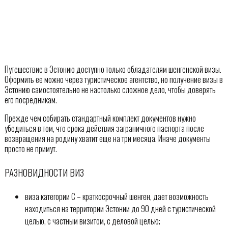
Путешествие в Эстонию доступно только обладателям шенгенской визы.
Оформить ее можно через туристическое агентство, но получение визы в
Эстонию самостоятельно не настолько сложное дело, чтобы доверять
его посредникам.
Прежде чем собирать стандартный комплект документов нужно
убедиться в том, что срока действия заграничного паспорта после
возвращения на родину хватит еще на три месяца. Иначе документы
просто не примут.
РАЗНОВИДНОСТИ ВИЗ
виза категории С – краткосрочный шенген, дает возможность
находиться на территории Эстонии до 90 дней с туристической
целью, с частным визитом, с деловой целью;