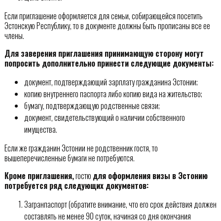
Если приглашение оформляется для семьи, собирающейся посетить
Эстонскую Республику, то в документе должны быть прописаны все ее
члены.
Для заверения приглашения принимающую сторону могут
попросить дополнительно принести следующие документы:
документ, подтверждающий зарплату гражданина Эстонии;
копию внутреннего паспорта либо копию вида на жительство;
бумагу, подтверждающую родственные связи;
документ, свидетельствующий о наличии собственного
имущества.
Если же гражданин Эстонии не родственник гостя, то
вышеперечисленные бумаги не потребуются.
Кроме приглашения,
гостю
для оформления визы в Эстонию
потребуется ряд следующих документов:
Загранпаспорт (обратите внимание, что его срок действия должен
составлять не менее 90 суток, начиная со дня окончания