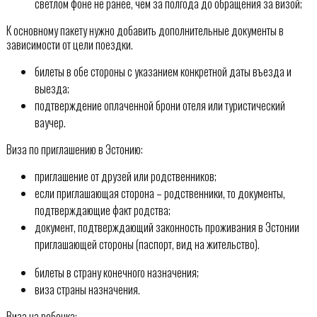
светлом фоне не ранее, чем за полгода до обращения за визой;
К основному пакету нужно добавить дополнительные документы в
зависимости от цели поездки.
билеты в обе стороны с указанием конкретной даты въезда и
выезда;
подтверждение оплаченной брони отеля или туристический
ваучер.
Виза по приглашению в Эстонию:
приглашение от друзей или родственников;
если приглашающая сторона – родственники, то документы,
подтверждающие факт родства;
документ, подтверждающий законность проживания в Эстонии
приглашающей стороны (паспорт, вид на жительство).
билеты в страну конечного назначения;
виза страны назначения.
Виза на ребенка: