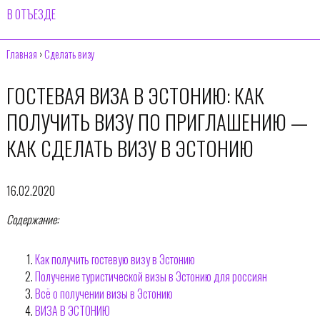
В ОТЪЕЗДЕ
Главная
›
Сделать визу
ГОСТЕВАЯ ВИЗА В ЭСТОНИЮ: КАК
ПОЛУЧИТЬ ВИЗУ ПО ПРИГЛАШЕНИЮ —
КАК СДЕЛАТЬ ВИЗУ В ЭСТОНИЮ
16.02.2020
Содержание:
Как получить гостевую визу в Эстонию
Получение туристической визы в Эстонию для россиян
Всё о получении визы в Эстонию
ВИЗА В ЭСТОНИЮ