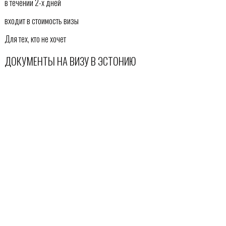
в течении 2-х дней
входит в стоимость визы
Для тех, кто не хочет
ДОКУМЕНТЫ НА ВИЗУ В ЭСТОНИЮ