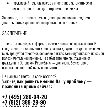
нарушивший правила выезда иностранец автоматически
лишается права посещать страну в течение 3 лет.
Запомните, что гостевая виза не дает привилегии на трудовую
деятельность и долгосрочное пребывание в Эстонии.
ЗАКЛЮЧЕНИЕ
Теперь вы знаете, как оформить визу в Эстонию по приглашению. В
конце хочется сказать, что к сбору пакета документов для получения
визы требуется отнестись серьезно, так как вам могут отказать по самой
малозначительной причине. Не забывайте, что приглашение от
гражданина Эстонской Республики — документ, без которого
оформление гостевой визы невозможно.
Не нашли ответа на свой вопрос?
Узнайте,
как решить именно Вашу проблему —
позвоните прямо сейчас:
+7 (495) 280-04-20
+7 (812) 389-29-90