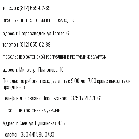
телефон: (812) 655-02-89
ВИЗОВЫЙ ЦЕНТР ЭСТОНИИ В ПЕТРОЗАВОДСКЕ
адрес: г. Петрозаводск, ул. Гоголя, 6
телефон: (812) 655-02-89
ПОСОЛЬСТВО ЭСТОНСКОЙ РЕСПУБЛИКИ В РЕСПУБЛИКЕ БЕЛАРУСЬ
адрес: г. Минск, ул. Платонова, 1б.
Посольство работает каждый день с 9.00 до 17.00 кроме выходных и
праздников.
Телефон для связи с Посольством: + 375 17 217 70 61.
ПОСОЛЬСТВО ЭСТОНИИ НА УКРАИНЕ
Адрес: г.Киев, ул. Пушкинская 43Б
Телефон (380 44) 590 0780