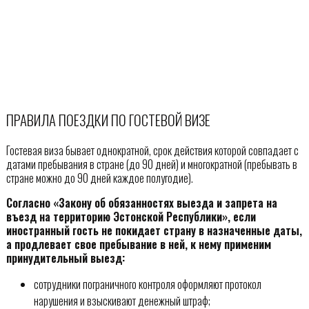
ПРАВИЛА ПОЕЗДКИ ПО ГОСТЕВОЙ ВИЗЕ
Гостевая виза бывает однократной, срок действия которой совпадает с
датами пребывания в стране (до 90 дней) и многократной (пребывать в
стране можно до 90 дней каждое полугодие).
Согласно «Закону об обязанностях выезда и запрета на
въезд на территорию Эстонской Республики», если
иностранный гость не покидает страну в назначенные даты,
а продлевает свое пребывание в ней, к нему применим
принудительный выезд:
сотрудники пограничного контроля оформляют протокол
нарушения и взыскивают денежный штраф;