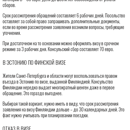
сборов.
Срок рассмотрения обращений составляет 6 рабочих дней. Посольство
оставляет за собой право запрашивать дополнительные документы,
если во время рассмотрения заявления возникли вопросы, требующие
уточнения.
При достаточном на то основании можно оформлять визу в срочном
режиме за 3 рабочих дня. Консульский сбор составляет 70 евро.
В ЭСТОНИЮ ПО ФИНСКОЙ ВИЗЕ
Жители Санкт-Петербурга и области могут воспользоваться правом
въезда в Эстонию по визе, выданной Финляндией. Консульство
Финляндии нередко выдает многократный шенген даже в первое
обращение. Это гораздо выгоднее.
Выбирая такой вариант, нужно иметь в виду, что срок рассмотрения
заявления на визу Финляндии дольше – до 30 календарных дней. Это
факт нужно учитывать при планировании поездки.
ОТКАЗ В ВИЗЕ