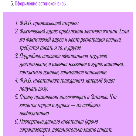
Оформление эстонской визы
Ф.И.О. принимающей стороны.
Фактический адрес пребывания местного жителя. Если
же фактический адрес и место регистрации разные,
требуется писать и то, и другое.
Подробное описание официальной трудовой
деятельности, а именно: название и адрес компании,
контактные данные, занимаемое положение.
Ф.И.О. иностранного гражданина, который будет
получать визу.
Страну проживания въезжающего в Эстонию. Что
касается города и адреса — их сообщать
необязательно.
Паспортные данные иностранца (кроме
загранпаспорта, дополнительно можно вписать