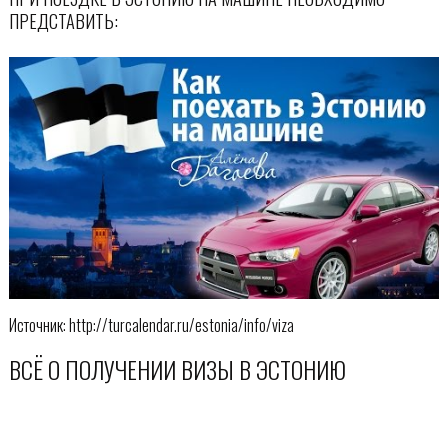
ПРЕДСТАВИТЬ:
Источник: http://turcalendar.ru/estonia/info/viza
ВСЁ О ПОЛУЧЕНИИ ВИЗЫ В ЭСТОНИЮ