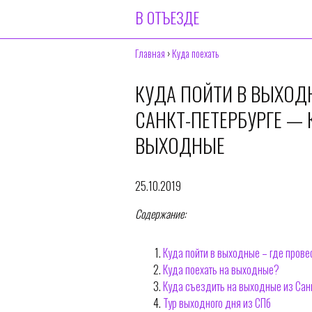
В ОТЪЕЗДЕ
Главная
›
Куда поехать
КУДА ПОЙТИ В ВЫХОД
САНКТ-ПЕТЕРБУРГЕ — 
ВЫХОДНЫЕ
25.10.2019
Содержание:
Куда пойти в выходные – где прове
Куда поехать на выходные?
Куда съездить на выходные из Сан
Тур выходного дня из СПб