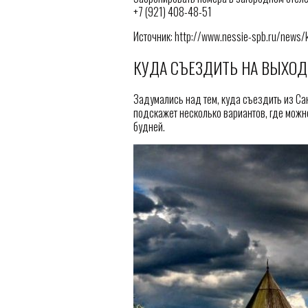
+7 (921) 408-48-51
Источник: http://www.nessie-spb.ru/news/
КУДА СЪЕЗДИТЬ НА ВЫХОД
Задумались над тем, куда съездить из С
подскажет несколько вариантов, где можн
будней.