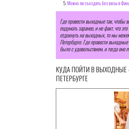
Можно ли съездить без визы в Фи
Где провести выходные так, чтобы в
подумать заранее, и не факт, что эт
отдохнуть на выходных, то мы можем
Петербурге. Где провести выходные –
было с удовольствием, и тогда оно п
КУДА ПОЙТИ В ВЫХОДНЫЕ 
ПЕТЕРБУРГЕ