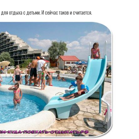
для отдыха с детьми. И сейчас таков и считается.