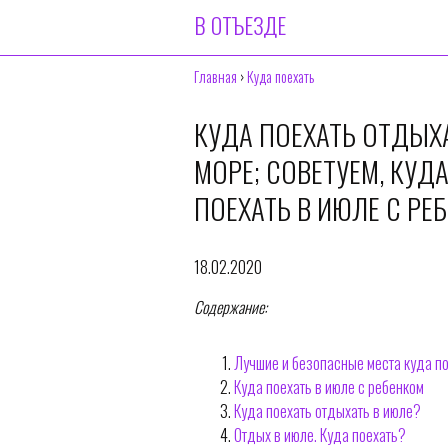
В ОТЪЕЗДЕ
Главная
›
Куда поехать
КУДА ПОЕХАТЬ ОТДЫХА
МОРЕ; СОВЕТУЕМ, КУД
ПОЕХАТЬ В ИЮЛЕ С РЕ
18.02.2020
Содержание:
Лучшие и безопасные места куда по
Куда поехать в июле с ребенком
Куда поехать отдыхать в июле?
Отдых в июле. Куда поехать?