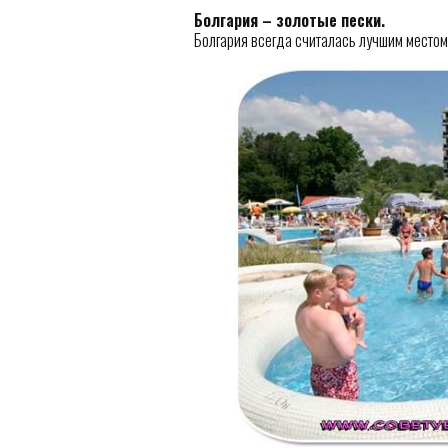
Болгария – золотые пески.
Болгария всегда считалась лучшим местом 