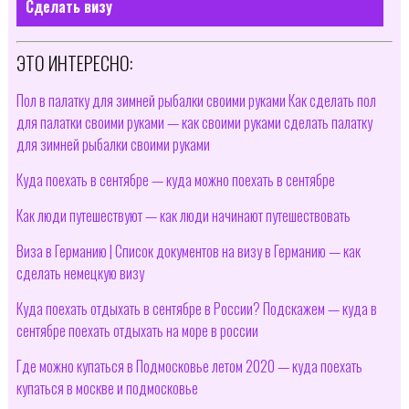
Сделать визу
ЭТО ИНТЕРЕСНО:
Пол в палатку для зимней рыбалки своими руками Как сделать пол
для палатки своими руками — как своими руками сделать палатку
для зимней рыбалки своими руками
Куда поехать в сентябре — куда можно поехать в сентябре
Как люди путешествуют — как люди начинают путешествовать
Виза в Германию | Список документов на визу в Германию — как
сделать немецкую визу
Куда поехать отдыхать в сентябре в России? Подскажем — куда в
сентябре поехать отдыхать на море в россии
Где можно купаться в Подмосковье летом 2020 — куда поехать
купаться в москве и подмосковье