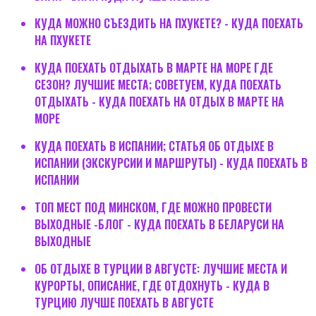
КУДА МОЖНО СЪЕЗДИТЬ НА ПХУКЕТЕ? - КУДА ПОЕХАТЬ
НА ПХУКЕТЕ
КУДА ПОЕХАТЬ ОТДЫХАТЬ В МАРТЕ НА МОРЕ ГДЕ
СЕЗОН? ЛУЧШИЕ МЕСТА; СОВЕТУЕМ, КУДА ПОЕХАТЬ
ОТДЫХАТЬ - КУДА ПОЕХАТЬ НА ОТДЫХ В МАРТЕ НА
МОРЕ
КУДА ПОЕХАТЬ В ИСПАНИИ; СТАТЬЯ ОБ ОТДЫХЕ В
ИСПАНИИ (ЭКСКУРСИИ И МАРШРУТЫ) - КУДА ПОЕХАТЬ В
ИСПАНИИ
ТОП МЕСТ ПОД МИНСКОМ, ГДЕ МОЖНО ПРОВЕСТИ
ВЫХОДНЫЕ -БЛОГ - КУДА ПОЕХАТЬ В БЕЛАРУСИ НА
ВЫХОДНЫЕ
ОБ ОТДЫХЕ В ТУРЦИИ В АВГУСТЕ: ЛУЧШИЕ МЕСТА И
КУРОРТЫ, ОПИСАНИЕ, ГДЕ ОТДОХНУТЬ - КУДА В
ТУРЦИЮ ЛУЧШЕ ПОЕХАТЬ В АВГУСТЕ