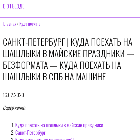
В ОТЪЕЗДЕ
Главная
›
Куда поехать
САНКТ-ПЕТЕРБУРГ | КУДА ПОЕХАТЬ НА
ШАШЛЫКИ В МАЙСКИЕ ПРАЗДНИКИ —
БЕЗФОРМАТА — КУДА ПОЕХАТЬ НА
ШАШЛЫКИ В СПБ НА МАШИНЕ
16.02.2020
Содержание:
Куда поехать на шашлыки в майские праздники
Санкт-Петербург
Куда отправиться на шашлыки?