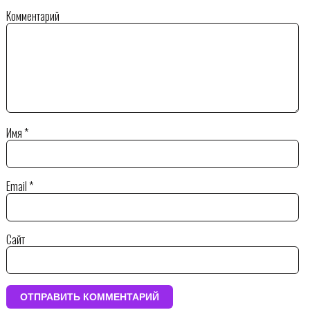
Комментарий
Имя
*
Email
*
Сайт