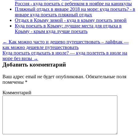
Россия - куда поехать с ребенком в ноябре на каникулы
Пляжный отдых в январе 2018 на море: куда поехать? - в
январе куда поехать пляжный отдых
Отдых в Крыму зимой - куда в крыму поехать зимой
Куда поехать в Крыму: лучшие места для отдыха в
Крыму - крым куда лучше поехать
← Как можно часто и дешево путешествовать – лайфхак —
как можно дешевле путешествовать
Куда поехать отдыхать в июле? — куда полететь в июле на
море без визы →
Добавить комментарий
Ваш адрес email не будет опубликован.
Обязательные поля
помечены
*
Комментарий