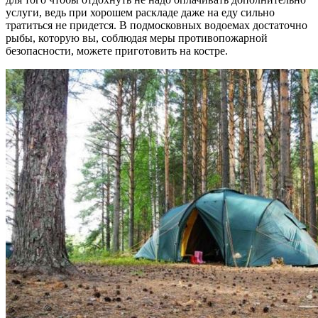
услуги, ведь при хорошем раскладе даже на еду сильно
тратиться не придется. В подмосковных водоемах достаточно
рыбы, которую вы, соблюдая меры противопожарной
безопасности, можете приготовить на костре.