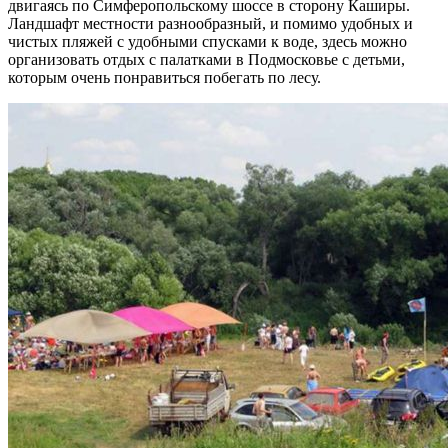
двигаясь по Симферопольскому шоссе в сторону Каширы.
Ландшафт местности разнообразный, и помимо удобных и
чистых пляжей с удобными спусками к воде, здесь можно
организовать отдых с палатками в Подмосковье с детьми,
которым очень понравиться побегать по лесу.