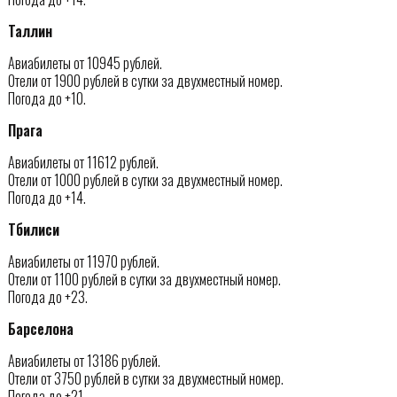
Таллин
Авиабилеты от 10945 рублей.
Отели от 1900 рублей в сутки за двухместный номер.
Погода до +10.
Прага
Авиабилеты от 11612 рублей.
Отели от 1000 рублей в сутки за двухместный номер.
Погода до +14.
Тбилиси
Авиабилеты от 11970 рублей.
Отели от 1100 рублей в сутки за двухместный номер.
Погода до +23.
Барселона
Авиабилеты от 13186 рублей.
Отели от 3750 рублей в сутки за двухместный номер.
Погода до +21.