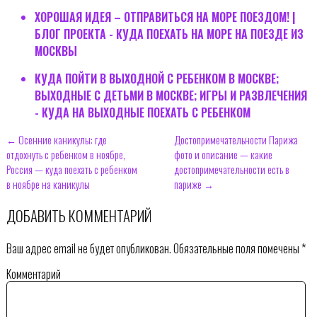
ХОРОШАЯ ИДЕЯ – ОТПРАВИТЬСЯ НА МОРЕ ПОЕЗДОМ! |
БЛОГ ПРОЕКТА - КУДА ПОЕХАТЬ НА МОРЕ НА ПОЕЗДЕ ИЗ
МОСКВЫ
КУДА ПОЙТИ В ВЫХОДНОЙ С РЕБЕНКОМ В МОСКВЕ;
ВЫХОДНЫЕ С ДЕТЬМИ В МОСКВЕ; ИГРЫ И РАЗВЛЕЧЕНИЯ
- КУДА НА ВЫХОДНЫЕ ПОЕХАТЬ С РЕБЕНКОМ
← Осенние каникулы: где
Достопримечательности Парижа
отдохнуть с ребенком в ноябре,
фото и описание — какие
Россия — куда поехать с ребенком
достопримечательности есть в
в ноябре на каникулы
париже →
ДОБАВИТЬ КОММЕНТАРИЙ
Ваш адрес email не будет опубликован.
Обязательные поля помечены
*
Комментарий