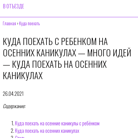
В ОТЪЕЗДЕ
Главная
›
Куда поехать
КУДА ПОЕХАТЬ С РЕБЕНКОМ НА
ОСЕННИХ КАНИКУЛАХ — МНОГО ИДЕЙ
— КУДА ПОЕХАТЬ НА ОСЕННИХ
КАНИКУЛАХ
26.04.2021
Содержание:
Куда поехать на осенние каникулы с ребёнком
Куда поехать на осенних каникулах
Стиль