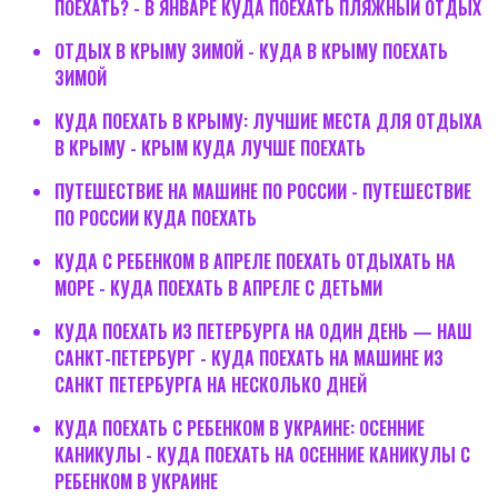
ПОЕХАТЬ? - В ЯНВАРЕ КУДА ПОЕХАТЬ ПЛЯЖНЫЙ ОТДЫХ
ОТДЫХ В КРЫМУ ЗИМОЙ - КУДА В КРЫМУ ПОЕХАТЬ
ЗИМОЙ
КУДА ПОЕХАТЬ В КРЫМУ: ЛУЧШИЕ МЕСТА ДЛЯ ОТДЫХА
В КРЫМУ - КРЫМ КУДА ЛУЧШЕ ПОЕХАТЬ
ПУТЕШЕСТВИЕ НА МАШИНЕ ПО РОССИИ - ПУТЕШЕСТВИЕ
ПО РОССИИ КУДА ПОЕХАТЬ
КУДА С РЕБЕНКОМ В АПРЕЛЕ ПОЕХАТЬ ОТДЫХАТЬ НА
МОРЕ - КУДА ПОЕХАТЬ В АПРЕЛЕ С ДЕТЬМИ
КУДА ПОЕХАТЬ ИЗ ПЕТЕРБУРГА НА ОДИН ДЕНЬ — НАШ
САНКТ-ПЕТЕРБУРГ - КУДА ПОЕХАТЬ НА МАШИНЕ ИЗ
САНКТ ПЕТЕРБУРГА НА НЕСКОЛЬКО ДНЕЙ
КУДА ПОЕХАТЬ С РЕБЕНКОМ В УКРАИНЕ: ОСЕННИЕ
КАНИКУЛЫ - КУДА ПОЕХАТЬ НА ОСЕННИЕ КАНИКУЛЫ С
РЕБЕНКОМ В УКРАИНЕ