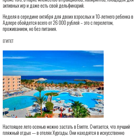
активных игр и даже есть свой дельфинарий.
Неделя в середине октября для двоих взрослых и 10-летнего ребенка в
Адлере обойдется всего от 26 000 рублей – это с перелетом,
проживанием, но без питания.
ЕГИПЕТ
Настоящее лето осенью можно застать в Египте. Считается, что лучший
пляжный отдых — в отелях Хургады. Они находятся в искусственно