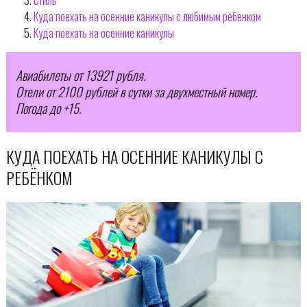
Куда поехать на осенние каникулы с любимым ребенком
Куда поехать на осенние каникулы
Авиабилеты от 13921 рубля.
Отели от 2100 рублей в сутки за двухместный номер.
Погода до +15.
КУДА ПОЕХАТЬ НА ОСЕННИЕ КАНИКУЛЫ С
РЕБЁНКОМ