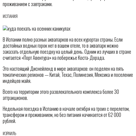
проживанием с завтраками.
ИСПАНИЯ
В Испании полно разных аквапарков на всех курортах страны. Если
достойных водных горок нет в вашем отеле, то в аквапарк можно
заказать отдельную поездку на целый день. Одним из лучших в стране
считается «Порт Авентура» на побережье Коста-Дорада.
Это настоящий Диснейленд в мире аквапарков: он поделен на пять
тематических регионов — Китай, Техас, Полинезия, Мексика и поселение
индейцев майя.
Всего на территории этого развлекательного комплекса более 30
аттракционов.
Недельная поездка в Испанию в начале октября на троих с перелетом,
трансфером и проживанием, но без питания начинается от 62 000
рублей.
ИЗРАИЛЬ