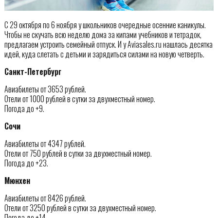
С 29 октября по 6 ноября у школьников очередные осенние каникулы.
Чтобы не скучать всю неделю дома за кипами учебников и тетрадок,
предлагаем устроить семейный отпуск. И у Aviasales.ru нашлась десятка
идей, куда слетать с детьми и зарядиться силами на новую четверть.
Санкт-Петербург
Авиабилеты от 3653 рублей.
Отели от 1000 рублей в сутки за двухместный номер.
Погода до +9.
Сочи
Авиабилеты от 4347 рублей.
Отели от 750 рублей в сутки за двухместный номер.
Погода до +23.
Мюнхен
Авиабилеты от 8426 рублей.
Отели от 3250 рублей в сутки за двухместный номер.
Погода до +14.