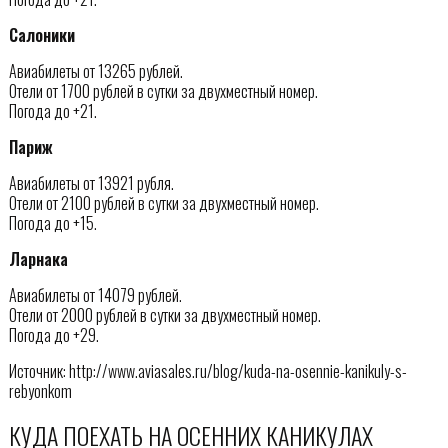
Салоники
Авиабилеты от 13265 рублей.
Отели от 1700 рублей в сутки за двухместный номер.
Погода до +21.
Париж
Авиабилеты от 13921 рубля.
Отели от 2100 рублей в сутки за двухместный номер.
Погода до +15.
Ларнака
Авиабилеты от 14079 рублей.
Отели от 2000 рублей в сутки за двухместный номер.
Погода до +29.
Источник: http://www.aviasales.ru/blog/kuda-na-osennie-kanikuly-s-
rebyonkom
КУДА ПОЕХАТЬ НА ОСЕННИХ КАНИКУЛАХ