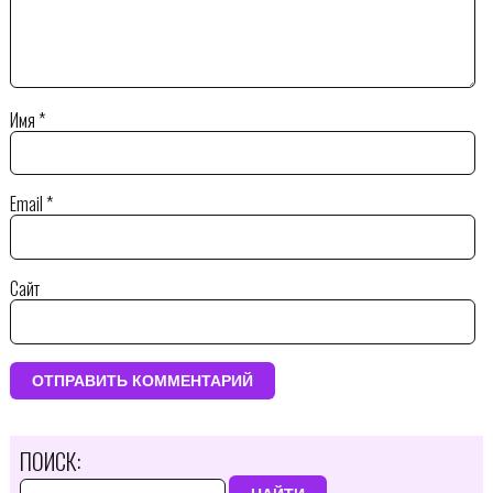
Имя
*
Email
*
Сайт
ПОИСК: