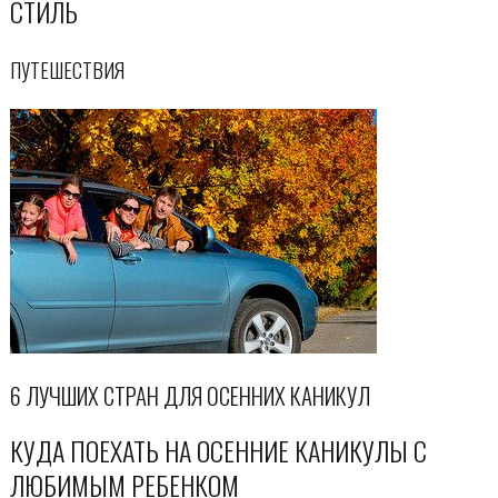
СТИЛЬ
ПУТЕШЕСТВИЯ
6 ЛУЧШИХ СТРАН ДЛЯ ОСЕННИХ КАНИКУЛ
КУДА ПОЕХАТЬ НА ОСЕННИЕ КАНИКУЛЫ С
ЛЮБИМЫМ РЕБЕНКОМ