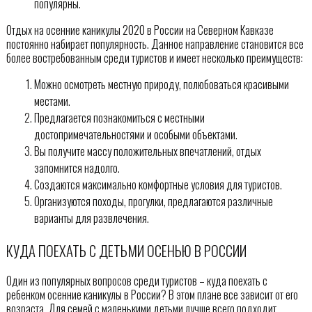
популярны.
Отдых на осенние каникулы 2020 в России на Северном Кавказе
постоянно набирает популярность. Данное направление становится все
более востребованным среди туристов и имеет несколько преимуществ:
Можно осмотреть местную природу, полюбоваться красивыми
местами.
Предлагается познакомиться с местными
достопримечательностями и особыми объектами.
Вы получите массу положительных впечатлений, отдых
запомнится надолго.
Создаются максимально комфортные условия для туристов.
Организуются походы, прогулки, предлагаются различные
варианты для развлечения.
КУДА ПОЕХАТЬ С ДЕТЬМИ ОСЕНЬЮ В РОССИИ
Один из популярных вопросов среди туристов – куда поехать с
ребенком осенние каникулы в России? В этом плане все зависит от его
возраста. Для семей с маленькими детьми лучше всего подходит