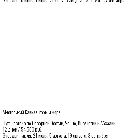
Заезды
: 10 июня, 1 июля, 21 июля, 5 августа, 19 августа, 3 сентября
Многоликий Кавказ: горы и море
Путешествие по Северной Осетии, Чечне, Ингушетии и Абхазии:
12 дней / 54 500 руб.
Заезды
: 1 июля, 21 июля, 5 августа, 19 августа, 3 сентября