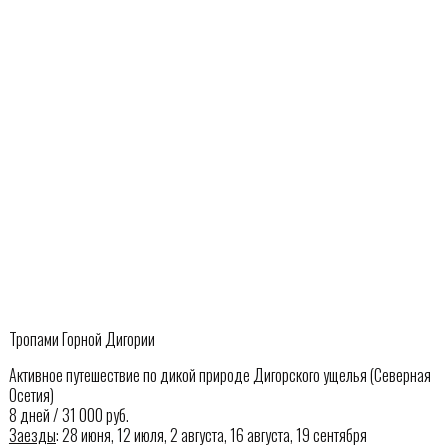
Тропами Горной Дигории
Активное путешествие по дикой природе Дигорского ущелья (Северная
Осетия)
8 дней / 31 000 руб.
Заезды
: 28 июня, 12 июля, 2 августа, 16 августа, 19 сентября