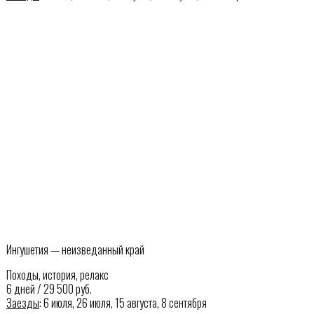
Ингушетия — неизведанный край
Походы, история, релакс
6 дней / 29 500 руб.
Заезды
: 6 июля, 26 июля, 15 августа, 8 сентября