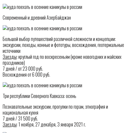
Современный и древний Азербайджан
Большой выбор путешествий различной сложности и концепции:
экскурсии, походы, конные и фототуры, восхождения, геотермальные
источники
Заезды
: круглый год по воскресеньям (кроме новогодних и майских
праздников)
7 дней / от 23 000 руб.
Восхождения от 6 000 руб.
Три республики Северного Кавказа: осень
Познавательные экскурсии, прогулки по горам, этнография и
национальная кухня
7 дней / 31 500 руб.
Заезды
: 1 ноября, 27 декабря, 3 января 2021 г.