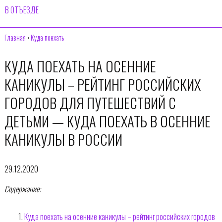
В ОТЪЕЗДЕ
Главная
›
Куда поехать
КУДА ПОЕХАТЬ НА ОСЕННИЕ
КАНИКУЛЫ – РЕЙТИНГ РОССИЙСКИХ
ГОРОДОВ ДЛЯ ПУТЕШЕСТВИЙ С
ДЕТЬМИ — КУДА ПОЕХАТЬ В ОСЕННИЕ
КАНИКУЛЫ В РОССИИ
29.12.2020
Содержание:
Куда поехать на осенние каникулы – рейтинг российских городов