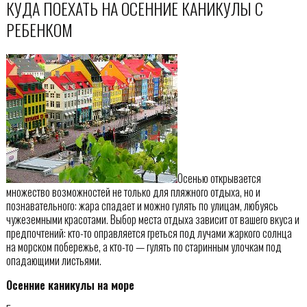
КУДА ПОЕХАТЬ НА ОСЕННИЕ КАНИКУЛЫ С
РЕБЕНКОМ
Осенью открывается
множество возможностей не только для пляжного отдыха, но и
познавательного: жара спадает и можно гулять по улицам, любуясь
чужеземными красотами. Выбор места отдыха зависит от вашего вкуса и
предпочтений: кто-то оправляется греться под лучами жаркого солнца
на морском побережье, а кто-то — гулять по старинным улочкам под
опадающими листьями.
Осенние каникулы на море