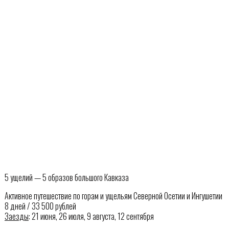
5 ущелий — 5 образов большого Кавказа
Активное путешествие по горам и ущельям Северной Осетии и Ингушетии
8 дней / 33 500 рублей
Заезды
: 21 июня, 26 июля, 9 августа, 12 сентября