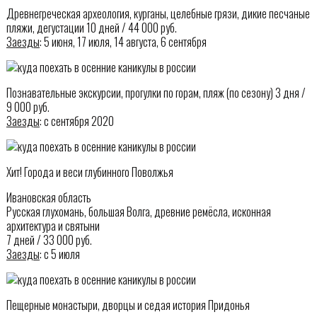
Древнегреческая археология, курганы, целебные грязи, дикие песчаные
пляжи, дегустации 10 дней / 44 000 руб.
Заезды
: 5 июня, 17 июля, 14 августа, 6 сентября
Познавательные экскурсии, прогулки по горам, пляж (по сезону) 3 дня /
9 000 руб.
Заезды
: с сентября 2020
Хит! Города и веси глубинного Поволжья
Ивановская область
Русская глухомань, большая Волга, древние ремёсла, исконная
архитектура и святыни
7 дней / 33 000 руб.
Заезды
: с 5 июля
Пещерные монастыри, дворцы и седая история Придонья