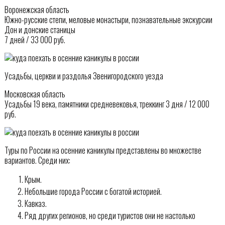
Воронежская область
Южно-русские степи, меловые монастыри, познавательные экскурсии
Дон и донские станицы
7 дней / 33 000 руб.
Усадьбы, церкви и раздолья Звенигородского уезда
Московская область
Усадьбы 19 века, памятники средневековья, треккинг 3 дня / 12 000
руб.
Туры по России на осенние каникулы представлены во множестве
вариантов. Среди них:
Крым.
Небольшие города России с богатой историей.
Кавказ.
Ряд других регионов, но среди туристов они не настолько