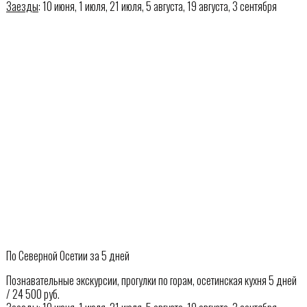
Заезды
: 10 июня, 1 июля, 21 июля, 5 августа, 19 августа, 3 сентября
По Северной Осетии за 5 дней
Познавательные экскурсии, прогулки по горам, осетинская кухня 5 дней
/ 24 500 руб.