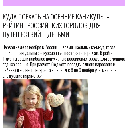
КУДА ПОЕХАТЬ НА ОСЕННИЕ КАНИКУЛЫ –
РЕЙТИНГ РОССИЙСКИХ ГОРОДОВ ДЛЯ
ПУТЕШЕСТВИЙ С ДЕТЬМИ
Первая неделя ноября в России — время школьных каникул, когда
особенно актуальны экскурсионные поездки по городам. В рейтинг
Travel.ru вошли наиболее популярные российские города для семейного
отдыха осенью. При расчете бюджета поездки одного взрослого и
ребенка школьного возраста в период с 8 по 9 ноября учитывались
следующие параметры: