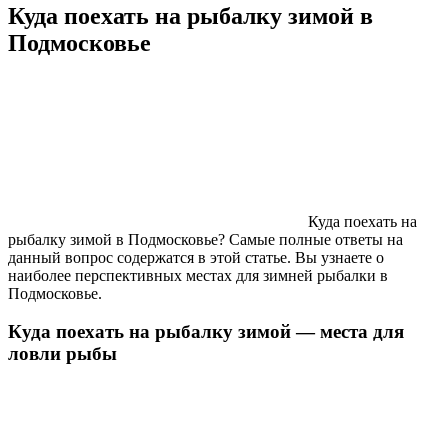
Куда поехать на рыбалку зимой в
Подмосковье
Куда поехать на
рыбалку зимой в Подмосковье? Самые полные ответы на
данный вопрос содержатся в этой статье. Вы узнаете о
наиболее перспективных местах для зимней рыбалки в
Подмосковье.
Куда поехать на рыбалку зимой — места для
ловли рыбы