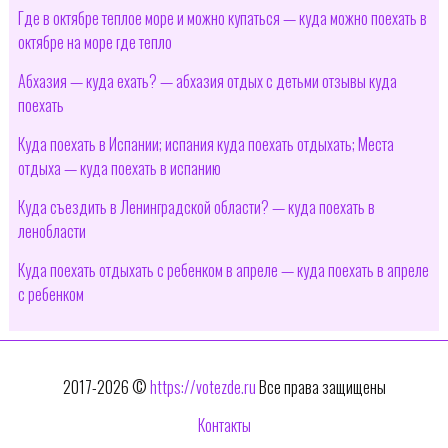
Где в октябре теплое море и можно купаться — куда можно поехать в
октябре на море где тепло
Абхазия — куда ехать? — абхазия отдых с детьми отзывы куда
поехать
Куда поехать в Испании; испания куда поехать отдыхать; Места
отдыха — куда поехать в испанию
Куда съездить в Ленинградской области? — куда поехать в
ленобласти
Куда поехать отдыхать с ребенком в апреле — куда поехать в апреле
с ребенком
2017-2026 ©
https://votezde.ru
Все права защищены
Контакты