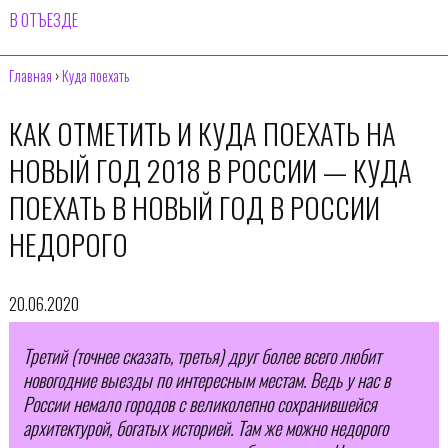
В ОТЪЕЗДЕ
Главная
›
Куда поехать
КАК ОТМЕТИТЬ И КУДА ПОЕХАТЬ НА
НОВЫЙ ГОД 2018 В РОССИИ — КУДА
ПОЕХАТЬ В НОВЫЙ ГОД В РОССИИ
НЕДОРОГО
20.06.2020
Третий (точнее сказать, третья) друг более всего любит
новогодние выезды по интересным местам. Ведь у нас в
России немало городов с великолепно сохранившейся
архитектурой, богатых историей. Там же можно недорого