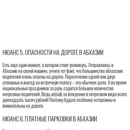
НЮАНС 5. ОПАСНОСТИ НА ДОРОГЕ В АБХАЗИИ
Есть еще один момент, о котором стоит упомянуть. Отправляясь в
Абхазию на своей машине, учтите тот факт, что большинство абхазских
водителей очень опасны на дороге. Пересечение одной или двух
сплошных и выезд на встречную полосу – это обычное дело. А во время
национальных праздников за руль садится большое количество
нетрезвых водителей. Ведь штраф за вождение в нетрезвом виде всего
двенадцать тысяч рублей! Поэтому будьте особенно осторожны и
внимательны на дороге.
НЮАНС 6. ПЛАТНЫЕ ПАРКОВКИ В АБХАЗИИ