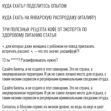
КУДА ЕХАТЬ? ПОДЕЛИТЕСЬ ОПЫТОМ
КУДА ЕХАТЬ НА ЯНВАРСКУЮ РАСПРОДАЖУ (ИТАЛИЯ?)
ТРИ ПОЛЕЗНЫХ РЕЦЕПТА КОФЕ ОТ ЭКСПЕРТА ПО
ЗДОРОВОМУ ПИТАНИЮ СТАТЬЯ
«. для которых даже женщина с ребёнком не повод пригласить
встречать рассвет. «, — что это значит, расшифруй?!
13 ты *****? Расшифровывать нужно?
Сдайте билеты, и не ездите в этот свинарник. Это не страна, а
оккупированная территория. И уж не самое лучшее место для отдыха, с
таким низким сервисом и регулярными криминальными сводками оттуда.
Сдайте билеты, и не ездите в этот свинарник. Это не страна, а
оккупированная территория. И уж не самое лучшее место для отдыха, с
таким низким сервисом и регулярными криминальными сводками оттуда.
Согласна, в Абхазии сервис на низком уровне, но ведь на вкус и цвет