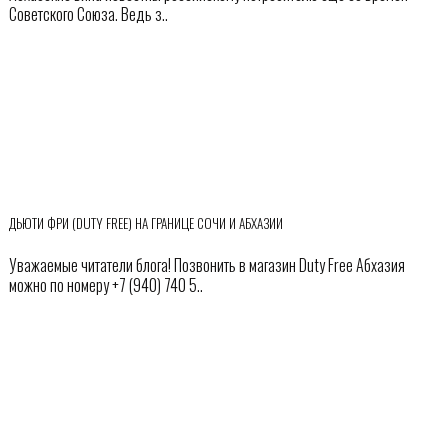
Советского Союза. Ведь з..
ДЬЮТИ ФРИ (DUTY FREE) НА ГРАНИЦЕ СОЧИ И АБХАЗИИ
Уважаемые читатели блога! Позвонить в магазин Duty Free Абхазия
можно по номеру +7 (940) 740 5..