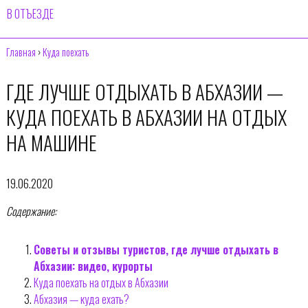
В ОТЪЕЗДЕ
Главная
›
Куда поехать
ГДЕ ЛУЧШЕ ОТДЫХАТЬ В АБХАЗИИ —
КУДА ПОЕХАТЬ В АБХАЗИИ НА ОТДЫХ
НА МАШИНЕ
19.06.2020
Содержание:
Советы и отзывы туристов, где лучше отдыхать в
Абхазии: видео, курорты
Куда поехать на отдых в Абхазии
Абхазия — куда ехать?