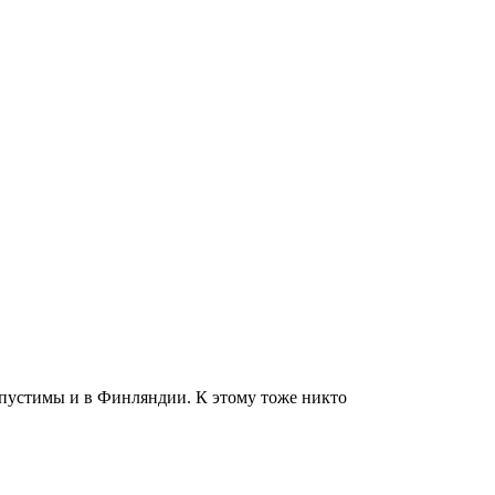
опустимы и в Финляндии. К этому тоже никто