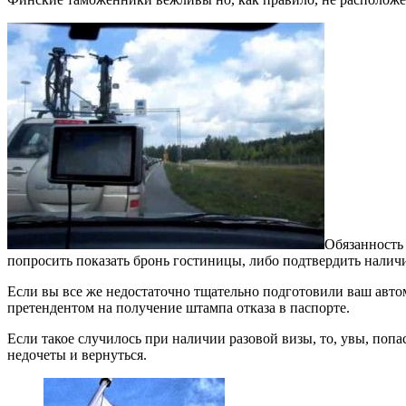
Обязанность 
попросить показать бронь гостиницы, либо подтвердить налич
Если вы все же недостаточно тщательно подготовили ваш автом
претендентом на получение штампа отказа в паспорте.
Если такое случилось при наличии разовой визы, то, увы, поп
недочеты и вернуться.