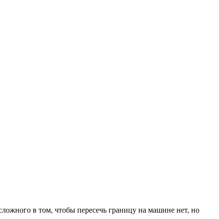
сложного в том, чтобы пересечь границу на машине нет, но