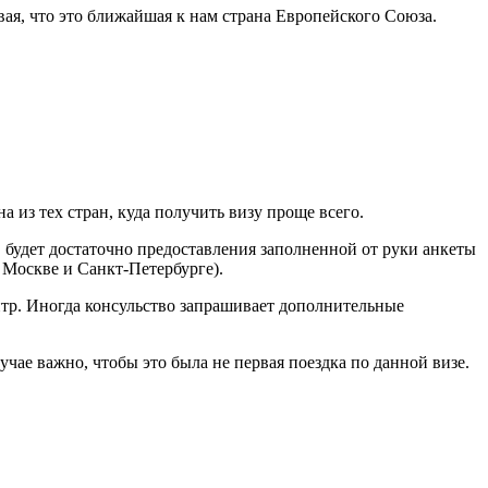
ая, что это ближайшая к нам страна Европейского Союза.
 из тех стран, куда получить визу проще всего.
в будет достаточно предоставления заполненной от руки анкеты
 Москве и Санкт-Петербурге).
нтр. Иногда консульство запрашивает дополнительные
ае важно, чтобы это была не первая поездка по данной визе.