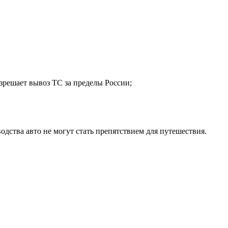
азрешает вывоз ТС за пределы России;
одства авто не могут стать препятствием для путешествия.