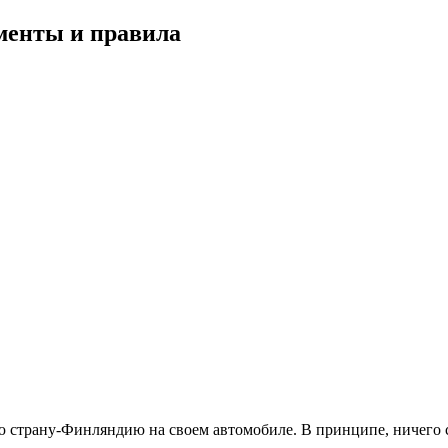
менты и правила
юю страну-Финляндию на своем автомобиле. В принципе, ничего 