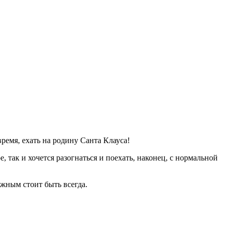
ремя, ехать на родину Санта Клауса!
 так и хочется разогнаться и поехать, наконец, с нормальной
жным стоит быть всегда.