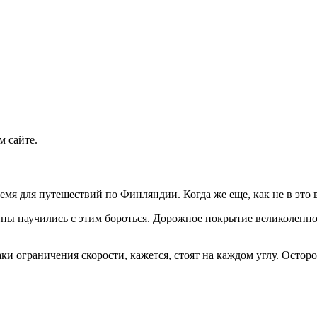
 сайте.
мя для путешествий по Финляндии. Когда же еще, как не в это в
ны научились с этим бороться. Дорожное покрытие великолепное,
и ограничения скорости, кажется, стоят на каждом углу. Осторо