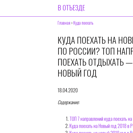
В ОТЪЕЗДЕ
Главная
›
Куда поехать
КУДА ПОЕХАТЬ НА НОВ
ПО РОССИИ? ТОП НАПР
ПОЕХАТЬ ОТДЫХАТЬ — 
НОВЫЙ ГОД
18.04.2020
Содержание:
ТОП 7 направлений куда поехать на
Куда поехать на Новый год 2018 в 