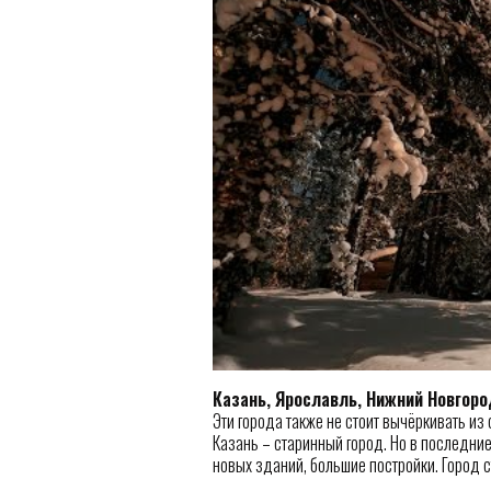
Казань, Ярославль, Нижний Новгоро
Эти города также не стоит вычёркивать из
Казань – старинный город. Но в последние
новых зданий, большие постройки. Город с