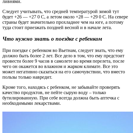
ливнями.
Следует учитывать, что средней температурой зимой тут
будет +26 — +27 0 С, а летом около +28 — +29 0 С. На севере
страны будет значительно прохладнее чем на юге, а потому
туда стоит приезжать поздней весной и в начале лета.
Что нужно знать о поездке с ребенком
При поездке с ребенком во Вьетнам, следует знать, что ему
должно быть более 2 лет. Все дело в том, что ему предстоит
провести более 9 часов в самолете во время перелета, после
чего он окажется во влажном и жарком климате. Все это
может негативно сказаться на его самочувствии, что вместо
пользы только навредит.
Кроме того, находясь с ребенком, не забывайте проверять
качество продуктов, не пейте сырую воду – только
бутилированную. При себе всегда должна быть аптечка с
необходимыми лекарствами.