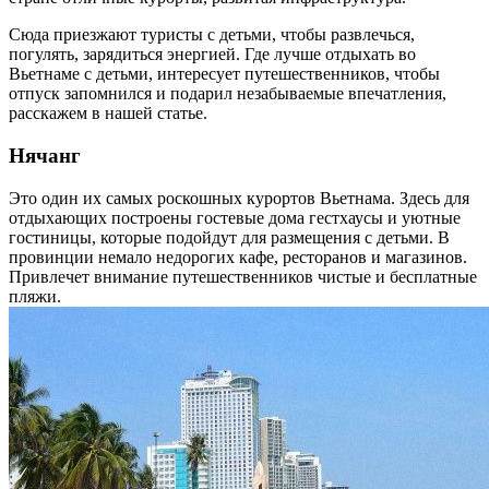
Сюда приезжают туристы с детьми, чтобы развлечься,
погулять, зарядиться энергией. Где лучше отдыхать во
Вьетнаме с детьми, интересует путешественников, чтобы
отпуск запомнился и подарил незабываемые впечатления,
расскажем в нашей статье.
Нячанг
Это один их самых роскошных курортов Вьетнама. Здесь для
отдыхающих построены гостевые дома гестхаусы и уютные
гостиницы, которые подойдут для размещения с детьми. В
провинции немало недорогих кафе, ресторанов и магазинов.
Привлечет внимание путешественников чистые и бесплатные
пляжи.