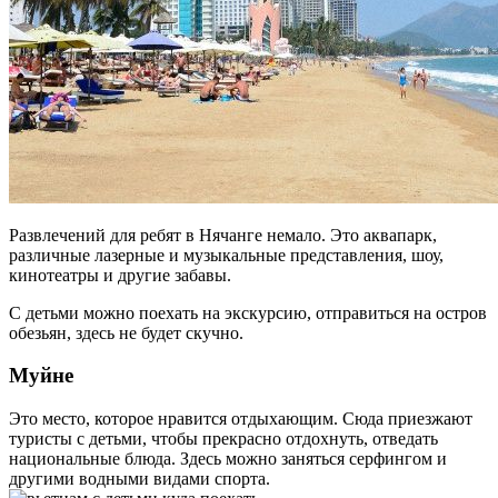
Развлечений для ребят в Нячанге немало. Это аквапарк,
различные лазерные и музыкальные представления, шоу,
кинотеатры и другие забавы.
С детьми можно поехать на экскурсию, отправиться на остров
обезьян, здесь не будет скучно.
Муйне
Это место, которое нравится отдыхающим. Сюда приезжают
туристы с детьми, чтобы прекрасно отдохнуть, отведать
национальные блюда. Здесь можно заняться серфингом и
другими водными видами спорта.