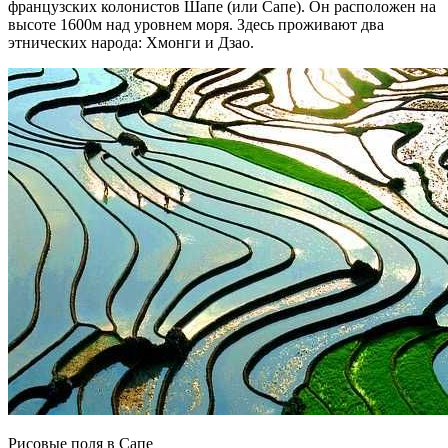
французских колонистов Шапе (или Сапе). Он расположен на
высоте 1600м над уровнем моря. Здесь проживают два
этнических народа: Хмонги и Дзао.
Рисовые поля в Сапе