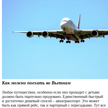
Как можно поехать во Вьетнам
Любое путешествие, особенно если оно проходит с детьми
должно быть тщательно продумано. Единственный быстрый
и достаточно дешевый способ – авиатранспорт. Это может
быть как прямой рейс, так и чартерный с пересадками. Тут все