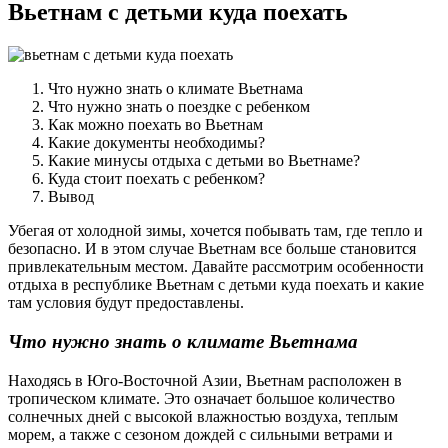
Вьетнам с детьми куда поехать
Что нужно знать о климате Вьетнама
Что нужно знать о поездке с ребенком
Как можно поехать во Вьетнам
Какие документы необходимы?
Какие минусы отдыха с детьми во Вьетнаме?
Куда стоит поехать с ребенком?
Вывод
Убегая от холодной зимы, хочется побывать там, где тепло и
безопасно. И в этом случае Вьетнам все больше становится
привлекательным местом. Давайте рассмотрим особенности
отдыха в республике Вьетнам с детьми куда поехать и какие
там условия будут предоставлены.
Что нужно знать о климате Вьетнама
Находясь в Юго-Восточной Азии, Вьетнам расположен в
тропическом климате. Это означает большое количество
солнечных дней с высокой влажностью воздуха, теплым
морем, а также с сезоном дождей с сильными ветрами и