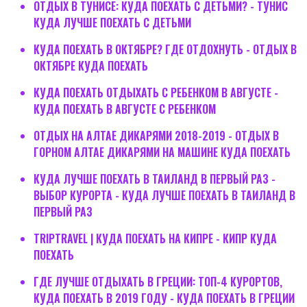
ОТДЫХ В ТУНИСЕ: КУДА ПОЕХАТЬ С ДЕТЬМИ? - ТУНИС
КУДА ЛУЧШЕ ПОЕХАТЬ С ДЕТЬМИ
КУДА ПОЕХАТЬ В ОКТЯБРЕ? ГДЕ ОТДОХНУТЬ - ОТДЫХ В
ОКТЯБРЕ КУДА ПОЕХАТЬ
КУДА ПОЕХАТЬ ОТДЫХАТЬ С РЕБЕНКОМ В АВГУСТЕ -
КУДА ПОЕХАТЬ В АВГУСТЕ С РЕБЕНКОМ
ОТДЫХ НА АЛТАЕ ДИКАРЯМИ 2018-2019 - ОТДЫХ В
ГОРНОМ АЛТАЕ ДИКАРЯМИ НА МАШИНЕ КУДА ПОЕХАТЬ
КУДА ЛУЧШЕ ПОЕХАТЬ В ТАИЛАНД В ПЕРВЫЙ РАЗ -
ВЫБОР КУРОРТА - КУДА ЛУЧШЕ ПОЕХАТЬ В ТАИЛАНД В
ПЕРВЫЙ РАЗ
TRIPTRAVEL | КУДА ПОЕХАТЬ НА КИПРЕ - КИПР КУДА
ПОЕХАТЬ
ГДЕ ЛУЧШЕ ОТДЫХАТЬ В ГРЕЦИИ: ТОП-4 КУРОРТОВ,
КУДА ПОЕХАТЬ В 2019 ГОДУ - КУДА ПОЕХАТЬ В ГРЕЦИИ