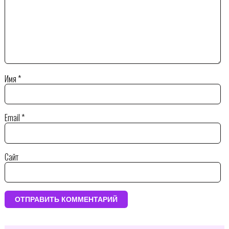
Имя
*
Email
*
Сайт