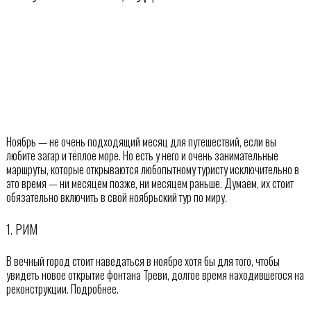
Ноябрь — не очень подходящий месяц для путешествий, если вы
любите загар и тёплое море. Но есть у него и очень занимательные
маршруты, которые открываются любопытному туристу исключительно в
это время — ни месяцем позже, ни месяцем раньше. Думаем, их стоит
обязательно включить в свой ноябрьский тур по миру.
1. РИМ
В вечный город стоит наведаться в ноябре хотя бы для того, чтобы
увидеть новое открытие фонтана Треви, долгое время находившегося на
реконструкции. Подробнее.