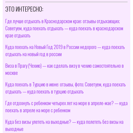
ЭТО ИНТЕРЕСНО:
Где лучше отдыхать в Краснодарском крае: отзывы отдыхающих;
Советуем, куда поехать отдыхать — куда поехать в краснодарском
крае отдыхать
Куда поехать на Новый Год 2019 в России недорого — куда поехать
отдыхать на новый год в россии
Виза в Прагу (Чехию) — как сделать визу в чехию самостоятельно в
москве
Куда поехать в Турцию в июне: отзывы, фото; Советуем, куда поехать
отдыхать — куда поехать в турцию отдыхать
Где отдохнуть с ребенком четырех лет на море в апреле-мае? — куда
поехать в апреле на море с ребенком
Куда без визы улететь на выходные? — куда полететь без визы на
выходные