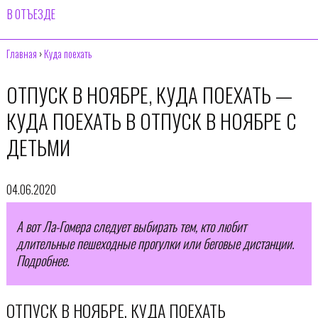
В ОТЪЕЗДЕ
Главная
›
Куда поехать
ОТПУСК В НОЯБРЕ, КУДА ПОЕХАТЬ —
КУДА ПОЕХАТЬ В ОТПУСК В НОЯБРЕ С
ДЕТЬМИ
04.06.2020
А вот Ла-Гомера следует выбирать тем, кто любит
длительные пешеходные прогулки или беговые дистанции.
Подробнее.
ОТПУСК В НОЯБРЕ, КУДА ПОЕХАТЬ