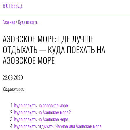
В ОТЪЕЗДЕ
Главная
›
Куда поехать
АЗОВСКОЕ МОРЕ: ГДЕ ЛУЧШЕ
ОТДЫХАТЬ — КУДА ПОЕХАТЬ НА
АЗОВСКОЕ МОРЕ
22.06.2020
Содержание:
Куда поехать на азовское море
Куда поехать на Азовском море?
Куда поехать на Азовское море
Куда поехать отдыхать: Черное или Азовском море