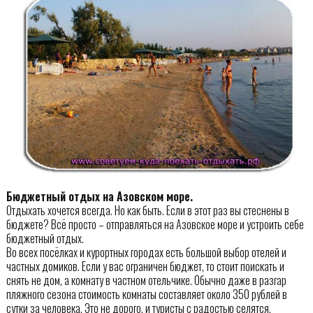
Бюджетный отдых на Азовском море.
Отдыхать хочется всегда. Но как быть. Если в этот раз вы стеснены в
бюджете? Всё просто – отправляться на Азовское море и устроить себе
бюджетный отдых.
Во всех посёлках и курортных городах есть большой выбор отелей и
частных домиков. Если у вас ограничен бюджет, то стоит поискать и
снять не дом, а комнату в частном отельчике. Обычно даже в разгар
пляжного сезона стоимость комнаты составляет около 350 рублей в
сутки за человека. Это не дорого, и туристы с радостью селятся.