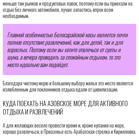
меньше там рынков и продуктовых лавок, поэтому если вы приехали на
отдых без личного автомобиля, лучше запастись впрок всем
необходимым.
Главной особенностью Белосарайской косы является почти
полное отсутствие развлечений, как для детей, так и для
взрослых. Поэтому если вы хотите отвлечься от суеты и
шума, а вечера проводить за спокойным отдыхом, то это
место идеально вам подойдет.
Благодаря чистому морю и большому выбору жилья это место является
излюбленным для поклонников отдыха вдали от цивилизации.
КУДА ПОЕХАТЬ НА АЗОВСКОЕ МОРЕ ДЛЯ АКТИВНОГО
ОТДЫХА И РАЗВЛЕЧЕНИЙ
А для желающих весело провести время и, кроме купания на море,
хорошо развлечься, в Приазовье есть Арабатская стрелка и Кирилловка.