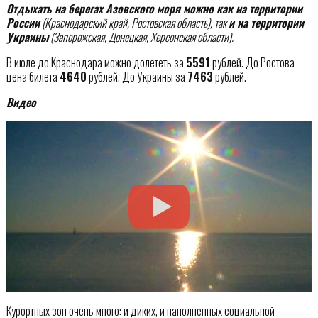
Отдыхать на берегах Азовского моря можно как на территории
России
(Краснодарский край, Ростовская область), так
и на территории
Украины
(Запорожская, Донецкая, Херсонская области).
В июле до Краснодара можно долететь за
5591
рублей. До Ростова
цена билета
4640
рублей. До Украины за
7463
рублей.
Видео
Курортных зон очень много: и диких, и наполненных социальной