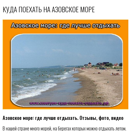
КУДА ПОЕХАТЬ НА АЗОВСКОЕ МОРЕ
Азовское море: где лучше отдыхать. Отзывы, фото, видео
В нашей стране много морей, на берегах которых можно отдыхать летом.