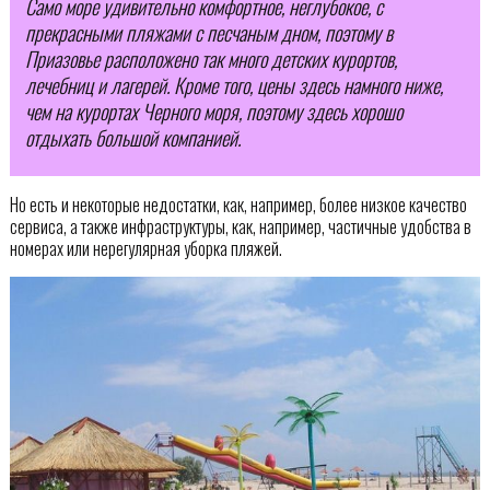
Само море удивительно комфортное, неглубокое, с
прекрасными пляжами с песчаным дном, поэтому в
Приазовье расположено так много детских курортов,
лечебниц и лагерей. Кроме того, цены здесь намного ниже,
чем на курортах Черного моря, поэтому здесь хорошо
отдыхать большой компанией.
Но есть и некоторые недостатки, как, например, более низкое качество
сервиса, а также инфраструктуры, как, например, частичные удобства в
номерах или нерегулярная уборка пляжей.