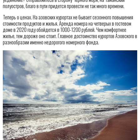
полуостров, благо в пути придется провести не так много времени.
Теперь о ценах. На азовских курортах не бывает сезонного повышения
стоимости продуктов и жилья. Аренда номера на четверых в гостевом
доме в 2020 году обойдется в 1000-1200 рублей. Чем комфортнее
жилье, тем дороже оно стоит. Главное достоинство курортов Азовского в
разнообразии именно недорогого номерного фонда.