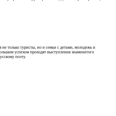
не только туристы, но и семьи с детьми, молодежь и
большим успехом проходят выступления знаменитого
усскому поэту.