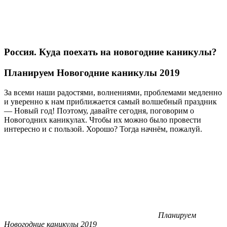
Россия. Куда поехать на новогодние каникулы?
Планируем Новогодние каникулы 2019
За всеми наши радостями, волнениями, проблемами медленно
и уверенно к нам приближается самый волшебный праздник
— Новый год! Поэтому, давайте сегодня, поговорим о
Новогодних каникулах. Чтобы их можно было провести
интересно и с пользой. Хорошо? Тогда начнём, пожалуй.
Планируем
Новогодние каникулы 2019