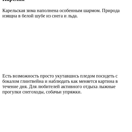
Карельская зима наполнена особенным шармом. Природа
изящна в белой шубе из снега и льда.
Есть возможность просто укутавшись пледом посидеть с
бокалом глинтвейна и наблюдать как меняется картина в
течение дня. Для любителей активного отдыха лыжные
прогулки снегоходы, собачьи упряжки.