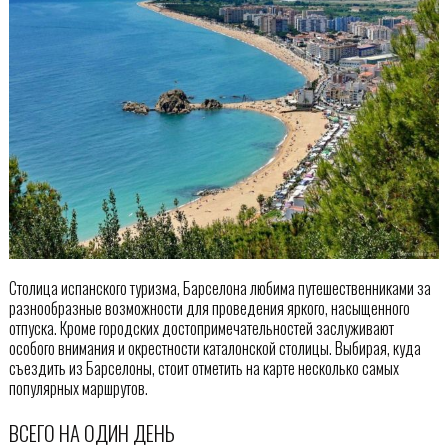
Столица испанского туризма, Барселона любима путешественниками за
разнообразные возможности для проведения яркого, насыщенного
отпуска. Кроме городских достопримечательностей заслуживают
особого внимания и окрестности каталонской столицы. Выбирая, куда
съездить из Барселоны, стоит отметить на карте несколько самых
популярных маршрутов.
ВСЕГО НА ОДИН ДЕНЬ