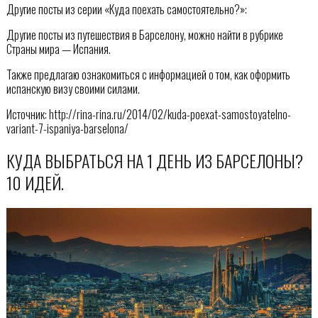
Другие посты из серии «Куда поехать самостоятельно?»:
Другие посты из путешествия в Барселону, можно найти в рубрике
Страны мира — Испания.
Также предлагаю ознакомиться с информацией о том, как оформить
испанскую визу своими силами.
Источник: http://rina-rina.ru/2014/02/kuda-poexat-samostoyatelno-
variant-7-ispaniya-barselona/
КУДА ВЫБРАТЬСЯ НА 1 ДЕНЬ ИЗ БАРСЕЛОНЫ?
10 ИДЕЙ.