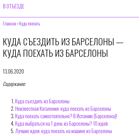
В ОТЪЕЗДЕ
Главная
›
Куда поехать
КУДА СЪЕЗДИТЬ ИЗ БАРСЕЛОНЫ —
КУДА ПОЕХАТЬ ИЗ БАРСЕЛОНЫ
13.06.2020
Содержание:
Куда съездить из Барселоны
Неизвестная Каталония: куда поехать из Барселоны
Куда поехать самостоятельно? В Испанию (Барселона)!
Куда выбраться на 1 день из Барселоны? 10 идей.
Лучшие идеи: куда поехать на машине из Барселоны