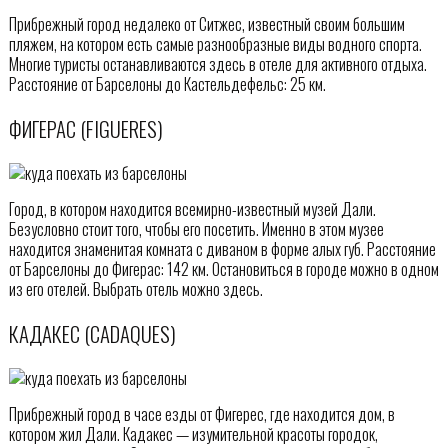
Прибрежный город недалеко от Ситжес, известный своим большим
пляжем, на котором есть самые разнообразные виды водного спорта.
Многие туристы останавливаются здесь в отеле для активного отдыха.
Расстояние от Барселоны до Кастельдефельс: 25 км.
ФИГЕРАС (FIGUERES)
Город, в котором находится всемирно-известный музей Дали.
Безусловно стоит того, чтобы его посетить. Именно в этом музее
находится знаменитая комната с диваном в форме алых губ. Расстояние
от Барселоны до Фигерас: 142 км. Остановиться в городе можно в одном
из его отелей. Выбрать отель можно здесь.
КАДАКЕС (CADAQUES)
Прибрежный город в часе езды от Фигерес, где находится дом, в
котором жил Дали. Кадакес — изумительной красоты городок,