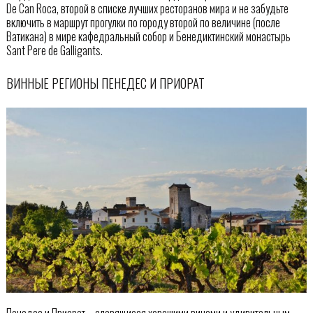
De Can Roca, второй в списке лучших ресторанов мира и не забудьте
включить в маршрут прогулки по городу второй по величине (после
Ватикана) в мире кафедральный собор и Бенедиктинский монастырь
Sant Pere de Galligants.
ВИННЫЕ РЕГИОНЫ ПЕНЕДЕС И ПРИОРАТ