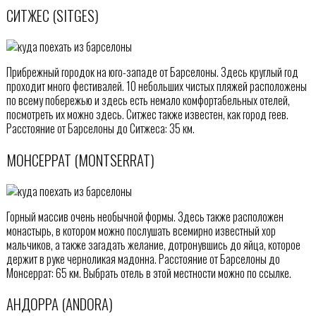
СИТЖЕС (SITGES)
Прибрежный городок на юго-западе от Барселоны. Здесь круглый год
проходит много фестивалей. 10 небольших чистых пляжей расположены
по всему побережью и здесь есть немало комфортабельных отелей,
посмотреть их можно здесь. Ситжес также известен, как город геев.
Расстояние от Барселоны до Ситжеса: 35 км.
МОНСЕРРАТ (MONTSERRAT)
Горный массив очень необычной формы. Здесь также расположен
монастырь, в котором можно послушать всемирно известный хор
мальчиков, а также загадать желание, дотронувшись до яйца, которое
держит в руке черноликая мадонна. Расстояние от Барселоны до
Монсеррат: 65 км. Выбрать отель в этой местности можно по ссылке.
АНДОРРА (ANDORA)