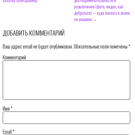
палатку трансформер
достопримечательности и
развлечения (фото, видео, как
добраться) — куда поехать в анапе
на машине →
ДОБАВИТЬ КОММЕНТАРИЙ
Ваш адрес email не будет опубликован.
Обязательные поля помечены
*
Комментарий
Имя
*
Email
*