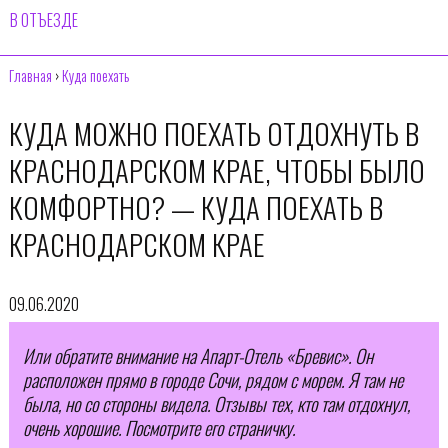
В ОТЪЕЗДЕ
Главная
›
Куда поехать
КУДА МОЖНО ПОЕХАТЬ ОТДОХНУТЬ В
КРАСНОДАРСКОМ КРАЕ, ЧТОБЫ БЫЛО
КОМФОРТНО? — КУДА ПОЕХАТЬ В
КРАСНОДАРСКОМ КРАЕ
09.06.2020
Или обратите внимание на Апарт-Отель «Бревис». Он
расположен прямо в городе Сочи, рядом с морем. Я там не
была, но со стороны видела. Отзывы тех, кто там отдохнул,
очень хорошие. Посмотрите его страничку.