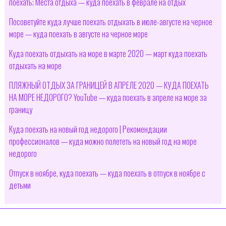
поехать; Места отдыха — куда поехать в феврале на отдых
Посоветуйте куда лучше поехать отдыхать в июле-августе на черное
море — куда поехать в августе на черное море
Куда поехать отдыхать на море в марте 2020 — март куда поехать
отдыхать на море
ПЛЯЖНЫЙ ОТДЫХ ЗА ГРАНИЦЕЙ В АПРЕЛЕ 2020 — КУДА ПОЕХАТЬ
НА МОРЕ НЕДОРОГО? YouTube — куда поехать в апреле на море за
границу
Куда поехать на новый год недорого | Рекомендации
профессионалов — куда можно полететь на новый год на море
недорого
Отпуск в ноябре, куда поехать — куда поехать в отпуск в ноябре с
детьми