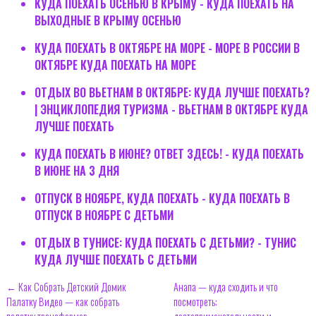
КУДА ПОЕХАТЬ ОСЕНЬЮ В КРЫМУ - КУДА ПОЕХАТЬ НА
ВЫХОДНЫЕ В КРЫМУ ОСЕНЬЮ
КУДА ПОЕХАТЬ В ОКТЯБРЕ НА МОРЕ - МОРЕ В РОССИИ В
ОКТЯБРЕ КУДА ПОЕХАТЬ НА МОРЕ
ОТДЫХ ВО ВЬЕТНАМ В ОКТЯБРЕ: КУДА ЛУЧШЕ ПОЕХАТЬ?
| ЭНЦИКЛОПЕДИЯ ТУРИЗМА - ВЬЕТНАМ В ОКТЯБРЕ КУДА
ЛУЧШЕ ПОЕХАТЬ
КУДА ПОЕХАТЬ В ИЮНЕ? ОТВЕТ ЗДЕСЬ! - КУДА ПОЕХАТЬ
В ИЮНЕ НА 3 ДНЯ
ОТПУСК В НОЯБРЕ, КУДА ПОЕХАТЬ - КУДА ПОЕХАТЬ В
ОТПУСК В НОЯБРЕ С ДЕТЬМИ
ОТДЫХ В ТУНИСЕ: КУДА ПОЕХАТЬ С ДЕТЬМИ? - ТУНИС
КУДА ЛУЧШЕ ПОЕХАТЬ С ДЕТЬМИ
← Как Собрать Детский Домик
Анапа — куда сходить и что
Палатку Видео — как собрать
посмотреть: