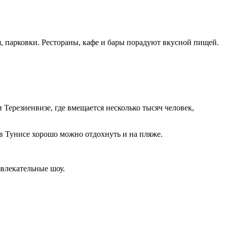
парковки. Рестораны, кафе и бары порадуют вкусной пищей.
Терезиенвизе, где вмещается несколько тысяч человек,
 в Тунисе хорошо можно отдохнуть и на пляже.
звлекательные шоу.