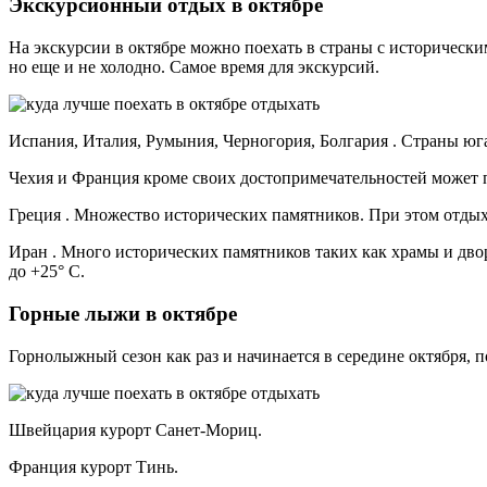
Экскурсионный отдых в октябре
На экскурсии в октябре можно поехать в страны с историческ
но еще и не холодно. Самое время для экскурсий.
Испания, Италия, Румыния, Черногория, Болгария . Страны юга
Чехия и Франция кроме своих достопримечательностей может 
Греция . Множество исторических памятников. При этом отдых
Иран . Много исторических памятников таких как храмы и двор
до +25° С.
Горные лыжи в октябре
Горнолыжный сезон как раз и начинается в середине октября, 
Швейцария курорт Санет-Мориц.
Франция курорт Тинь.