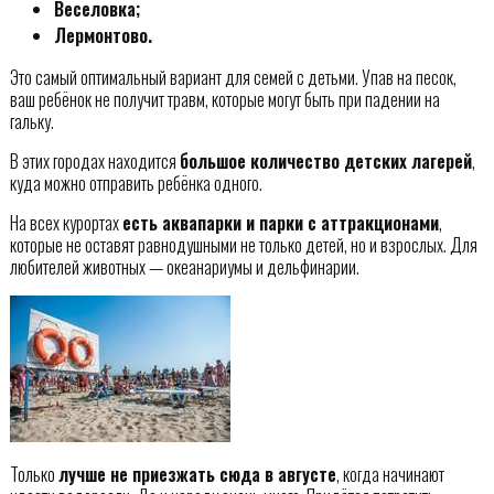
Веселовка;
Лермонтово.
Это самый оптимальный вариант для семей с детьми. Упав на песок,
ваш ребёнок не получит травм, которые могут быть при падении на
гальку.
В этих городах находится
большое количество детских лагерей
,
куда можно отправить ребёнка одного.
На всех курортах
есть аквапарки и парки с аттракционами
,
которые не оставят равнодушными не только детей, но и взрослых. Для
любителей животных — океанариумы и дельфинарии.
Только
лучше не приезжать сюда в августе
, когда начинают