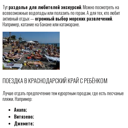
Тут
раздолье для любителей экскурсий
. Можно посмотреть на
всевозможные водопады или полазить по горам. А для тех, кто любит
активный отдых —
огромный выбор морских развлечений
.
Например, катание на банане или катамаране.
ПОЕЗДКА В КРАСНОДАРСКИЙ КРАЙ С РЕБЁНКОМ
Лучше отдать предпочтение тем курортным городам, где есть песчаные
пляжи. Например:
Анапа;
Витязево;
Джемете;