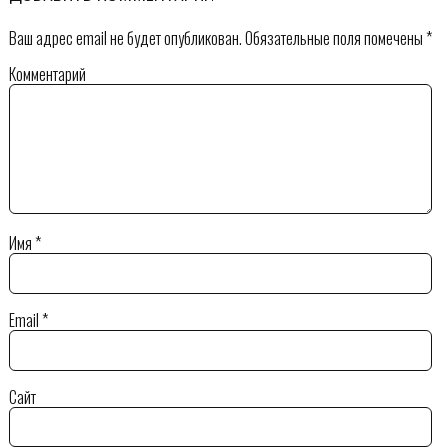
Ваш адрес email не будет опубликован.
Обязательные поля помечены
*
Комментарий
Имя
*
Email
*
Сайт