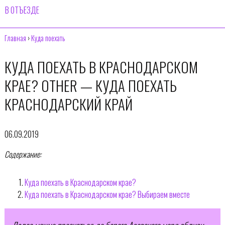
В ОТЪЕЗДЕ
Главная
›
Куда поехать
КУДА ПОЕХАТЬ В КРАСНОДАРСКОМ
КРАЕ? OTHER — КУДА ПОЕХАТЬ
КРАСНОДАРСКИЙ КРАЙ
06.09.2019
Содержание:
Куда поехать в Краснодарском крае?
Куда поехать в Краснодарском крае? Выбираем вместе