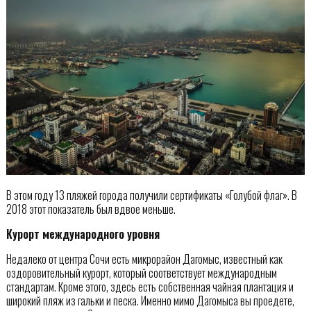
В этом году 13 пляжей города получили сертификаты «Голубой флаг». В
2018 этот показатель был вдвое меньше.
Курорт международного уровня
Недалеко от центра Сочи есть микрорайон Дагомыс, известный как
оздоровительный курорт, который соответствует международным
стандартам. Кроме этого, здесь есть собственная чайная плантация и
широкий пляж из гальки и песка. Именно мимо Дагомыса вы проедете,