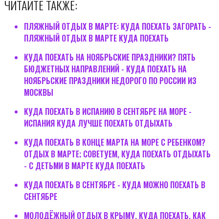
ЧИТАЙТЕ ТАКЖЕ:
ПЛЯЖНЫЙ ОТДЫХ В МАРТЕ: КУДА ПОЕХАТЬ ЗАГОРАТЬ -
ПЛЯЖНЫЙ ОТДЫХ В МАРТЕ КУДА ПОЕХАТЬ
КУДА ПОЕХАТЬ НА НОЯБРЬСКИЕ ПРАЗДНИКИ? ПЯТЬ
БЮДЖЕТНЫХ НАПРАВЛЕНИЙ - КУДА ПОЕХАТЬ НА
НОЯБРЬСКИЕ ПРАЗДНИКИ НЕДОРОГО ПО РОССИИ ИЗ
МОСКВЫ
КУДА ПОЕХАТЬ В ИСПАНИЮ В СЕНТЯБРЕ НА МОРЕ -
ИСПАНИЯ КУДА ЛУЧШЕ ПОЕХАТЬ ОТДЫХАТЬ
КУДА ПОЕХАТЬ В КОНЦЕ МАРТА НА МОРЕ С РЕБЕНКОМ?
ОТДЫХ В МАРТЕ; СОВЕТУЕМ, КУДА ПОЕХАТЬ ОТДЫХАТЬ
- С ДЕТЬМИ В МАРТЕ КУДА ПОЕХАТЬ
КУДА ПОЕХАТЬ В СЕНТЯБРЕ - КУДА МОЖНО ПОЕХАТЬ В
СЕНТЯБРЕ
МОЛОДЁЖНЫЙ ОТДЫХ В КРЫМУ, КУДА ПОЕХАТЬ, КАК