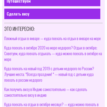
Путешествуем
Сделать визу
ЭТО ИНТЕРЕСНО:
Пляжный отдых в январе — куда поехать на отдых в январе на море
Куда поехать в октябре 2020 на море недорого? Отдых в октябре;
Советуем, куда поехать отдыхать — куда можно поехать в октябре на
море
Куда поехать на новый год 2019 с детьми недорого по России?
Лучшие места; *Всегда праздник! * — новый год с детьми куда
поехать в россии недорого
Как получить визу в Индию самостоятельно — как сделать
самостоятельно визу в индию
Куда поехать на отдых в октябре месяце? — куда можно поехать в