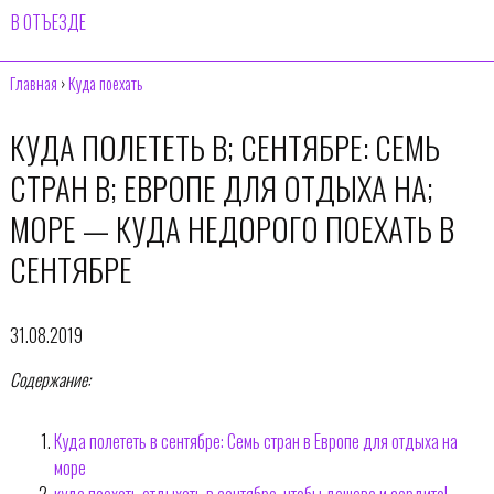
В ОТЪЕЗДЕ
Главная
›
Куда поехать
КУДА ПОЛЕТЕТЬ В; СЕНТЯБРЕ: СЕМЬ
СТРАН В; ЕВРОПЕ ДЛЯ ОТДЫХА НА;
МОРЕ — КУДА НЕДОРОГО ПОЕХАТЬ В
СЕНТЯБРЕ
31.08.2019
Содержание:
Куда полететь в сентябре: Семь стран в Европе для отдыха на
море
куда поехать отдыхать в сентябре, чтобы дешево и сердито!