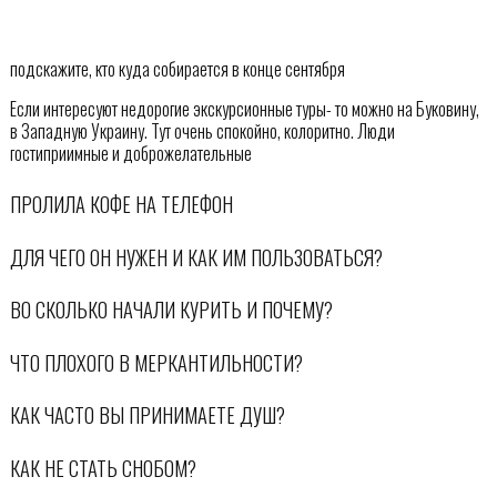
подскажите, кто куда собирается в конце сентября
Если интересуют недорогие экскурсионные туры- то можно на Буковину,
в Западную Украину. Тут очень спокойно, колоритно. Люди
гостиприимные и доброжелательные
ПРОЛИЛА КОФЕ НА ТЕЛЕФОН
ДЛЯ ЧЕГО ОН НУЖЕН И КАК ИМ ПОЛЬЗОВАТЬСЯ?
ВО СКОЛЬКО НАЧАЛИ КУРИТЬ И ПОЧЕМУ?
ЧТО ПЛОХОГО В МЕРКАНТИЛЬНОСТИ?
КАК ЧАСТО ВЫ ПРИНИМАЕТЕ ДУШ?
КАК НЕ СТАТЬ СНОБОМ?