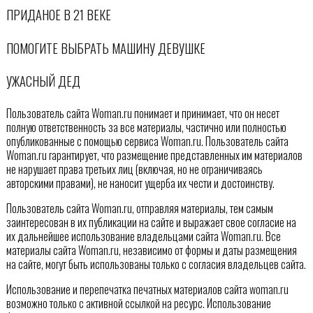
ПРИДАНОЕ В 21 ВЕКЕ
ПОМОГИТЕ ВЫБРАТЬ МАШИНУ ДЕВУШКЕ
УЖАСНЫЙ ДЕД
Пользователь сайта Woman.ru понимает и принимает, что он несет
полную ответственность за все материалы, частично или полностью
опубликованные с помощью сервиса Woman.ru. Пользователь сайта
Woman.ru гарантирует, что размещение представленных им материалов
не нарушает права третьих лиц (включая, но не ограничиваясь
авторскими правами), не наносит ущерба их чести и достоинству.
Пользователь сайта Woman.ru, отправляя материалы, тем самым
заинтересован в их публикации на сайте и выражает свое согласие на
их дальнейшее использование владельцами сайта Woman.ru. Все
материалы сайта Woman.ru, независимо от формы и даты размещения
на сайте, могут быть использованы только с согласия владельцев сайта.
Использование и перепечатка печатных материалов сайта woman.ru
возможно только с активной ссылкой на ресурс. Использование