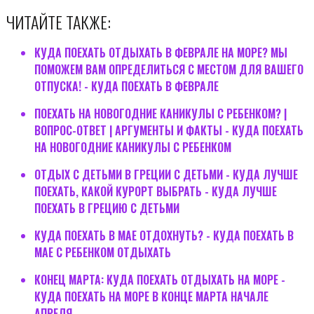
ЧИТАЙТЕ ТАКЖЕ:
КУДА ПОЕХАТЬ ОТДЫХАТЬ В ФЕВРАЛЕ НА МОРЕ? МЫ
ПОМОЖЕМ ВАМ ОПРЕДЕЛИТЬСЯ С МЕСТОМ ДЛЯ ВАШЕГО
ОТПУСКА! - КУДА ПОЕХАТЬ В ФЕВРАЛЕ
ПОЕХАТЬ НА НОВОГОДНИЕ КАНИКУЛЫ С РЕБЕНКОМ? |
ВОПРОС-ОТВЕТ | АРГУМЕНТЫ И ФАКТЫ - КУДА ПОЕХАТЬ
НА НОВОГОДНИЕ КАНИКУЛЫ С РЕБЕНКОМ
ОТДЫХ С ДЕТЬМИ В ГРЕЦИИ С ДЕТЬМИ - КУДА ЛУЧШЕ
ПОЕХАТЬ, КАКОЙ КУРОРТ ВЫБРАТЬ - КУДА ЛУЧШЕ
ПОЕХАТЬ В ГРЕЦИЮ С ДЕТЬМИ
КУДА ПОЕХАТЬ В МАЕ ОТДОХНУТЬ? - КУДА ПОЕХАТЬ В
МАЕ С РЕБЕНКОМ ОТДЫХАТЬ
КОНЕЦ МАРТА: КУДА ПОЕХАТЬ ОТДЫХАТЬ НА МОРЕ -
КУДА ПОЕХАТЬ НА МОРЕ В КОНЦЕ МАРТА НАЧАЛЕ
АПРЕЛЯ