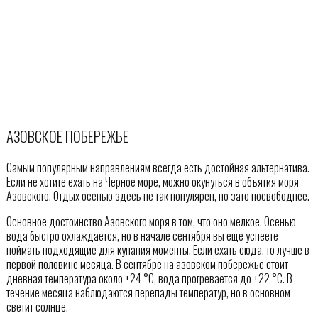
АЗОВСКОЕ ПОБЕРЕЖЬЕ
Самым популярным направлениям всегда есть достойная альтернатива.
Если не хотите ехать на Черное море, можно окунуться в объятия моря
Азовского. Отдых осенью здесь не так популярен, но зато посвободнее.
Основное достоинство Азовского моря в том, что оно мелкое. Осенью
вода быстро охлаждается, но в начале сентября вы еще успеете
поймать подходящие для купания моменты. Если ехать сюда, то лучше в
первой половине месяца. В сентябре на азовском побережье стоит
дневная температура около +24 °С, вода прогревается до +22 °С. В
течение месяца наблюдаются перепады температур, но в основном
светит солнце.