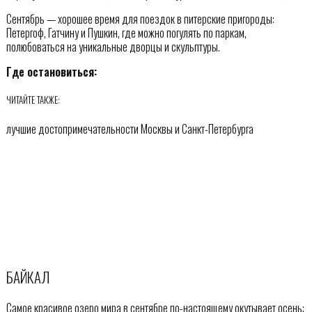
Сентябрь — хорошее время для поездок в питерские пригороды:
Петергоф, Гатчину и Пушкин, где можно погулять по паркам,
полюбоваться на уникальные дворцы и скульптуры.
Где остановиться:
ЧИТАЙТЕ ТАКЖЕ:
лучшие достопримечательности Москвы и Санкт-Петербурга
БАЙКАЛ
Самое красивое озеро мира в сентябре по-настоящему окутывает осень: