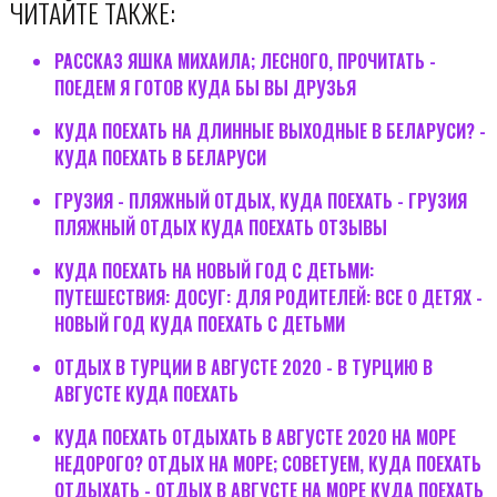
ЧИТАЙТЕ ТАКЖЕ:
РАССКАЗ ЯШКА МИХАИЛА; ЛЕСНОГО, ПРОЧИТАТЬ -
ПОЕДЕМ Я ГОТОВ КУДА БЫ ВЫ ДРУЗЬЯ
КУДА ПОЕХАТЬ НА ДЛИННЫЕ ВЫХОДНЫЕ В БЕЛАРУСИ? -
КУДА ПОЕХАТЬ В БЕЛАРУСИ
ГРУЗИЯ - ПЛЯЖНЫЙ ОТДЫХ, КУДА ПОЕХАТЬ - ГРУЗИЯ
ПЛЯЖНЫЙ ОТДЫХ КУДА ПОЕХАТЬ ОТЗЫВЫ
КУДА ПОЕХАТЬ НА НОВЫЙ ГОД С ДЕТЬМИ:
ПУТЕШЕСТВИЯ: ДОСУГ: ДЛЯ РОДИТЕЛЕЙ: ВСЕ О ДЕТЯХ -
НОВЫЙ ГОД КУДА ПОЕХАТЬ С ДЕТЬМИ
ОТДЫХ В ТУРЦИИ В АВГУСТЕ 2020 - В ТУРЦИЮ В
АВГУСТЕ КУДА ПОЕХАТЬ
КУДА ПОЕХАТЬ ОТДЫХАТЬ В АВГУСТЕ 2020 НА МОРЕ
НЕДОРОГО? ОТДЫХ НА МОРЕ; СОВЕТУЕМ, КУДА ПОЕХАТЬ
ОТДЫХАТЬ - ОТДЫХ В АВГУСТЕ НА МОРЕ КУДА ПОЕХАТЬ