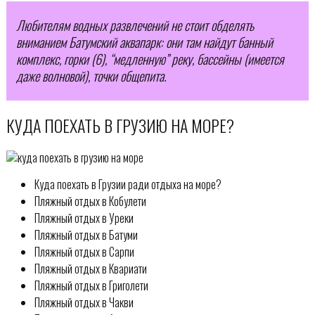
Любителям водных развлечений не стоит обделять
вниманием Батумский аквапарк: они там найдут банный
комплекс, горки (6), “медленную” реку, бассейны (имеется
даже волновой), точки общепита.
КУДА ПОЕХАТЬ В ГРУЗИЮ НА МОРЕ?
Куда поехать в Грузии ради отдыха на море?
Пляжный отдых в Кобулети
Пляжный отдых в Уреки
Пляжный отдых в Батуми
Пляжный отдых в Сарпи
Пляжный отдых в Квариати
Пляжный отдых в Григолети
Пляжный отдых в Чакви