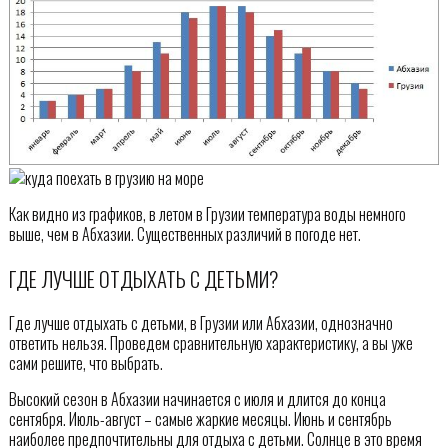
Как видно из графиков, в летом в Грузии температура воды немного
выше, чем в Абхазии. Существенных различий в погоде нет.
ГДЕ ЛУЧШЕ ОТДЫХАТЬ С ДЕТЬМИ?
Где лучше отдыхать с детьми, в Грузии или Абхазии, однозначно
ответить нельзя. Проведем сравнительную характеристику, а вы уже
сами решите, что выбрать.
Высокий сезон в Абхазии начинается с июля и длится до конца
сентября. Июль-август – самые жаркие месяцы. Июнь и сентябрь
наиболее предпочтительны для отдыха с детьми. Солнце в это время