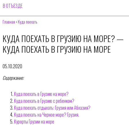
В ОТЪЕЗДЕ
Главная
›
Куда поехать
КУДА ПОЕХАТЬ В ГРУЗИЮ НА МОРЕ? —
КУДА ПОЕХАТЬ В ГРУЗИЮ НА МОРЕ
05.10.2020
Содержание:
Куда поехать в Грузию на море?
Куда поехать в Грузию с ребенком?
Куда поехать отдыхать: Грузия или Абхазия?
Куда поехать на Черное море? Грузия.
Курорты Грузии на море