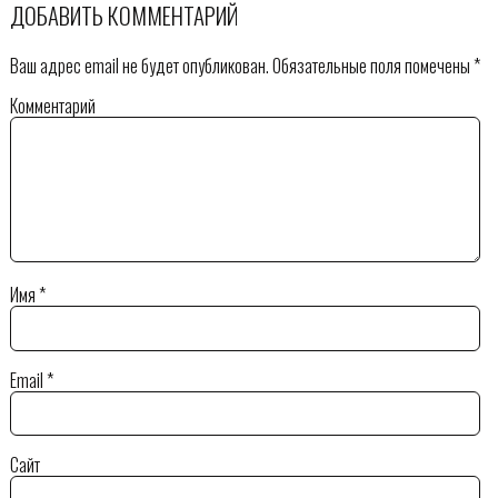
ДОБАВИТЬ КОММЕНТАРИЙ
Ваш адрес email не будет опубликован.
Обязательные поля помечены
*
Комментарий
Имя
*
Email
*
Сайт