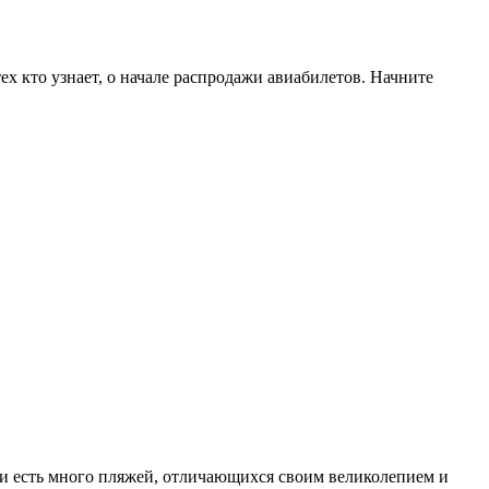
х кто узнает, о начале распродажи авиабилетов. Начните
ии есть много пляжей, отличающихся своим великолепием и