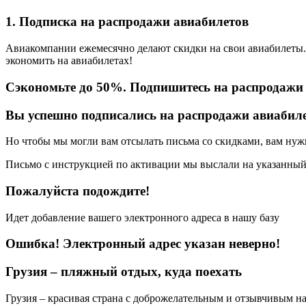
1. Подписка на распродажи авиабилетов
Авиакомпании ежемесячно делают скидки на свои авиабилеты. Р
экономить на авиабилетах!
Сэкономьте до 50%. Подпишитесь на распродажи
Вы успешно подписались на распродажи авиабиле
Но чтобы мы могли вам отсылать письма со скидками, вам ну
Письмо с инструкцией по активации мы выслали на указанный
Пожалуйста подождите!
Идет добавление вашего электронного адреса в нашу базу
Ошибка! Электронный адрес указан неверно!
Грузия – пляжный отдых, куда поехать
Грузия – красивая страна с доброжелательным и отзывчивым н