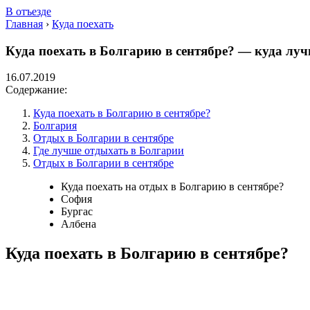
В отъезде
Главная
›
Куда поехать
Куда поехать в Болгарию в сентябре? — куда луч
16.07.2019
Содержание:
Куда поехать в Болгарию в сентябре?
Болгария
Отдых в Болгарии в сентябре
Где лучше отдыхать в Болгарии
Отдых в Болгарии в сентябре
Куда поехать на отдых в Болгарию в сентябре?
София
Бургас
Албена
Куда поехать в Болгарию в сентябре?