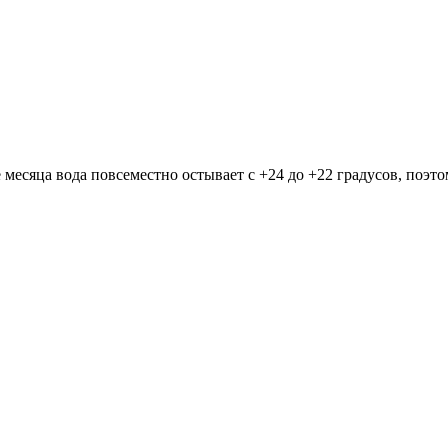
месяца вода повсеместно остывает с +24 до +22 градусов, поэто