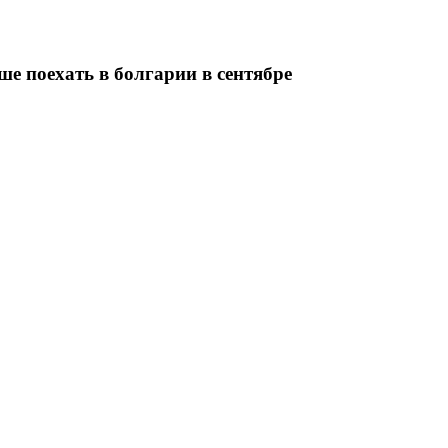
ше поехать в болгарии в сентябре