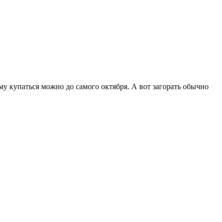
му купаться можно до самого октября. А вот загорать обычно