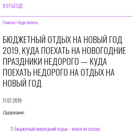
В ОТЪЕЗДЕ
Главная
›
Куда поехать
БЮДЖЕТНЫЙ ОТДЫХ НА НОВЫЙ ГОД
2019, КУДА ПОЕХАТЬ НА НОВОГОДНИЕ
ПРАЗДНИКИ НЕДОРОГО — КУДА
ПОЕХАТЬ НЕДОРОГО НА ОТДЫХ НА
НОВЫЙ ГОД
17.07.2019
Содержание:
Бюджетный новогодний отдых – вовсе не сказка