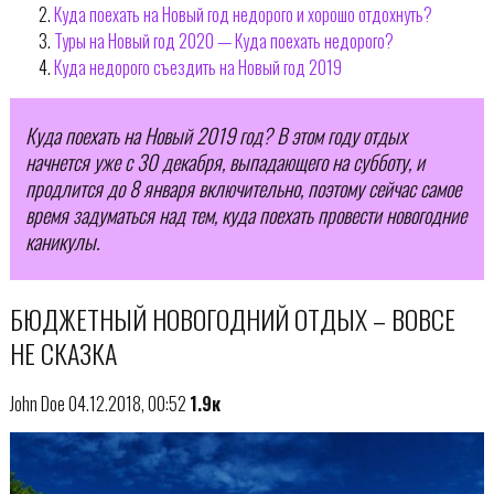
Куда поехать на Новый год недорого и хорошо отдохнуть?
Туры на Новый год 2020 — Куда поехать недорого?
Куда недорого съездить на Новый год 2019
Куда поехать на Новый 2019 год? В этом году отдых
начнется уже с 30 декабря, выпадающего на субботу, и
продлится до 8 января включительно, поэтому сейчас самое
время задуматься над тем, куда поехать провести новогодние
каникулы.
БЮДЖЕТНЫЙ НОВОГОДНИЙ ОТДЫХ – ВОВСЕ
НЕ СКАЗКА
John Doe 04.12.2018, 00:52
1.9к