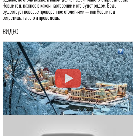
Новый год, важнее в каком настроении и кто будет рядом. Ведь
существует поверье проверенное столетиями — как Новый год
встретишь, так его и проведешь.
ВИДЕО