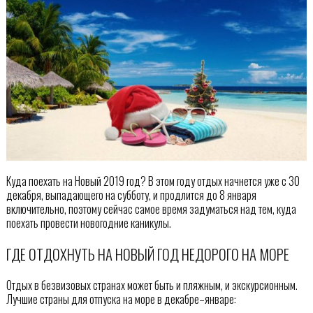
Куда поехать на Новый 2019 год? В этом году отдых начнется уже с 30
декабря, выпадающего на субботу, и продлится до 8 января
включительно, поэтому сейчас самое время задуматься над тем, куда
поехать провести новогодние каникулы.
ГДЕ ОТДОХНУТЬ НА НОВЫЙ ГОД НЕДОРОГО НА МОРЕ
Отдых в безвизовых странах может быть и пляжным, и экскурсионным.
Лучшие страны для отпуска на море в декабре–январе: