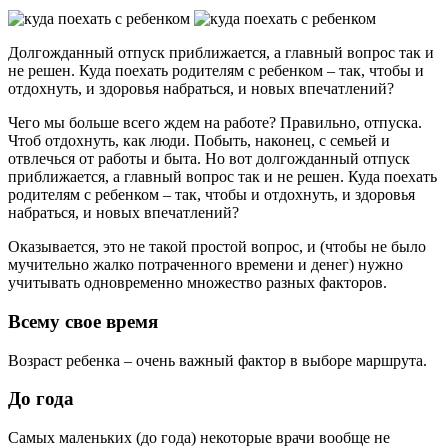
Долгожданный отпуск приближается, а главный вопрос так и
не решен. Куда поехать родителям с ребенком – так, чтобы и
отдохнуть, и здоровья набраться, и новых впечатлений?
Чего мы больше всего ждем на работе? Правильно, отпуска.
Чтоб отдохнуть, как люди. Побыть, наконец, с семьей и
отвлечься от работы и быта. Но вот долгожданный отпуск
приближается, а главный вопрос так и не решен. Куда поехать
родителям с ребенком – так, чтобы и отдохнуть, и здоровья
набраться, и новых впечатлений?
Оказывается, это не такой простой вопрос, и (чтобы не было
мучительно жалко потраченного времени и денег) нужно
учитывать одновременно множество разных факторов.
Всему свое время
Возраст ребенка – очень важный фактор в выборе маршрута.
До года
Самых маленьких (до года) некоторые врачи вообще не