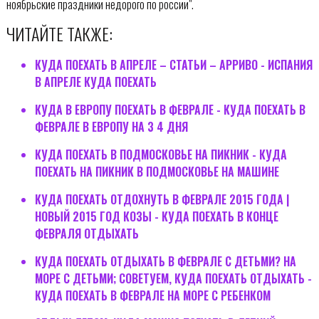
ноябрьские праздники недорого по россии".
ЧИТАЙТЕ ТАКЖЕ:
КУДА ПОЕХАТЬ В АПРЕЛЕ – СТАТЬИ – АРРИВО - ИСПАНИЯ
В АПРЕЛЕ КУДА ПОЕХАТЬ
КУДА В ЕВРОПУ ПОЕХАТЬ В ФЕВРАЛЕ - КУДА ПОЕХАТЬ В
ФЕВРАЛЕ В ЕВРОПУ НА 3 4 ДНЯ
КУДА ПОЕХАТЬ В ПОДМОСКОВЬЕ НА ПИКНИК - КУДА
ПОЕХАТЬ НА ПИКНИК В ПОДМОСКОВЬЕ НА МАШИНЕ
КУДА ПОЕХАТЬ ОТДОХНУТЬ В ФЕВРАЛЕ 2015 ГОДА |
НОВЫЙ 2015 ГОД КОЗЫ - КУДА ПОЕХАТЬ В КОНЦЕ
ФЕВРАЛЯ ОТДЫХАТЬ
КУДА ПОЕХАТЬ ОТДЫХАТЬ В ФЕВРАЛЕ С ДЕТЬМИ? НА
МОРЕ С ДЕТЬМИ; СОВЕТУЕМ, КУДА ПОЕХАТЬ ОТДЫХАТЬ -
КУДА ПОЕХАТЬ В ФЕВРАЛЕ НА МОРЕ С РЕБЕНКОМ