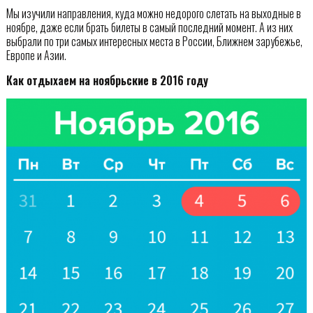
Мы изучили направления, куда можно недорого слетать на выходные в
ноябре, даже если брать билеты в самый последний момент. А из них
выбрали по три самых интересных места в России, Ближнем зарубежье,
Европе и Азии.
Как отдыхаем на ноябрьские в 2016 году