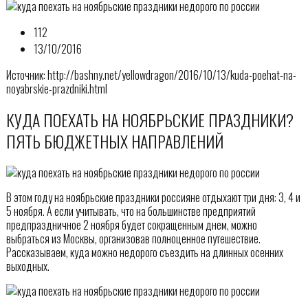
112
13/10/2016
Источник: http://bashny.net/yellowdragon/2016/10/13/kuda-poehat-na-
noyabrskie-prazdniki.html
КУДА ПОЕХАТЬ НА НОЯБРЬСКИЕ ПРАЗДНИКИ?
ПЯТЬ БЮДЖЕТНЫХ НАПРАВЛЕНИЙ
В этом году на ноябрьские праздники россияне отдыхают три дня: 3, 4 и
5 ноября. А если учитывать, что на большинстве предприятий
предпраздничное 2 ноября будет сокращенным днем, можно
выбраться из Москвы, организовав полноценное путешествие.
Рассказываем, куда можно недорого съездить на длинных осенних
выходных.