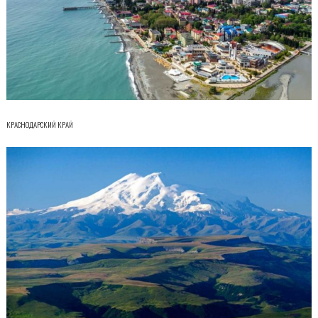
КРАСНОДАРСКИЙ КРАЙ