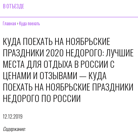
В ОТЪЕЗДЕ
Главная
›
Куда поехать
КУДА ПОЕХАТЬ НА НОЯБРЬСКИЕ
ПРАЗДНИКИ 2020 НЕДОРОГО: ЛУЧШИЕ
МЕСТА ДЛЯ ОТДЫХА В РОССИИ С
ЦЕНАМИ И ОТЗЫВАМИ — КУДА
ПОЕХАТЬ НА НОЯБРЬСКИЕ ПРАЗДНИКИ
НЕДОРОГО ПО РОССИИ
12.12.2019
Содержание: