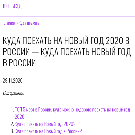
В ОТЪЕЗДЕ
Главная
›
Куда поехать
КУДА ПОЕХАТЬ НА НОВЫЙ ГОД 2020 В
РОССИИ — КУДА ПОЕХАТЬ НОВЫЙ ГОД
В РОССИИ
29.11.2020
Содержание:
ТОП 5 мест в России, куда можно недорого поехать на новый год
2020
Куда поехать на Новый год 2020?
Куда поехать на Новый год в России?