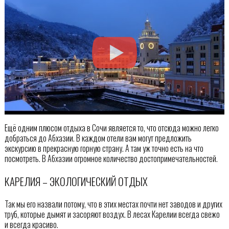
Ещё одним плюсом отдыха в Сочи является то, что отсюда можно легко
добраться до Абхазии. В каждом отели вам могут предложить
экскурсию в прекрасную горную страну. А там уж точно есть на что
посмотреть. В Абхазии огромное количество достопримечательностей.
КАРЕЛИЯ – ЭКОЛОГИЧЕСКИЙ ОТДЫХ
Так мы его назвали потому, что в этих местах почти нет заводов и других
труб, которые дымят и засоряют воздух. В лесах Карелии всегда свежо
и всегда красиво.