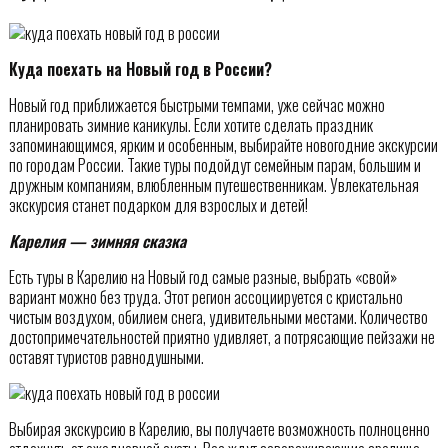
Куда поехать на Новый год в России?
Новый год приближается быстрыми темпами, уже сейчас можно
планировать зимние каникулы. Если хотите сделать праздник
запоминающимся, ярким и особенным, выбирайте новогодние экскурсии
по городам России. Такие туры подойдут семейным парам, большим и
дружным компаниям, влюбленным путешественникам. Увлекательная
экскурсия станет подарком для взрослых и детей!
Карелия — зимняя сказка
Есть туры в Карелию на Новый год самые разные, выбрать «свой»
вариант можно без труда. Этот регион ассоциируется с кристально
чистым воздухом, обилием снега, удивительными местами. Количество
достопримечательностей приятно удивляет, а потрясающие пейзажи не
оставят туристов равнодушными.
Выбирая экскурсию в Карелию, вы получаете возможность полноценно