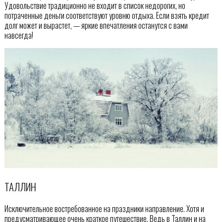
Удовольствие традиционно не входит в список недорогих, но
потраченные деньги соответствуют уровню отдыха. Если взять кредит
долг может и вырастет, — яркие впечатления останутся с вами
навсегда!
ТАЛЛИН
Исключительное востребованное на праздники направление. Хотя и
предусматривающее очень краткое путешествие. Ведь в Таллин и на