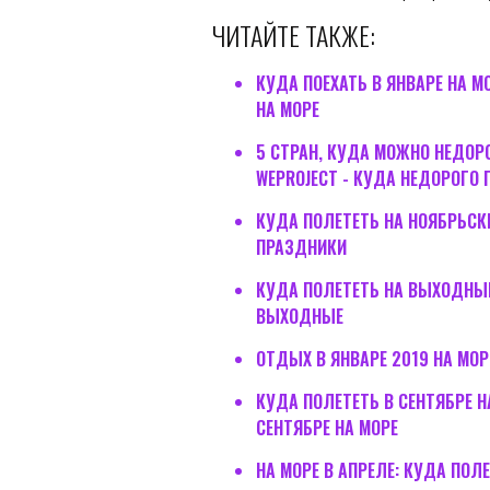
ЧИТАЙТЕ ТАКЖЕ:
КУДА ПОЕХАТЬ В ЯНВАРЕ НА М
НА МОРЕ
5 СТРАН, КУДА МОЖНО НЕДОРО
WEPROJECT - КУДА НЕДОРОГО 
КУДА ПОЛЕТЕТЬ НА НОЯБРЬСКИ
ПРАЗДНИКИ
КУДА ПОЛЕТЕТЬ НА ВЫХОДНЫЕ
ВЫХОДНЫЕ
ОТДЫХ В ЯНВАРЕ 2019 НА МОР
КУДА ПОЛЕТЕТЬ В СЕНТЯБРЕ Н
СЕНТЯБРЕ НА МОРЕ
НА МОРЕ В АПРЕЛЕ: КУДА ПОЛ