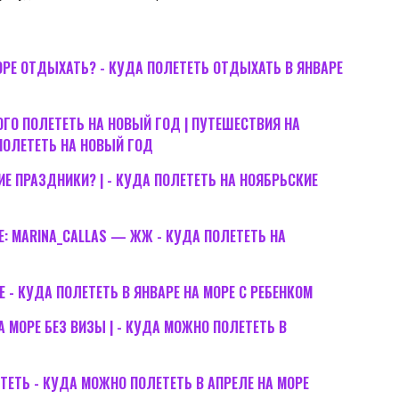
ОРЕ ОТДЫХАТЬ? - КУДА ПОЛЕТЕТЬ ОТДЫХАТЬ В ЯНВАРЕ
ГО ПОЛЕТЕТЬ НА НОВЫЙ ГОД | ПУТЕШЕСТВИЯ НА
ПОЛЕТЕТЬ НА НОВЫЙ ГОД
Е ПРАЗДНИКИ? | - КУДА ПОЛЕТЕТЬ НА НОЯБРЬСКИЕ
: MARINA_CALLAS — ЖЖ - КУДА ПОЛЕТЕТЬ НА
Е - КУДА ПОЛЕТЕТЬ В ЯНВАРЕ НА МОРЕ С РЕБЕНКОМ
А МОРЕ БЕЗ ВИЗЫ | - КУДА МОЖНО ПОЛЕТЕТЬ В
ЕТЕТЬ - КУДА МОЖНО ПОЛЕТЕТЬ В АПРЕЛЕ НА МОРЕ