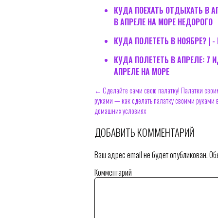
КУДА ПОЕХАТЬ ОТДЫХАТЬ В АП
В АПРЕЛЕ НА МОРЕ НЕДОРОГО
КУДА ПОЛЕТЕТЬ В НОЯБРЕ? | -
КУДА ПОЛЕТЕТЬ В АПРЕЛЕ: 7 
АПРЕЛЕ НА МОРЕ
← Сделайте сами свою палатку! Палатки свои
руками — как сделать палатку своими руками 
домашних условиях
ДОБАВИТЬ КОММЕНТАРИЙ
Ваш адрес email не будет опубликован.
Обя
Комментарий