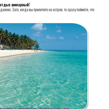
 отдых шикарный!
леко. Зато, когда вы прилетите на остров, то сразу поймёте, что