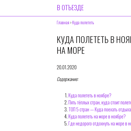
В ОТЪЕЗДЕ
Главная
›
Куда полететь
КУДА ПОЛЕТЕТЬ В НОЯ
НА МОРЕ
20.01.2020
Содержание:
Куда полететь в ноябре?
Пять тёплых стран, куда стоит полет
ТОП 5 стран — Куда поехать отдыхат
Куда полететь на море в ноябре?
Где недорого отдохнуть на море в 