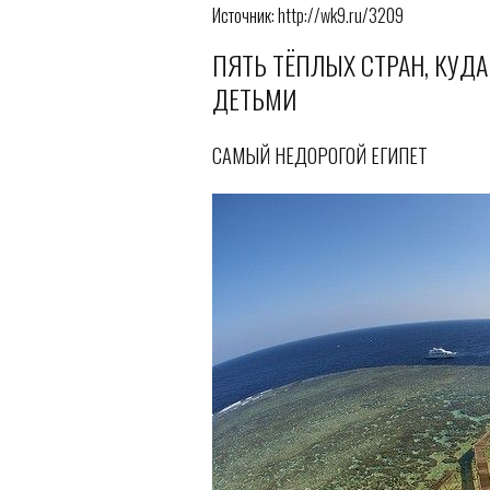
Источник: http://wk9.ru/3209
ПЯТЬ ТЁПЛЫХ СТРАН, КУДА
ДЕТЬМИ
САМЫЙ НЕДОРОГОЙ ЕГИПЕТ