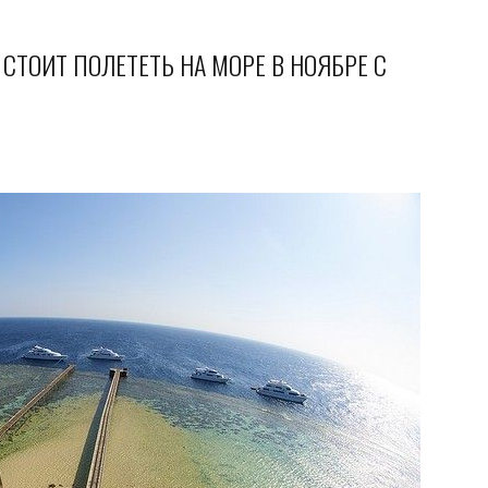
 СТОИТ ПОЛЕТЕТЬ НА МОРЕ В НОЯБРЕ С