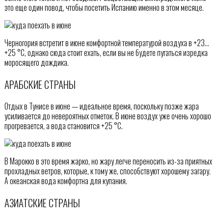
это еще один повод, чтобы посетить Испанию именно в этом месяце.
Черногория встретит в июне комфортной температурой воздуха в +23…
+25 °С, однако сюда стоит ехать, если вы не будете пугаться изредка
моросящего дождика.
АРАБСКИЕ СТРАНЫ
Отдых в Тунисе в июне — идеальное время, поскольку позже жара
усиливается до невероятных отметок. В июне воздух уже очень хорошо
прогревается, а вода становится +25 °С.
В Марокко в это время жарко, но жару легче переносить из-за приятных
прохладных ветров, которые, к тому же, способствуют хорошему загару.
А океанская вода комфортна для купания.
АЗИАТСКИЕ СТРАНЫ