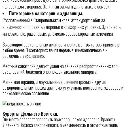
пользой для здоровья. Отличный вариант для отдыха с семьёй.
Пятигорские санатории и здравницы.
Расположенный в Ставропольском крае, этот курорт любят за
возможность поправить здоровье в комфортных условиях. Здесь есть
минеральные, радоновые, углекисло-сероводородные источники.
Высокопрофессиональные диагностические центры готовы принять в
любое время. В санаториях лечат нервные, гинекологические и
сердечные заболевания.
Местные санатории делают уклон на лечение распространённых лор-
заболеваний, болезней опорно-двигательного аппарата.
Магнитная терапия, иглоукалывание, лечение грязью и другие
оздоровительные процедуры помогут улучшить настроение, здоровье и
психологическое состояние.
Курорты Дальнего Востока.
Эти места позволят поправить психологическое здоровье. Красоты
Дальнего Востока завораживают, а уединённость и отсутствие толпы