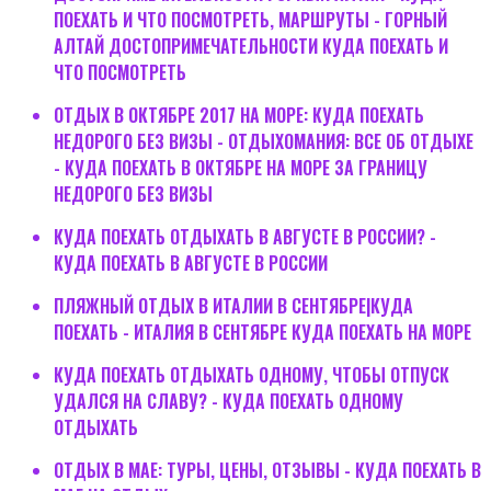
ПОЕХАТЬ И ЧТО ПОСМОТРЕТЬ, МАРШРУТЫ - ГОРНЫЙ
АЛТАЙ ДОСТОПРИМЕЧАТЕЛЬНОСТИ КУДА ПОЕХАТЬ И
ЧТО ПОСМОТРЕТЬ
ОТДЫХ В ОКТЯБРЕ 2017 НА МОРЕ: КУДА ПОЕХАТЬ
НЕДОРОГО БЕЗ ВИЗЫ - ОТДЫХОМАНИЯ: ВСЕ ОБ ОТДЫХЕ
- КУДА ПОЕХАТЬ В ОКТЯБРЕ НА МОРЕ ЗА ГРАНИЦУ
НЕДОРОГО БЕЗ ВИЗЫ
КУДА ПОЕХАТЬ ОТДЫХАТЬ В АВГУСТЕ В РОССИИ? -
КУДА ПОЕХАТЬ В АВГУСТЕ В РОССИИ
ПЛЯЖНЫЙ ОТДЫХ В ИТАЛИИ В СЕНТЯБРЕ|КУДА
ПОЕХАТЬ - ИТАЛИЯ В СЕНТЯБРЕ КУДА ПОЕХАТЬ НА МОРЕ
КУДА ПОЕХАТЬ ОТДЫХАТЬ ОДНОМУ, ЧТОБЫ ОТПУСК
УДАЛСЯ НА СЛАВУ? - КУДА ПОЕХАТЬ ОДНОМУ
ОТДЫХАТЬ
ОТДЫХ В МАЕ: ТУРЫ, ЦЕНЫ, ОТЗЫВЫ - КУДА ПОЕХАТЬ В