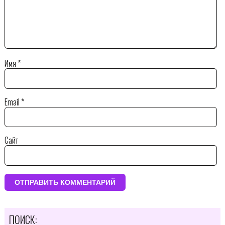
Имя
*
Email
*
Сайт
ПОИСК: