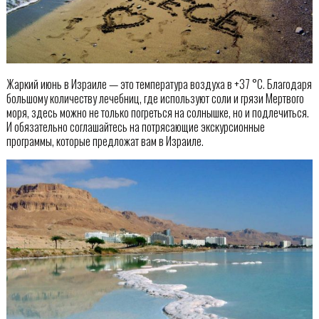
Жаркий июнь в Израиле — это температура воздуха в +37 °С. Благодаря
большому количеству лечебниц, где используют соли и грязи Мертвого
моря, здесь можно не только погреться на солнышке, но и подлечиться.
И обязательно соглашайтесь на потрясающие экскурсионные
программы, которые предложат вам в Израиле.