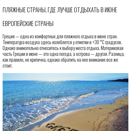
ПЛЯЖНЫЕ СТРАНЫ, ГДЕ ЛУЧШЕ ОТДЫХАТЬ В ИЮНЕ
ЕВРОПЕЙСКИЕ СТРАНЫ
Греция — одна из комфортных для пляжного отдыха в июне стран.
Температура воздуха здесь колеблется у отметки в +30 °С градусов.
Однако внимательно отнеситесь к выбору места отдыха. Материковая
часть Греции в июне — это одна погода, а острова — другая. Разница,
как правило, не критична, однако обратить на нее внимание все же
стоит.