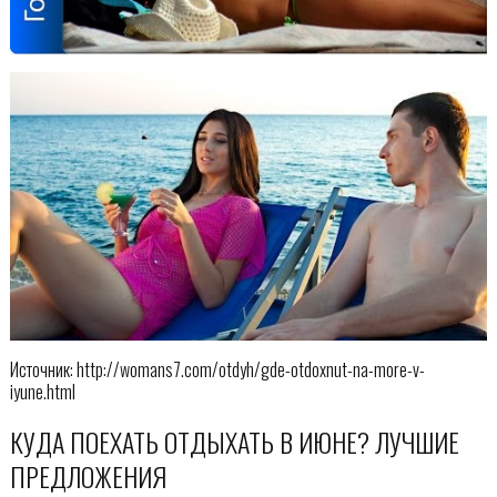
Источник: http://womans7.com/otdyh/gde-otdoxnut-na-more-v-
iyune.html
КУДА ПОЕХАТЬ ОТДЫХАТЬ В ИЮНЕ? ЛУЧШИЕ
ПРЕДЛОЖЕНИЯ