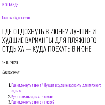
В ОТЪЕЗДЕ
Главная
›
Куда поехать
ГДЕ ОТДОХНУТЬ В ИЮНЕ? ЛУЧШИЕ И
ХУДШИЕ ВАРИАНТЫ ДЛЯ ПЛЯЖНОГО
ОТДЫХА — КУДА ПОЕХАТЬ В ИЮНЕ
16.07.2020
Содержание:
Где отдохнуть в июне? Лучшие и худшие варианты для пляжного
отдыха
Куда поехать отдыхать в июне
Где отдохнуть в июне на море?