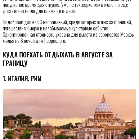
популярное время для отпуска. Уже не так жарко, как в июле, но еще
достаточно тепло для пляжного отдыха.
Подобрали для вас 6 направлений, среди которых отдых за границей,
путешествия к морю и незабываемые культурные события.
Ориентировочная стоимость указана для вылета из аэропортов Москвы,
жилья на 6 ночей для 1 взрослого.
КУДА ПОЕХАТЬ ОТДЫХАТЬ В АВГУСТЕ ЗА
ГРАНИЦУ
1. ИТАЛИЯ, РИМ