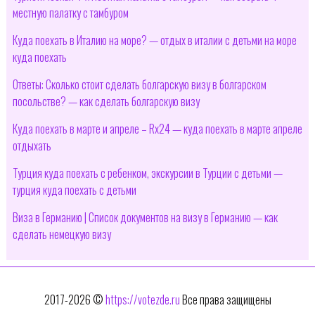
местную палатку с тамбуром
Куда поехать в Италию на море? — отдых в италии с детьми на море
куда поехать
Ответы: Сколько стоит сделать болгарскую визу в болгарском
посольстве? — как сделать болгарскую визу
Куда поехать в марте и апреле – Rx24 — куда поехать в марте апреле
отдыхать
Турция куда поехать с ребенком, экскурсии в Турции с детьми —
турция куда поехать с детьми
Виза в Германию | Список документов на визу в Германию — как
сделать немецкую визу
2017-2026 ©
https://votezde.ru
Все права защищены