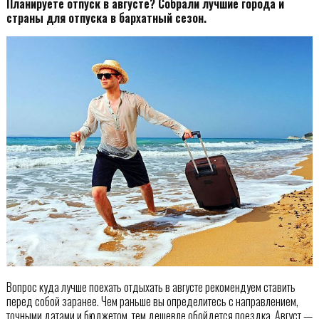
Планируете отпуск в августе? Собрали лучшие города и
страны для отпуска в бархатный сезон.
Вопрос куда лучше поехать отдыхать в августе рекомендуем ставить
перед собой заранее. Чем раньше вы определитесь с направлением,
точными датами и бюджетом, тем дешевле обойдется поездка. Август —