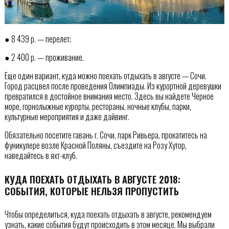
● 8 439 р. — перелет;
● 2 400 р. — проживание.
Еще один вариант, куда можно поехать отдыхать в августе — Сочи.
Город расцвел после проведения Олимпиады. Из курортной деревушки
превратился в достойное внимания место. Здесь вы найдете Черное
море, горнолыжные курорты, рестораны, ночные клубы, парки,
культурные мероприятия и даже дайвинг.
Обязательно посетите гавань г. Сочи, парк Ривьера, прокатитесь на
фуникулере возле Красной Поляны, съездите на Розу Хутор,
наведайтесь в яхт-клуб.
КУДА ПОЕХАТЬ ОТДЫХАТЬ В АВГУСТЕ 2018:
СОБЫТИЯ, КОТОРЫЕ НЕЛЬЗЯ ПРОПУСТИТЬ
Чтобы определиться, куда поехать отдыхать в августе, рекомендуем
узнать, какие события будут происходить в этом месяце. Мы выбрали