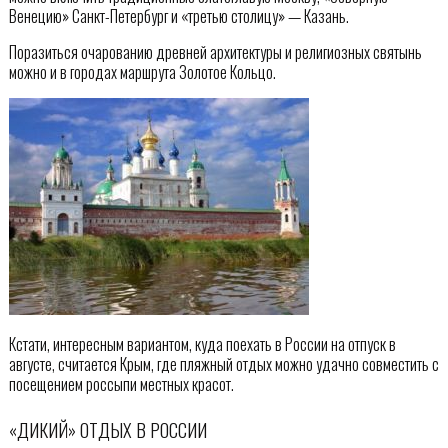
Венецию» Санкт-Петербург и «третью столицу» — Казань.
Поразиться очарованию древней архитектуры и религиозных святынь
можно и в городах маршрута Золотое Кольцо.
Кстати, интересным вариантом, куда поехать в России на отпуск в
августе, считается Крым, где пляжный отдых можно удачно совместить с
посещением россыпи местных красот.
«ДИКИЙ» ОТДЫХ В РОССИИ