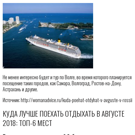
Не менее интересно будет и тур по Волге, во время которого планируется
посещение таких городов, как Самара, Волгоград, Ростов-на-Дону,
Астрахань и другие.
Источник: http://womanadvice.ru/kuda-poehat-otdyhat-v-avguste-v-rossii
КУДА ЛУЧШЕ ПОЕХАТЬ ОТДЫХАТЬ В АВГУСТЕ
2018: ТОП-6 МЕСТ