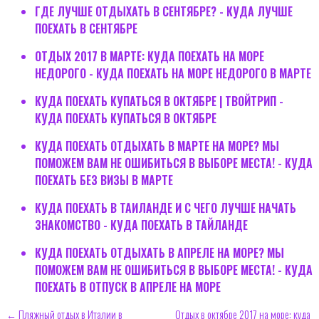
ГДЕ ЛУЧШЕ ОТДЫХАТЬ В СЕНТЯБРЕ? - КУДА ЛУЧШЕ
ПОЕХАТЬ В СЕНТЯБРЕ
ОТДЫХ 2017 В МАРТЕ: КУДА ПОЕХАТЬ НА МОРЕ
НЕДОРОГО - КУДА ПОЕХАТЬ НА МОРЕ НЕДОРОГО В МАРТЕ
КУДА ПОЕХАТЬ КУПАТЬСЯ В ОКТЯБРЕ | ТВОЙТРИП -
КУДА ПОЕХАТЬ КУПАТЬСЯ В ОКТЯБРЕ
КУДА ПОЕХАТЬ ОТДЫХАТЬ В МАРТЕ НА МОРЕ? МЫ
ПОМОЖЕМ ВАМ НЕ ОШИБИТЬСЯ В ВЫБОРЕ МЕСТА! - КУДА
ПОЕХАТЬ БЕЗ ВИЗЫ В МАРТЕ
КУДА ПОЕХАТЬ В ТАИЛАНДЕ И С ЧЕГО ЛУЧШЕ НАЧАТЬ
ЗНАКОМСТВО - КУДА ПОЕХАТЬ В ТАЙЛАНДЕ
КУДА ПОЕХАТЬ ОТДЫХАТЬ В АПРЕЛЕ НА МОРЕ? МЫ
ПОМОЖЕМ ВАМ НЕ ОШИБИТЬСЯ В ВЫБОРЕ МЕСТА! - КУДА
ПОЕХАТЬ В ОТПУСК В АПРЕЛЕ НА МОРЕ
← Пляжный отдых в Италии в
Отдых в октябре 2017 на море: куда