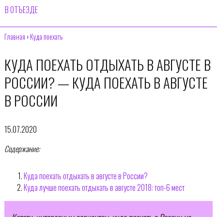
В ОТЪЕЗДЕ
Главная
›
Куда поехать
КУДА ПОЕХАТЬ ОТДЫХАТЬ В АВГУСТЕ В
РОССИИ? — КУДА ПОЕХАТЬ В АВГУСТЕ
В РОССИИ
15.07.2020
Содержание:
Куда поехать отдыхать в августе в России?
Куда лучше поехать отдыхать в августе 2018: топ-6 мест