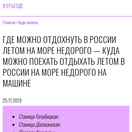
В ОТЪЕЗДЕ
Главная
›
Куда поехать
ГДЕ МОЖНО ОТДОХНУТЬ В РОССИИ
ЛЕТОМ НА МОРЕ НЕДОРОГО — КУДА
МОЖНО ПОЕХАТЬ ОТДЫХАТЬ ЛЕТОМ В
РОССИИ НА МОРЕ НЕДОРОГО НА
МАШИНЕ
25.11.2019
Станица Голубицкая;
Станица Должанская;