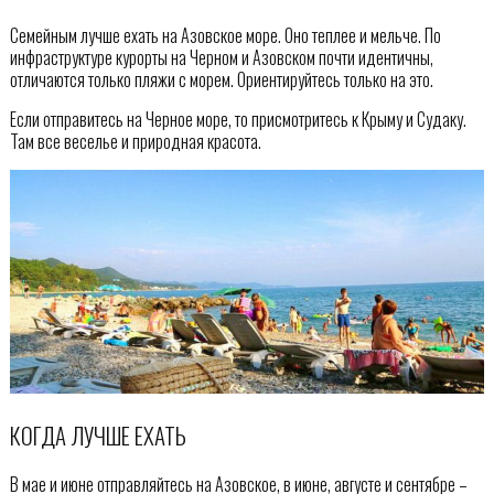
Семейным лучше ехать на Азовское море. Оно теплее и мельче. По
инфраструктуре курорты на Черном и Азовском почти идентичны,
отличаются только пляжи с морем. Ориентируйтесь только на это.
Если отправитесь на Черное море, то присмотритесь к Крыму и Судаку.
Там все веселье и природная красота.
КОГДА ЛУЧШЕ ЕХАТЬ
В мае и июне отправляйтесь на Азовское, в июне, августе и сентябре –