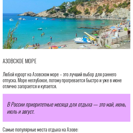
АЗОВСКОЕ МОРЕ
Любой курорт на Азовском море – это лучший выбор для раннего
отпуска. Море неглубокое, потому прогревается быстро и уже в июне
отлично загорается и купается.
В России приоритетные месяца для отдыха — это май, июнь,
июль и август.
Самые популярные места отдыха на Азове: