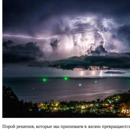
Порой решения, которые мы принимаем в жизни превращаются дл