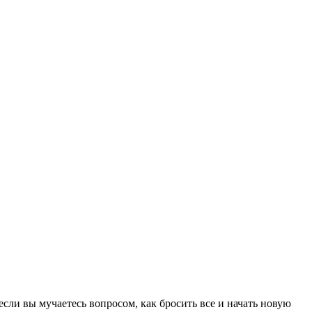
сли вы мучаетесь вопросом, как бросить все и начать новую