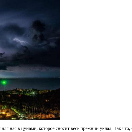
я нас в цунами, которое сносит весь прежний уклад. Так что, е