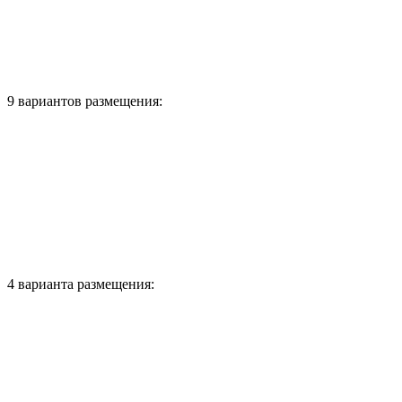
9 вариантов размещения:
4 варианта размещения: