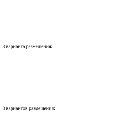
3 варианта размещения:
8 вариантов размещения: