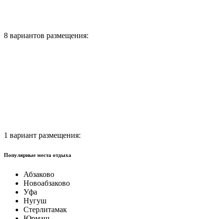
8 вариантов размещения:
1 вариант размещения:
Популярные места отдыха
Абзаково
Новоабзаково
Уфа
Нугуш
Стерлитамак
Юрмаш