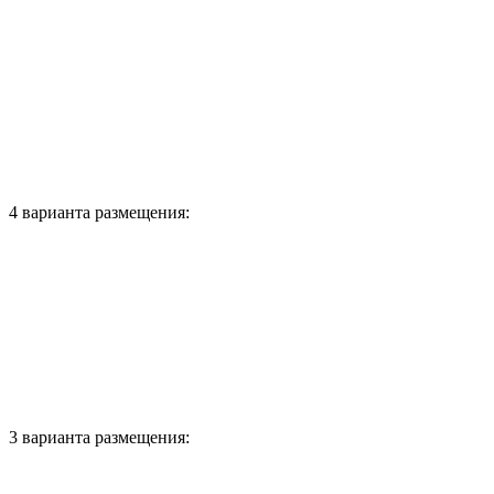
4 варианта размещения:
3 варианта размещения: