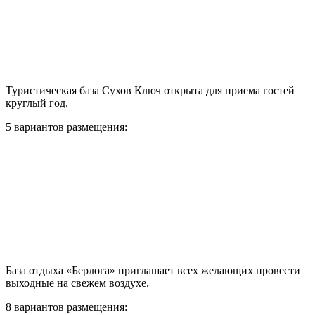
Туристическая база Сухов Ключ открыта для приема гостей
круглый год.
5 вариантов размещения:
База отдыха «Берлога» приглашает всех желающих провести
выходные на свежем воздухе.
8 вариантов размещения: