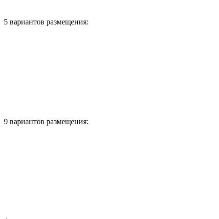
5 вариантов размещения:
9 вариантов размещения: