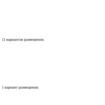
11 вариантов размещения:
1 вариант размещения: