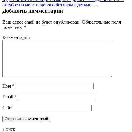
октябре на море недорого без визы с детьми →
Добавить комментарий
Ваш адрес email не будет опубликован.
Обязательные поля
помечены
*
Комментарий
Имя
*
Email
*
Сайт
Поиск: