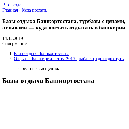
В отъезде
Главная
›
Куда поехать
Базы отдыха Башкортостана, турбазы с ценами,
отзывами — куда поехать отдыхать в башкирии
14.12.2019
Содержание:
Базы отдыха Башкортостана
Отдых в Башкирии летом 2015: рыбалка, где отдохнуть
1 вариант размещения:
Базы отдыха Башкортостана