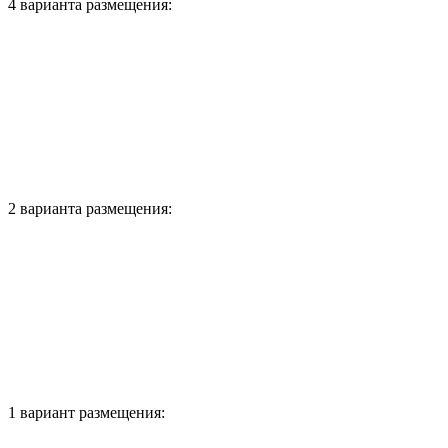
4 варианта размещения:
2 варианта размещения:
1 вариант размещения: