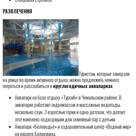
РАЗВЛЕЧЕНИЯ
Туристам, которые замерзли
на улице во время активного отдыха, можно предложить немного
погреться и расслабиться в
круглогодичных аквапарках
Аквапарк на базе отдыха «Турсиб» в Чемальском районе. В
аквапарке работают гидромассаж и массажные водопады,
несколько саун, 3 взрослые горки и одна детская, что делает
этот комплекс подходящим для семейный пар с детьми.
Аквапарк «Беловодье» и оздоровительный центр «Водный мир»
на курорте Белокуриха.