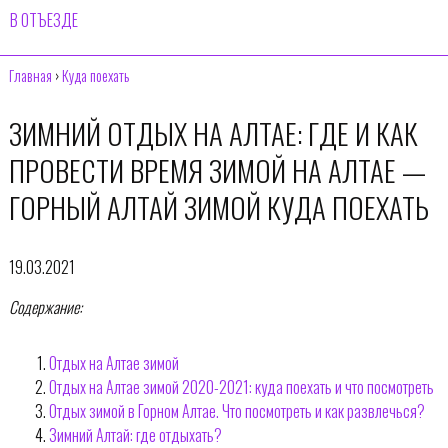
В ОТЪЕЗДЕ
Главная
›
Куда поехать
ЗИМНИЙ ОТДЫХ НА АЛТАЕ: ГДЕ И КАК
ПРОВЕСТИ ВРЕМЯ ЗИМОЙ НА АЛТАЕ —
ГОРНЫЙ АЛТАЙ ЗИМОЙ КУДА ПОЕХАТЬ
19.03.2021
Содержание:
Отдых на Алтае зимой
Отдых на Алтае зимой 2020-2021: куда поехать и что посмотреть
Отдых зимой в Горном Алтае. Что посмотреть и как развлечься?
Зимний Алтай: где отдыхать?