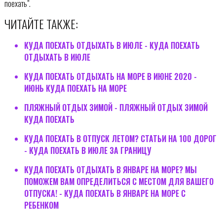
поехать".
ЧИТАЙТЕ ТАКЖЕ:
КУДА ПОЕХАТЬ ОТДЫХАТЬ В ИЮЛЕ - КУДА ПОЕХАТЬ
ОТДЫХАТЬ В ИЮЛЕ
КУДА ПОЕХАТЬ ОТДЫХАТЬ НА МОРЕ В ИЮНЕ 2020 -
ИЮНЬ КУДА ПОЕХАТЬ НА МОРЕ
ПЛЯЖНЫЙ ОТДЫХ ЗИМОЙ - ПЛЯЖНЫЙ ОТДЫХ ЗИМОЙ
КУДА ПОЕХАТЬ
КУДА ПОЕХАТЬ В ОТПУСК ЛЕТОМ? СТАТЬИ НА 100 ДОРОГ
- КУДА ПОЕХАТЬ В ИЮЛЕ ЗА ГРАНИЦУ
КУДА ПОЕХАТЬ ОТДЫХАТЬ В ЯНВАРЕ НА МОРЕ? МЫ
ПОМОЖЕМ ВАМ ОПРЕДЕЛИТЬСЯ С МЕСТОМ ДЛЯ ВАШЕГО
ОТПУСКА! - КУДА ПОЕХАТЬ В ЯНВАРЕ НА МОРЕ С
РЕБЕНКОМ